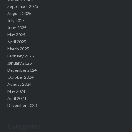
September 2025
August 2025
July 2025
June 2025
May 2025
April 2025
March 2025
February 2025
January 2025
December 2024
October 2024
August 2024
May 2024
April 2024
December 2023
Categories