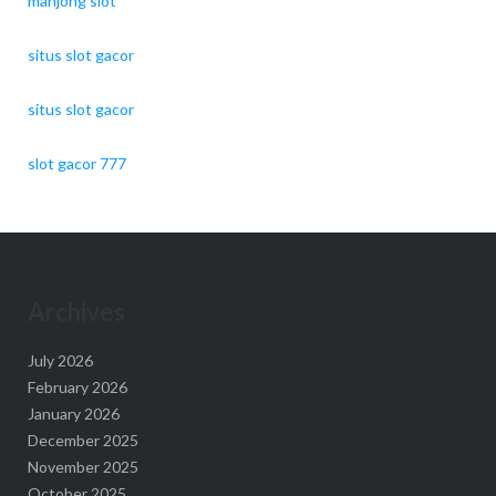
mahjong slot
situs slot gacor
situs slot gacor
slot gacor 777
Archives
July 2026
February 2026
January 2026
December 2025
November 2025
October 2025