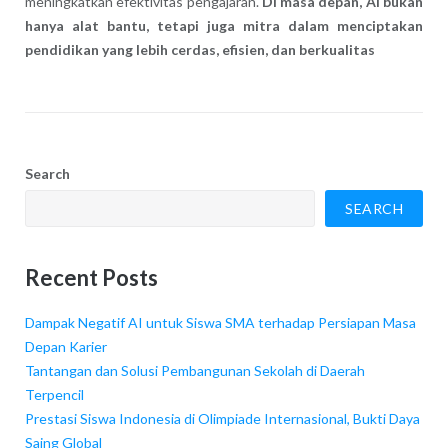
meningkatkan efektivitas pengajaran.
Di masa depan, AI bukan
hanya alat bantu, tetapi juga mitra dalam menciptakan
pendidikan yang lebih cerdas, efisien, dan berkualitas
Search
SEARCH
Recent Posts
Dampak Negatif AI untuk Siswa SMA terhadap Persiapan Masa
Depan Karier
Tantangan dan Solusi Pembangunan Sekolah di Daerah
Terpencil
Prestasi Siswa Indonesia di Olimpiade Internasional, Bukti Daya
Saing Global