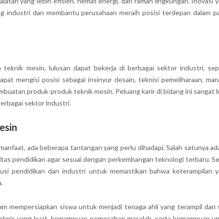
tan yang lebih efisien, hemat energi, dan ramah lingkungan. Inovasi 
aing industri dan membantu perusahaan meraih posisi terdepan dalam p
teknik mesin, lulusan dapat bekerja di berbagai sektor industri, sep
pat mengisi posisi sebagai insinyur desain, teknisi pemeliharaan, man
buatan produk-produk teknik mesin. Peluang karir di bidang ini sangat l
rbagai sektor industri.
esin
anfaat, ada beberapa tantangan yang perlu dihadapi. Salah satunya ad
itas pendidikan agar sesuai dengan perkembangan teknologi terbaru. Se
titusi pendidikan dan industri untuk memastikan bahwa keterampilan 
.
m mempersiapkan siswa untuk menjadi tenaga ahli yang terampil dan 
 teknis yang kuat, kemampuan pemecahan masalah, serta kemampuan u