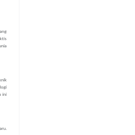
yang
ktis
unia
knik
logi
 ini
aru.