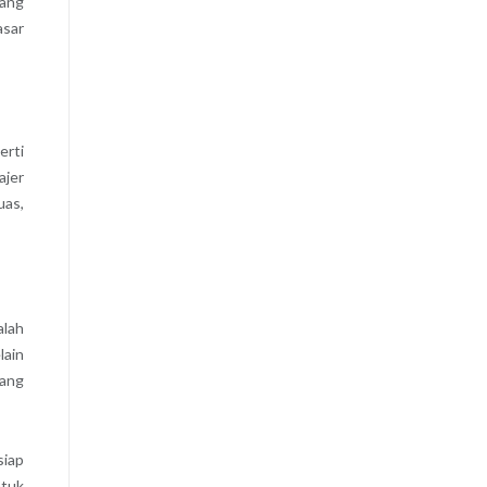
yang
asar
erti
ajer
uas,
alah
lain
yang
siap
ntuk