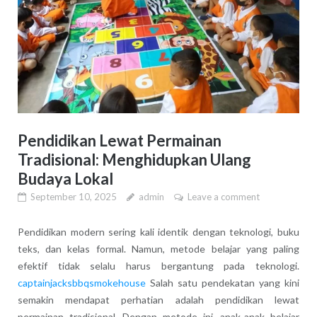
Pendidikan Lewat Permainan
Tradisional: Menghidupkan Ulang
Budaya Lokal
September 10, 2025
admin
Leave a comment
Pendidikan modern sering kali identik dengan teknologi, buku
teks, dan kelas formal. Namun, metode belajar yang paling
efektif tidak selalu harus bergantung pada teknologi.
captainjacksbbqsmokehouse
Salah satu pendekatan yang kini
semakin mendapat perhatian adalah pendidikan lewat
permainan tradisional. Dengan metode ini, anak-anak belajar