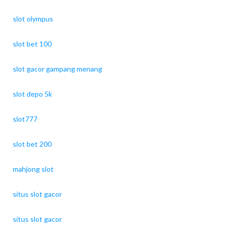
slot olympus
slot bet 100
slot gacor gampang menang
slot depo 5k
slot777
slot bet 200
mahjong slot
situs slot gacor
situs slot gacor