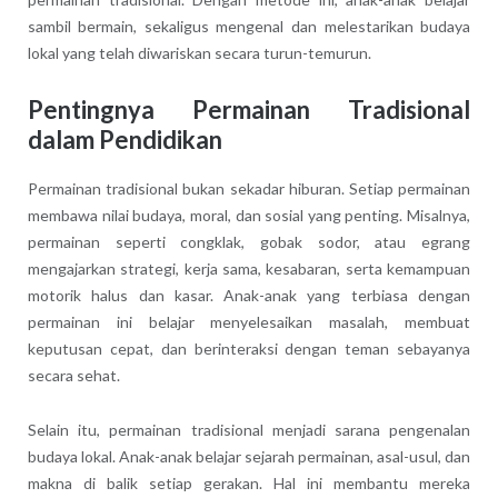
sambil bermain, sekaligus mengenal dan melestarikan budaya
lokal yang telah diwariskan secara turun-temurun.
Pentingnya Permainan Tradisional
dalam Pendidikan
Permainan tradisional bukan sekadar hiburan. Setiap permainan
membawa nilai budaya, moral, dan sosial yang penting. Misalnya,
permainan seperti congklak, gobak sodor, atau egrang
mengajarkan strategi, kerja sama, kesabaran, serta kemampuan
motorik halus dan kasar. Anak-anak yang terbiasa dengan
permainan ini belajar menyelesaikan masalah, membuat
keputusan cepat, dan berinteraksi dengan teman sebayanya
secara sehat.
Selain itu, permainan tradisional menjadi sarana pengenalan
budaya lokal. Anak-anak belajar sejarah permainan, asal-usul, dan
makna di balik setiap gerakan. Hal ini membantu mereka