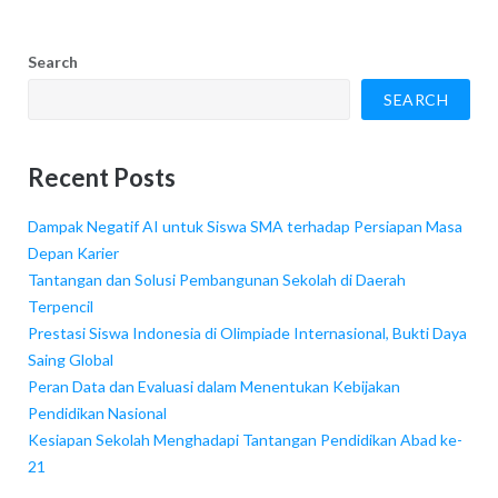
Search
SEARCH
Recent Posts
Dampak Negatif AI untuk Siswa SMA terhadap Persiapan Masa
Depan Karier
Tantangan dan Solusi Pembangunan Sekolah di Daerah
Terpencil
Prestasi Siswa Indonesia di Olimpiade Internasional, Bukti Daya
Saing Global
Peran Data dan Evaluasi dalam Menentukan Kebijakan
Pendidikan Nasional
Kesiapan Sekolah Menghadapi Tantangan Pendidikan Abad ke-
21