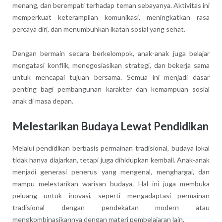
menang, dan berempati terhadap teman sebayanya. Aktivitas ini
memperkuat keterampilan komunikasi, meningkatkan rasa
percaya diri, dan menumbuhkan ikatan sosial yang sehat.
Dengan bermain secara berkelompok, anak-anak juga belajar
mengatasi konflik, menegosiasikan strategi, dan bekerja sama
untuk mencapai tujuan bersama. Semua ini menjadi dasar
penting bagi pembangunan karakter dan kemampuan sosial
anak di masa depan.
Melestarikan Budaya Lewat Pendidikan
Melalui pendidikan berbasis permainan tradisional, budaya lokal
tidak hanya diajarkan, tetapi juga dihidupkan kembali. Anak-anak
menjadi generasi penerus yang mengenal, menghargai, dan
mampu melestarikan warisan budaya. Hal ini juga membuka
peluang untuk inovasi, seperti mengadaptasi permainan
tradisional dengan pendekatan modern atau
mengkombinasikannya dengan materi pembelajaran lain.