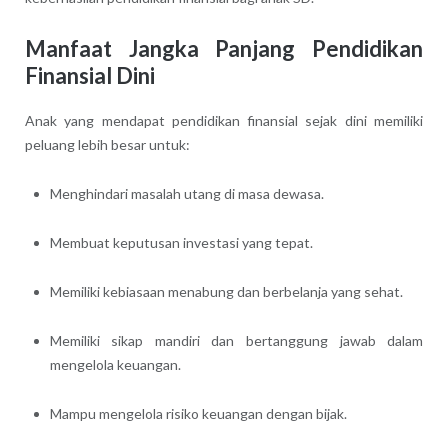
Manfaat Jangka Panjang Pendidikan
Finansial Dini
Anak yang mendapat pendidikan finansial sejak dini memiliki
peluang lebih besar untuk:
Menghindari masalah utang di masa dewasa.
Membuat keputusan investasi yang tepat.
Memiliki kebiasaan menabung dan berbelanja yang sehat.
Memiliki sikap mandiri dan bertanggung jawab dalam
mengelola keuangan.
Mampu mengelola risiko keuangan dengan bijak.