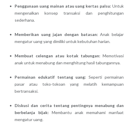
Penggunaan uang mainan atau uang kertas palsu:
Untuk
mengenalkan konsep transaksi dan penghitungan
sederhana.
Memberikan uang jajan dengan batasan:
Anak belajar
mengatur uang yang dimiliki untuk kebutuhan harian.
Membuat celengan atau kotak tabungan:
Memotivasi
anak untuk menabung dan menghitung hasil tabungannya.
Permainan edukatif tentang uang:
Seperti permainan
pasar atau toko-tokoan yang melatih kemampuan
bertransaksi.
Diskusi dan cerita tentang pentingnya menabung dan
berbelanja bijak:
Membantu anak memahami manfaat
mengatur uang.