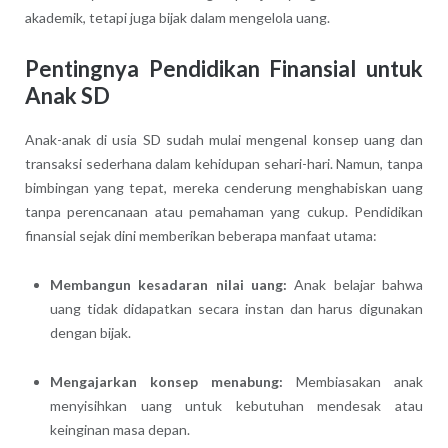
akademik, tetapi juga bijak dalam mengelola uang.
Pentingnya Pendidikan Finansial untuk
Anak SD
Anak-anak di usia SD sudah mulai mengenal konsep uang dan
transaksi sederhana dalam kehidupan sehari-hari. Namun, tanpa
bimbingan yang tepat, mereka cenderung menghabiskan uang
tanpa perencanaan atau pemahaman yang cukup. Pendidikan
finansial sejak dini memberikan beberapa manfaat utama:
Membangun kesadaran nilai uang:
Anak belajar bahwa
uang tidak didapatkan secara instan dan harus digunakan
dengan bijak.
Mengajarkan konsep menabung:
Membiasakan anak
menyisihkan uang untuk kebutuhan mendesak atau
keinginan masa depan.