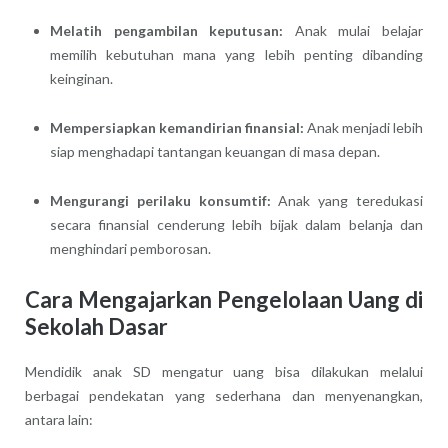
Melatih pengambilan keputusan:
Anak mulai belajar
memilih kebutuhan mana yang lebih penting dibanding
keinginan.
Mempersiapkan kemandirian finansial:
Anak menjadi lebih
siap menghadapi tantangan keuangan di masa depan.
Mengurangi perilaku konsumtif:
Anak yang teredukasi
secara finansial cenderung lebih bijak dalam belanja dan
menghindari pemborosan.
Cara Mengajarkan Pengelolaan Uang di
Sekolah Dasar
Mendidik anak SD mengatur uang bisa dilakukan melalui
berbagai pendekatan yang sederhana dan menyenangkan,
antara lain: