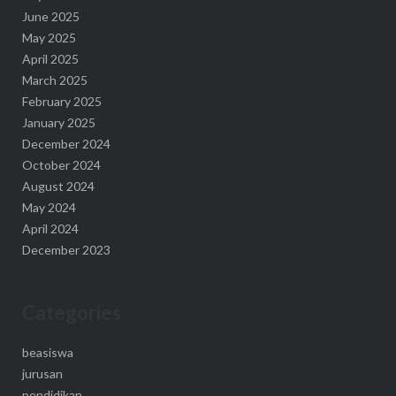
June 2025
May 2025
April 2025
March 2025
February 2025
January 2025
December 2024
October 2024
August 2024
May 2024
April 2024
December 2023
Categories
beasiswa
jurusan
pendidikan