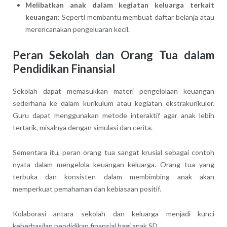
Melibatkan anak dalam kegiatan keluarga terkait
keuangan:
Seperti membantu membuat daftar belanja atau
merencanakan pengeluaran kecil.
Peran Sekolah dan Orang Tua dalam
Pendidikan Finansial
Sekolah dapat memasukkan materi pengelolaan keuangan
sederhana ke dalam kurikulum atau kegiatan ekstrakurikuler.
Guru dapat menggunakan metode interaktif agar anak lebih
tertarik, misalnya dengan simulasi dan cerita.
Sementara itu, peran orang tua sangat krusial sebagai contoh
nyata dalam mengelola keuangan keluarga. Orang tua yang
terbuka dan konsisten dalam membimbing anak akan
memperkuat pemahaman dan kebiasaan positif.
Kolaborasi antara sekolah dan keluarga menjadi kunci
keberhasilan pendidikan finansial bagi anak SD.