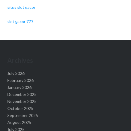
situs slot gacor
slot gacor 777
Archives
July 2026
February 2026
January 2026
December 2025
November 2025
October 2025
September 2025
August 2025
July 2025