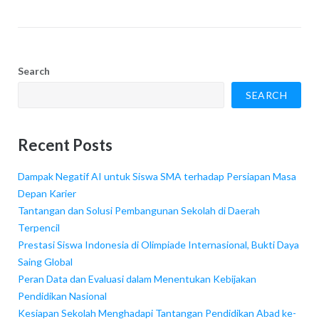
Search
SEARCH
Recent Posts
Dampak Negatif AI untuk Siswa SMA terhadap Persiapan Masa
Depan Karier
Tantangan dan Solusi Pembangunan Sekolah di Daerah
Terpencil
Prestasi Siswa Indonesia di Olimpiade Internasional, Bukti Daya
Saing Global
Peran Data dan Evaluasi dalam Menentukan Kebijakan
Pendidikan Nasional
Kesiapan Sekolah Menghadapi Tantangan Pendidikan Abad ke-