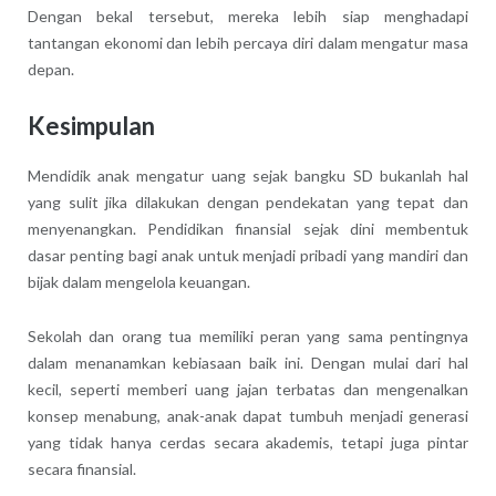
Dengan bekal tersebut, mereka lebih siap menghadapi
tantangan ekonomi dan lebih percaya diri dalam mengatur masa
depan.
Kesimpulan
Mendidik anak mengatur uang sejak bangku SD bukanlah hal
yang sulit jika dilakukan dengan pendekatan yang tepat dan
menyenangkan. Pendidikan finansial sejak dini membentuk
dasar penting bagi anak untuk menjadi pribadi yang mandiri dan
bijak dalam mengelola keuangan.
Sekolah dan orang tua memiliki peran yang sama pentingnya
dalam menanamkan kebiasaan baik ini. Dengan mulai dari hal
kecil, seperti memberi uang jajan terbatas dan mengenalkan
konsep menabung, anak-anak dapat tumbuh menjadi generasi
yang tidak hanya cerdas secara akademis, tetapi juga pintar
secara finansial.