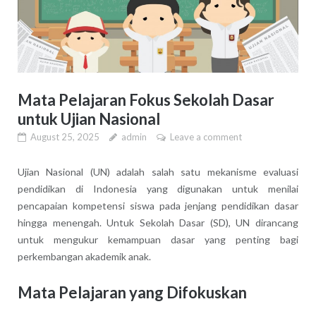
Mata Pelajaran Fokus Sekolah Dasar
untuk Ujian Nasional
August 25, 2025
admin
Leave a comment
Ujian Nasional (UN) adalah salah satu mekanisme evaluasi
pendidikan di Indonesia yang digunakan untuk menilai
pencapaian kompetensi siswa pada jenjang pendidikan dasar
hingga menengah. Untuk Sekolah Dasar (SD), UN dirancang
untuk mengukur kemampuan dasar yang penting bagi
perkembangan akademik anak.
Mata Pelajaran yang Difokuskan