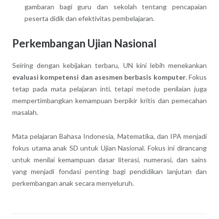
gambaran bagi guru dan sekolah tentang pencapaian
peserta didik dan efektivitas pembelajaran.
Perkembangan Ujian Nasional
Seiring dengan kebijakan terbaru, UN kini lebih menekankan
evaluasi kompetensi dan asesmen berbasis komputer
. Fokus
tetap pada mata pelajaran inti, tetapi metode penilaian juga
mempertimbangkan kemampuan berpikir kritis dan pemecahan
masalah.
Mata pelajaran Bahasa Indonesia, Matematika, dan IPA menjadi
fokus utama anak SD untuk Ujian Nasional. Fokus ini dirancang
untuk menilai kemampuan dasar literasi, numerasi, dan sains
yang menjadi fondasi penting bagi pendidikan lanjutan dan
perkembangan anak secara menyeluruh.