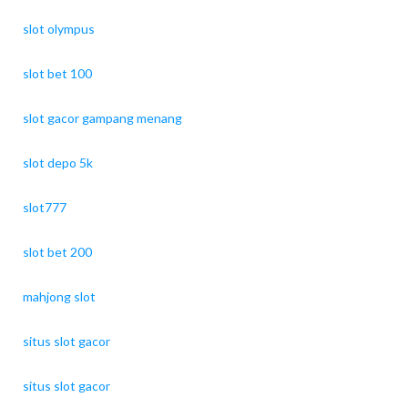
slot olympus
slot bet 100
slot gacor gampang menang
slot depo 5k
slot777
slot bet 200
mahjong slot
situs slot gacor
situs slot gacor