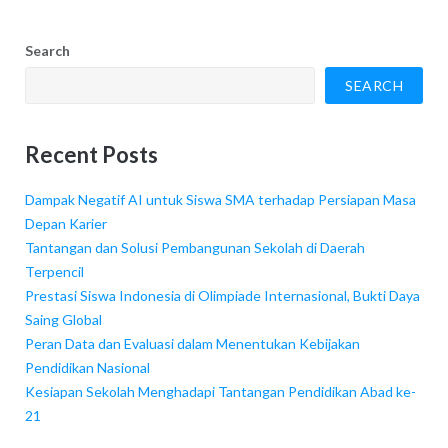
Search
SEARCH
Recent Posts
Dampak Negatif AI untuk Siswa SMA terhadap Persiapan Masa
Depan Karier
Tantangan dan Solusi Pembangunan Sekolah di Daerah
Terpencil
Prestasi Siswa Indonesia di Olimpiade Internasional, Bukti Daya
Saing Global
Peran Data dan Evaluasi dalam Menentukan Kebijakan
Pendidikan Nasional
Kesiapan Sekolah Menghadapi Tantangan Pendidikan Abad ke-
21