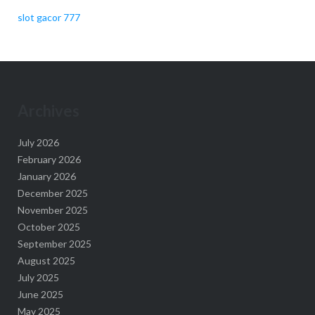
slot gacor 777
Archives
July 2026
February 2026
January 2026
December 2025
November 2025
October 2025
September 2025
August 2025
July 2025
June 2025
May 2025