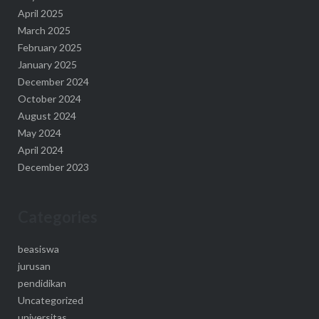
April 2025
March 2025
February 2025
January 2025
December 2024
October 2024
August 2024
May 2024
April 2024
December 2023
Categories
beasiswa
jurusan
pendidikan
Uncategorized
universitas