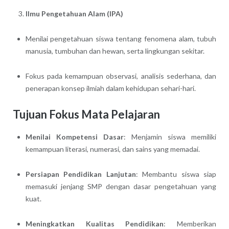
Ilmu Pengetahuan Alam (IPA)
Menilai pengetahuan siswa tentang fenomena alam, tubuh
manusia, tumbuhan dan hewan, serta lingkungan sekitar.
Fokus pada kemampuan observasi, analisis sederhana, dan
penerapan konsep ilmiah dalam kehidupan sehari-hari.
Tujuan Fokus Mata Pelajaran
Menilai Kompetensi Dasar
: Menjamin siswa memiliki
kemampuan literasi, numerasi, dan sains yang memadai.
Persiapan Pendidikan Lanjutan
: Membantu siswa siap
memasuki jenjang SMP dengan dasar pengetahuan yang
kuat.
Meningkatkan Kualitas Pendidikan
: Memberikan