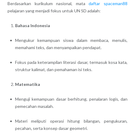
Berdasarkan kurikulum nasional, mata
daftar spaceman88
pelajaran yang menjadi fokus untuk UN SD adalah:
Bahasa Indonesia
Mengukur kemampuan siswa dalam membaca, menulis,
memahami teks, dan menyampaikan pendapat.
Fokus pada keterampilan literasi dasar, termasuk kosa kata,
struktur kalimat, dan pemahaman isi teks.
Matematika
Menguji kemampuan dasar berhitung, penalaran logis, dan
pemecahan masalah.
Materi meliputi operasi hitung bilangan, pengukuran,
pecahan, serta konsep dasar geometri.