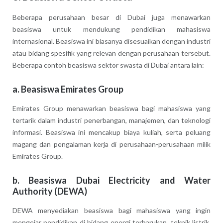
Beberapa perusahaan besar di Dubai juga menawarkan
beasiswa untuk mendukung pendidikan mahasiswa
internasional. Beasiswa ini biasanya disesuaikan dengan industri
atau bidang spesifik yang relevan dengan perusahaan tersebut.
Beberapa contoh beasiswa sektor swasta di Dubai antara lain:
a.
Beasiswa Emirates Group
Emirates Group menawarkan beasiswa bagi mahasiswa yang
tertarik dalam industri penerbangan, manajemen, dan teknologi
informasi. Beasiswa ini mencakup biaya kuliah, serta peluang
magang dan pengalaman kerja di perusahaan-perusahaan milik
Emirates Group.
b.
Beasiswa Dubai Electricity and Water
Authority (DEWA)
DEWA menyediakan beasiswa bagi mahasiswa yang ingin
mengejar pendidikan di bidang energi terbarukan, teknik listrik,