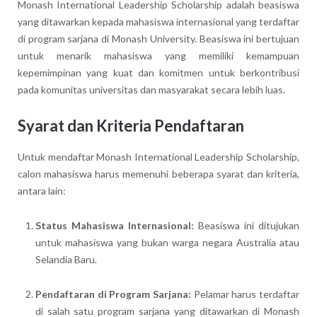
Monash International Leadership Scholarship adalah beasiswa
yang ditawarkan kepada mahasiswa internasional yang terdaftar
di program sarjana di Monash University. Beasiswa ini bertujuan
untuk menarik mahasiswa yang memiliki kemampuan
kepemimpinan yang kuat dan komitmen untuk berkontribusi
pada komunitas universitas dan masyarakat secara lebih luas.
Syarat dan Kriteria Pendaftaran
Untuk mendaftar Monash International Leadership Scholarship,
calon mahasiswa harus memenuhi beberapa syarat dan kriteria,
antara lain:
Status Mahasiswa Internasional:
Beasiswa ini ditujukan
untuk mahasiswa yang bukan warga negara Australia atau
Selandia Baru.
Pendaftaran di Program Sarjana:
Pelamar harus terdaftar
di salah satu program sarjana yang ditawarkan di Monash