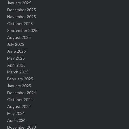
January 2026
December 2025
November 2025
October 2025
September 2025
August 2025
July 2025
June 2025
May 2025
April 2025
March 2025
February 2025
January 2025
December 2024
October 2024
August 2024
May 2024
April 2024
December 2023