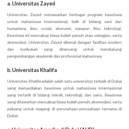
a.
Universitas Zayed
Universitas Zayed menawarkan berbagai program beasiswa
untuk mahasiswa internasional, baik di bidang seni dan
humaniora, ilmu sosial, ekonomi, maupun ilmu teknologi.
Beasiswa ini mencakup biaya kuliah penuh atau sebagian, serta
akomodasi. Universitas Zayed dikenal dengan fasilitas modern
dan kurikulum yang dirancang untuk mendukung
pengembangan akademik dan profesional mahasiswa.
b.
Universitas Khalifa
Universitas Khalifa adalah salah satu universitas terbaik di Dubai
yang menyediakan beasiswa untuk mahasiswa internasional
yang tertarik di bidang teknik, teknologi, dan sains. Beasiswa
yang ditawarkan mencakup biaya kuliah penuh, akomodasi, serta
peluang untuk magang di perusahaan-perusahaan ternama di
Dubai.