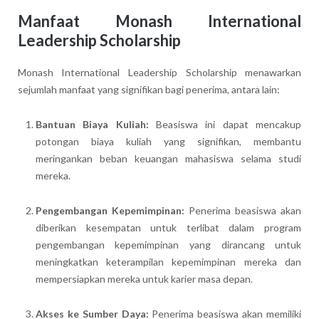
Manfaat Monash International
Leadership Scholarship
Monash International Leadership Scholarship menawarkan
sejumlah manfaat yang signifikan bagi penerima, antara lain:
Bantuan Biaya Kuliah:
Beasiswa ini dapat mencakup
potongan biaya kuliah yang signifikan, membantu
meringankan beban keuangan mahasiswa selama studi
mereka.
Pengembangan Kepemimpinan:
Penerima beasiswa akan
diberikan kesempatan untuk terlibat dalam program
pengembangan kepemimpinan yang dirancang untuk
meningkatkan keterampilan kepemimpinan mereka dan
mempersiapkan mereka untuk karier masa depan.
Akses ke Sumber Daya:
Penerima beasiswa akan memiliki