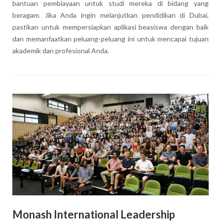
bantuan pembiayaan untuk studi mereka di bidang yang
beragam. Jika Anda ingin melanjutkan pendidikan di Dubai,
pastikan untuk mempersiapkan aplikasi beasiswa dengan baik
dan memanfaatkan peluang-peluang ini untuk mencapai tujuan
akademik dan profesional Anda.
Monash International Leadership