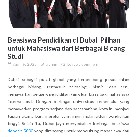
Beasiswa Pendidikan di Dubai: Pilihan
untuk Mahasiswa dari Berbagai Bidang
Studi
April 6, 2025
admin
Leave a comment
Dubai, sebagai pusat global yang berkembang pesat dalam
berbagai bidang, termasuk teknologi, bisnis, dan seni,
menawarkan peluang pendidikan yang luar biasa bagi mahasiswa
internasional. Dengan berbagai universitas terkemuka yang
menawarkan program sarjana dan pascasarjana, kota ini menjadi
tujuan utama bagi mereka yang ingin melanjutkan pendidikan
tinggi. Selain itu, Dubai juga menyediakan berbagai beasiswa
deposit 5000
yang dirancang untuk mendukung mahasiswa dari