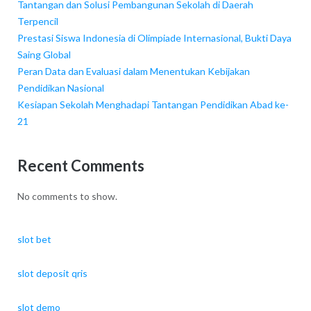
Tantangan dan Solusi Pembangunan Sekolah di Daerah
Terpencil
Prestasi Siswa Indonesia di Olimpiade Internasional, Bukti Daya
Saing Global
Peran Data dan Evaluasi dalam Menentukan Kebijakan
Pendidikan Nasional
Kesiapan Sekolah Menghadapi Tantangan Pendidikan Abad ke-
21
Recent Comments
No comments to show.
slot bet
slot deposit qris
slot demo