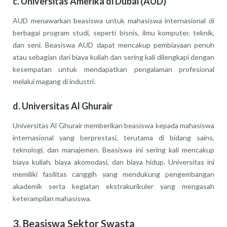
c.
Universitas Amerika di Dubai (AUD)
AUD menawarkan beasiswa untuk mahasiswa internasional di
berbagai program studi, seperti bisnis, ilmu komputer, teknik,
dan seni. Beasiswa AUD dapat mencakup pembiayaan penuh
atau sebagian dari biaya kuliah dan sering kali dilengkapi dengan
kesempatan untuk mendapatkan pengalaman profesional
melalui magang di industri.
d.
Universitas Al Ghurair
Universitas Al Ghurair memberikan beasiswa kepada mahasiswa
internasional yang berprestasi, terutama di bidang sains,
teknologi, dan manajemen. Beasiswa ini sering kali mencakup
biaya kuliah, biaya akomodasi, dan biaya hidup. Universitas ini
memiliki fasilitas canggih yang mendukung pengembangan
akademik serta kegiatan ekstrakurikuler yang mengasah
keterampilan mahasiswa.
3.
Beasiswa Sektor Swasta