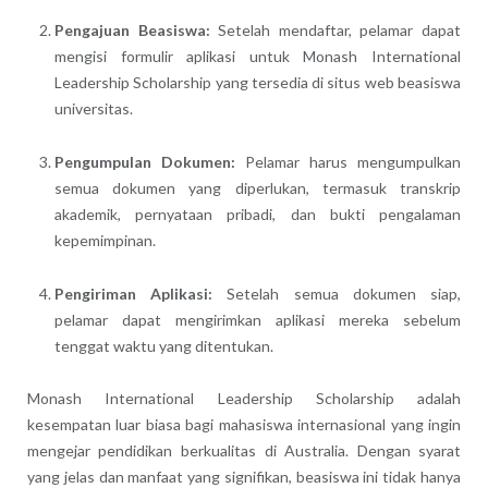
Pengajuan Beasiswa:
Setelah mendaftar, pelamar dapat
mengisi formulir aplikasi untuk Monash International
Leadership Scholarship yang tersedia di situs web beasiswa
universitas.
Pengumpulan Dokumen:
Pelamar harus mengumpulkan
semua dokumen yang diperlukan, termasuk transkrip
akademik, pernyataan pribadi, dan bukti pengalaman
kepemimpinan.
Pengiriman Aplikasi:
Setelah semua dokumen siap,
pelamar dapat mengirimkan aplikasi mereka sebelum
tenggat waktu yang ditentukan.
Monash International Leadership Scholarship adalah
kesempatan luar biasa bagi mahasiswa internasional yang ingin
mengejar pendidikan berkualitas di Australia. Dengan syarat
yang jelas dan manfaat yang signifikan, beasiswa ini tidak hanya