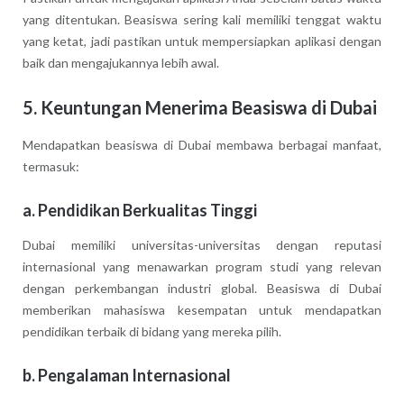
yang ditentukan. Beasiswa sering kali memiliki tenggat waktu
yang ketat, jadi pastikan untuk mempersiapkan aplikasi dengan
baik dan mengajukannya lebih awal.
5.
Keuntungan Menerima Beasiswa di Dubai
Mendapatkan beasiswa di Dubai membawa berbagai manfaat,
termasuk:
a.
Pendidikan Berkualitas Tinggi
Dubai memiliki universitas-universitas dengan reputasi
internasional yang menawarkan program studi yang relevan
dengan perkembangan industri global. Beasiswa di Dubai
memberikan mahasiswa kesempatan untuk mendapatkan
pendidikan terbaik di bidang yang mereka pilih.
b.
Pengalaman Internasional