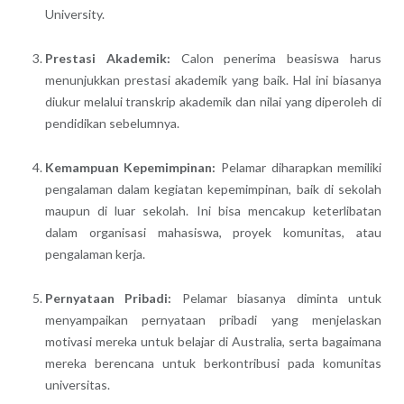
University.
Prestasi Akademik:
Calon penerima beasiswa harus
menunjukkan prestasi akademik yang baik. Hal ini biasanya
diukur melalui transkrip akademik dan nilai yang diperoleh di
pendidikan sebelumnya.
Kemampuan Kepemimpinan:
Pelamar diharapkan memiliki
pengalaman dalam kegiatan kepemimpinan, baik di sekolah
maupun di luar sekolah. Ini bisa mencakup keterlibatan
dalam organisasi mahasiswa, proyek komunitas, atau
pengalaman kerja.
Pernyataan Pribadi:
Pelamar biasanya diminta untuk
menyampaikan pernyataan pribadi yang menjelaskan
motivasi mereka untuk belajar di Australia, serta bagaimana
mereka berencana untuk berkontribusi pada komunitas
universitas.