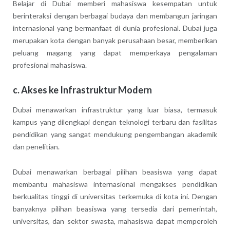
Belajar di Dubai memberi mahasiswa kesempatan untuk
berinteraksi dengan berbagai budaya dan membangun jaringan
internasional yang bermanfaat di dunia profesional. Dubai juga
merupakan kota dengan banyak perusahaan besar, memberikan
peluang magang yang dapat memperkaya pengalaman
profesional mahasiswa.
c.
Akses ke Infrastruktur Modern
Dubai menawarkan infrastruktur yang luar biasa, termasuk
kampus yang dilengkapi dengan teknologi terbaru dan fasilitas
pendidikan yang sangat mendukung pengembangan akademik
dan penelitian.
Dubai menawarkan berbagai pilihan beasiswa yang dapat
membantu mahasiswa internasional mengakses pendidikan
berkualitas tinggi di universitas terkemuka di kota ini. Dengan
banyaknya pilihan beasiswa yang tersedia dari pemerintah,
universitas, dan sektor swasta, mahasiswa dapat memperoleh