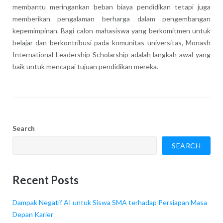
membantu meringankan beban biaya pendidikan tetapi juga
memberikan pengalaman berharga dalam pengembangan
kepemimpinan. Bagi calon mahasiswa yang berkomitmen untuk
belajar dan berkontribusi pada komunitas universitas, Monash
International Leadership Scholarship adalah langkah awal yang
baik untuk mencapai tujuan pendidikan mereka.
Search
SEARCH
Recent Posts
Dampak Negatif AI untuk Siswa SMA terhadap Persiapan Masa
Depan Karier