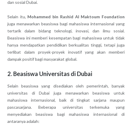
dan sosial Dubai.
Selain itu,
Mohammed bin Rashid Al Maktoum Foundation
juga menawarkan beasiswa bagi mahasiswa internasional yang
tertarik dalam bidang teknologi, inovasi, dan ilmu sosial.
Beasiswa ini memberi kesempatan bagi mahasiswa untuk tidak
hanya mendapatkan pendidikan berkualitas tinggi, tetapi juga
terlibat dalam proyek-proyek inovatif yang akan memberi
dampak positif bagi masyarakat global.
2.
Beasiswa Universitas di Dubai
Selain beasiswa yang disediakan oleh pemerintah, banyak
universitas di Dubai juga menawarkan beasiswa untuk
mahasiswa internasional, baik di tingkat sarjana maupun
pascasarjana. Beberapa universitas terkemuka yang
menyediakan beasiswa bagi mahasiswa internasional di
antaranya adalah: