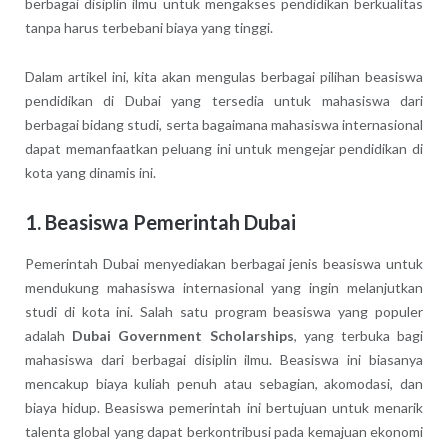
berbagai disiplin ilmu untuk mengakses pendidikan berkualitas
tanpa harus terbebani biaya yang tinggi.
Dalam artikel ini, kita akan mengulas berbagai pilihan beasiswa
pendidikan di Dubai yang tersedia untuk mahasiswa dari
berbagai bidang studi, serta bagaimana mahasiswa internasional
dapat memanfaatkan peluang ini untuk mengejar pendidikan di
kota yang dinamis ini.
1.
Beasiswa Pemerintah Dubai
Pemerintah Dubai menyediakan berbagai jenis beasiswa untuk
mendukung mahasiswa internasional yang ingin melanjutkan
studi di kota ini. Salah satu program beasiswa yang populer
adalah
Dubai Government Scholarships
, yang terbuka bagi
mahasiswa dari berbagai disiplin ilmu. Beasiswa ini biasanya
mencakup biaya kuliah penuh atau sebagian, akomodasi, dan
biaya hidup. Beasiswa pemerintah ini bertujuan untuk menarik
talenta global yang dapat berkontribusi pada kemajuan ekonomi