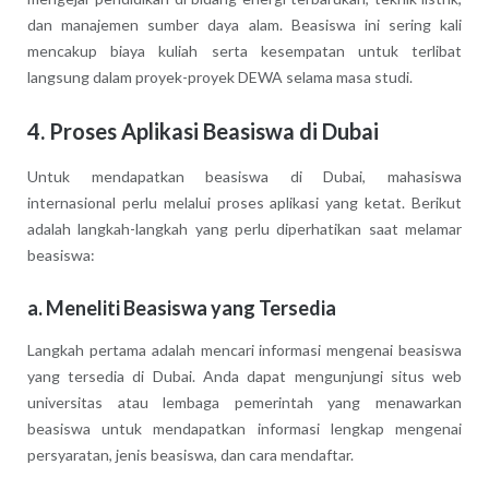
dan manajemen sumber daya alam. Beasiswa ini sering kali
mencakup biaya kuliah serta kesempatan untuk terlibat
langsung dalam proyek-proyek DEWA selama masa studi.
4.
Proses Aplikasi Beasiswa di Dubai
Untuk mendapatkan beasiswa di Dubai, mahasiswa
internasional perlu melalui proses aplikasi yang ketat. Berikut
adalah langkah-langkah yang perlu diperhatikan saat melamar
beasiswa:
a.
Meneliti Beasiswa yang Tersedia
Langkah pertama adalah mencari informasi mengenai beasiswa
yang tersedia di Dubai. Anda dapat mengunjungi situs web
universitas atau lembaga pemerintah yang menawarkan
beasiswa untuk mendapatkan informasi lengkap mengenai
persyaratan, jenis beasiswa, dan cara mendaftar.