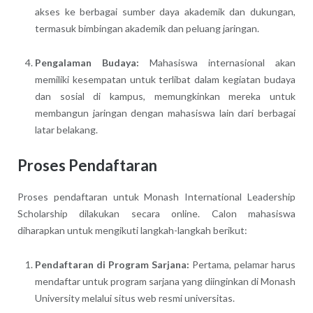
akses ke berbagai sumber daya akademik dan dukungan,
termasuk bimbingan akademik dan peluang jaringan.
Pengalaman Budaya:
Mahasiswa internasional akan
memiliki kesempatan untuk terlibat dalam kegiatan budaya
dan sosial di kampus, memungkinkan mereka untuk
membangun jaringan dengan mahasiswa lain dari berbagai
latar belakang.
Proses Pendaftaran
Proses pendaftaran untuk Monash International Leadership
Scholarship dilakukan secara online. Calon mahasiswa
diharapkan untuk mengikuti langkah-langkah berikut:
Pendaftaran di Program Sarjana:
Pertama, pelamar harus
mendaftar untuk program sarjana yang diinginkan di Monash
University melalui situs web resmi universitas.