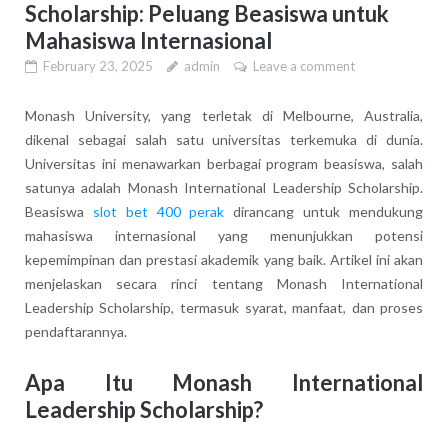
Scholarship: Peluang Beasiswa untuk
Mahasiswa Internasional
February 23, 2025
admin
Leave a comment
Monash University, yang terletak di Melbourne, Australia,
dikenal sebagai salah satu universitas terkemuka di dunia.
Universitas ini menawarkan berbagai program beasiswa, salah
satunya adalah Monash International Leadership Scholarship.
Beasiswa
slot bet 400 perak
dirancang untuk mendukung
mahasiswa internasional yang menunjukkan potensi
kepemimpinan dan prestasi akademik yang baik. Artikel ini akan
menjelaskan secara rinci tentang Monash International
Leadership Scholarship, termasuk syarat, manfaat, dan proses
pendaftarannya.
Apa Itu Monash International
Leadership Scholarship?