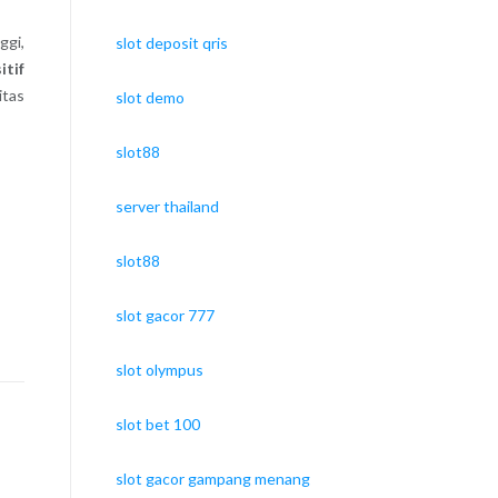
ggi,
slot deposit qris
itif
itas
slot demo
slot88
server thailand
slot88
slot gacor 777
slot olympus
slot bet 100
slot gacor gampang menang