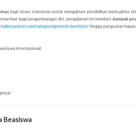
 emas
bagi siswa Indonesia untuk mengakses pendidikan berkualitas tin
bermanfaat bagi pengembangan diri, pengalaman ini memberi
dampak pos
ntalbocaraton.com/category/general-dentistry/
hingga penguatan kapas
easiswa internasional:
global
a Beasiswa