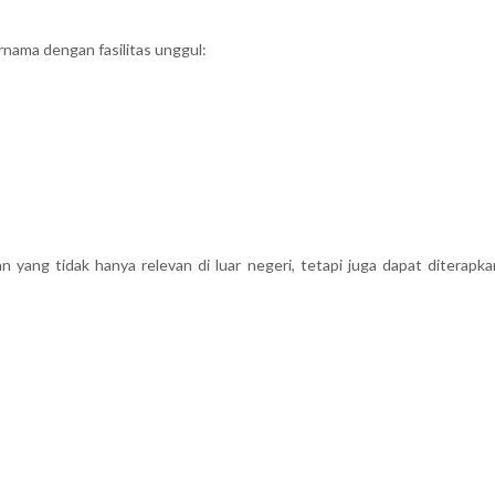
nama dengan fasilitas unggul:
yang tidak hanya relevan di luar negeri, tetapi juga dapat diterapka