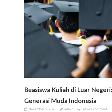
Beasiswa Kuliah di Luar Nege
Generasi Muda Indonesia
November 5, 2025
admin
Leave a comment