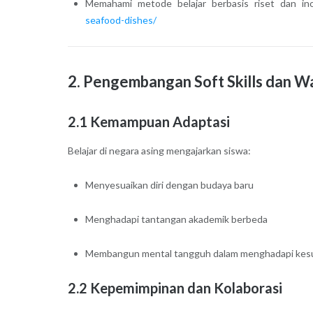
Memahami metode belajar berbasis riset dan in
seafood-dishes/
2. Pengembangan Soft Skills dan 
2.1 Kemampuan Adaptasi
Belajar di negara asing mengajarkan siswa:
Menyesuaikan diri dengan budaya baru
Menghadapi tantangan akademik berbeda
Membangun mental tangguh dalam menghadapi kesu
2.2 Kepemimpinan dan Kolaborasi