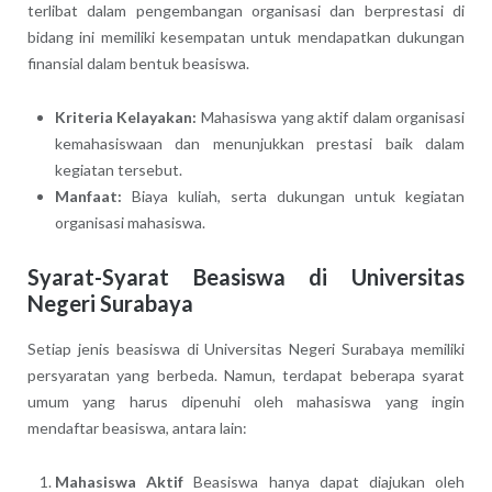
terlibat dalam pengembangan organisasi dan berprestasi di
bidang ini memiliki kesempatan untuk mendapatkan dukungan
finansial dalam bentuk beasiswa.
Kriteria Kelayakan:
Mahasiswa yang aktif dalam organisasi
kemahasiswaan dan menunjukkan prestasi baik dalam
kegiatan tersebut.
Manfaat:
Biaya kuliah, serta dukungan untuk kegiatan
organisasi mahasiswa.
Syarat-Syarat Beasiswa di Universitas
Negeri Surabaya
Setiap jenis beasiswa di Universitas Negeri Surabaya memiliki
persyaratan yang berbeda. Namun, terdapat beberapa syarat
umum yang harus dipenuhi oleh mahasiswa yang ingin
mendaftar beasiswa, antara lain:
Mahasiswa Aktif
Beasiswa hanya dapat diajukan oleh