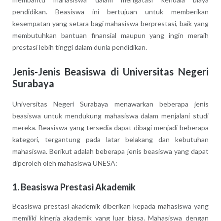
pendidikan. Beasiswa ini bertujuan untuk memberikan
kesempatan yang setara bagi mahasiswa berprestasi, baik yang
membutuhkan bantuan finansial maupun yang ingin meraih
prestasi lebih tinggi dalam dunia pendidikan.
Jenis-Jenis Beasiswa di Universitas Negeri
Surabaya
Universitas Negeri Surabaya menawarkan beberapa jenis
beasiswa untuk mendukung mahasiswa dalam menjalani studi
mereka. Beasiswa yang tersedia dapat dibagi menjadi beberapa
kategori, tergantung pada latar belakang dan kebutuhan
mahasiswa. Berikut adalah beberapa jenis beasiswa yang dapat
diperoleh oleh mahasiswa UNESA:
1. Beasiswa Prestasi Akademik
Beasiswa prestasi akademik diberikan kepada mahasiswa yang
memiliki kinerja akademik yang luar biasa. Mahasiswa dengan