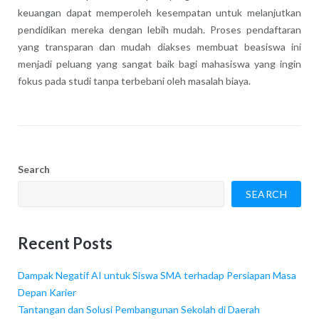
keuangan dapat memperoleh kesempatan untuk melanjutkan
pendidikan mereka dengan lebih mudah. Proses pendaftaran
yang transparan dan mudah diakses membuat beasiswa ini
menjadi peluang yang sangat baik bagi mahasiswa yang ingin
fokus pada studi tanpa terbebani oleh masalah biaya.
Search
SEARCH
Recent Posts
Dampak Negatif AI untuk Siswa SMA terhadap Persiapan Masa
Depan Karier
Tantangan dan Solusi Pembangunan Sekolah di Daerah