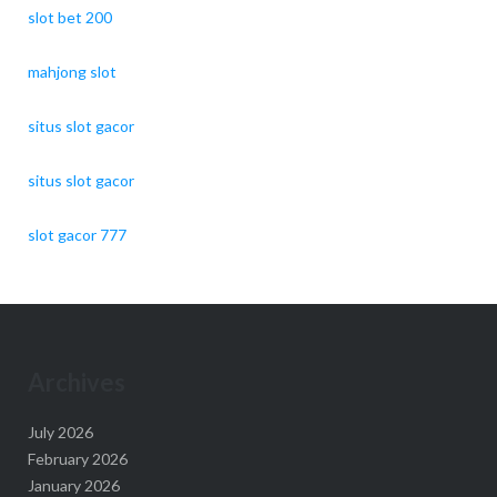
slot bet 200
mahjong slot
situs slot gacor
situs slot gacor
slot gacor 777
Archives
July 2026
February 2026
January 2026