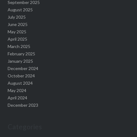
September 2025
August 2025
July 2025
June 2025
May 2025
April 2025
March 2025
February 2025
January 2025
December 2024
October 2024
August 2024
May 2024
April 2024
December 2023
Categories