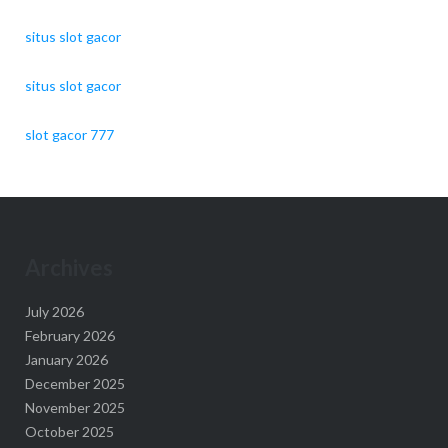
situs slot gacor
situs slot gacor
slot gacor 777
Archives
July 2026
February 2026
January 2026
December 2025
November 2025
October 2025