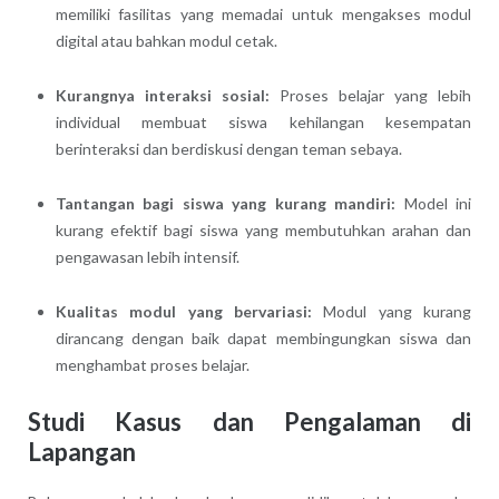
memiliki fasilitas yang memadai untuk mengakses modul
digital atau bahkan modul cetak.
Kurangnya interaksi sosial:
Proses belajar yang lebih
individual membuat siswa kehilangan kesempatan
berinteraksi dan berdiskusi dengan teman sebaya.
Tantangan bagi siswa yang kurang mandiri:
Model ini
kurang efektif bagi siswa yang membutuhkan arahan dan
pengawasan lebih intensif.
Kualitas modul yang bervariasi:
Modul yang kurang
dirancang dengan baik dapat membingungkan siswa dan
menghambat proses belajar.
Studi Kasus dan Pengalaman di
Lapangan