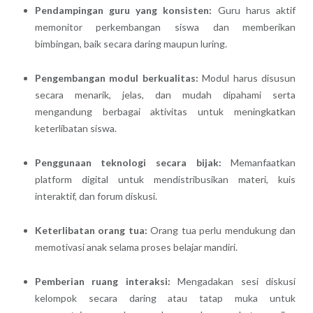
Pendampingan guru yang konsisten:
Guru harus aktif
memonitor perkembangan siswa dan memberikan
bimbingan, baik secara daring maupun luring.
Pengembangan modul berkualitas:
Modul harus disusun
secara menarik, jelas, dan mudah dipahami serta
mengandung berbagai aktivitas untuk meningkatkan
keterlibatan siswa.
Penggunaan teknologi secara bijak:
Memanfaatkan
platform digital untuk mendistribusikan materi, kuis
interaktif, dan forum diskusi.
Keterlibatan orang tua:
Orang tua perlu mendukung dan
memotivasi anak selama proses belajar mandiri.
Pemberian ruang interaksi:
Mengadakan sesi diskusi
kelompok secara daring atau tatap muka untuk