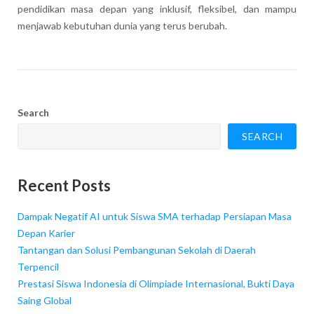
pendidikan masa depan yang inklusif, fleksibel, dan mampu
menjawab kebutuhan dunia yang terus berubah.
Search
SEARCH
Recent Posts
Dampak Negatif AI untuk Siswa SMA terhadap Persiapan Masa
Depan Karier
Tantangan dan Solusi Pembangunan Sekolah di Daerah
Terpencil
Prestasi Siswa Indonesia di Olimpiade Internasional, Bukti Daya
Saing Global