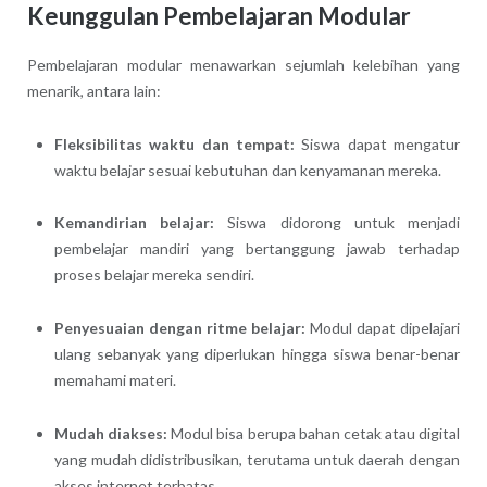
Keunggulan Pembelajaran Modular
Pembelajaran modular menawarkan sejumlah kelebihan yang
menarik, antara lain:
Fleksibilitas waktu dan tempat:
Siswa dapat mengatur
waktu belajar sesuai kebutuhan dan kenyamanan mereka.
Kemandirian belajar:
Siswa didorong untuk menjadi
pembelajar mandiri yang bertanggung jawab terhadap
proses belajar mereka sendiri.
Penyesuaian dengan ritme belajar:
Modul dapat dipelajari
ulang sebanyak yang diperlukan hingga siswa benar-benar
memahami materi.
Mudah diakses:
Modul bisa berupa bahan cetak atau digital
yang mudah didistribusikan, terutama untuk daerah dengan
akses internet terbatas.