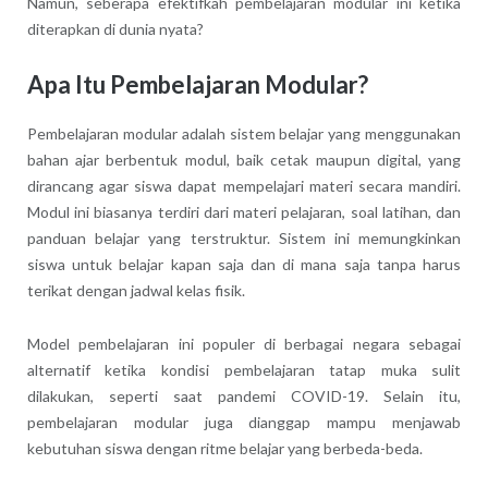
Namun, seberapa efektifkah pembelajaran modular ini ketika
diterapkan di dunia nyata?
Apa Itu Pembelajaran Modular?
Pembelajaran modular adalah sistem belajar yang menggunakan
bahan ajar berbentuk modul, baik cetak maupun digital, yang
dirancang agar siswa dapat mempelajari materi secara mandiri.
Modul ini biasanya terdiri dari materi pelajaran, soal latihan, dan
panduan belajar yang terstruktur. Sistem ini memungkinkan
siswa untuk belajar kapan saja dan di mana saja tanpa harus
terikat dengan jadwal kelas fisik.
Model pembelajaran ini populer di berbagai negara sebagai
alternatif ketika kondisi pembelajaran tatap muka sulit
dilakukan, seperti saat pandemi COVID-19. Selain itu,
pembelajaran modular juga dianggap mampu menjawab
kebutuhan siswa dengan ritme belajar yang berbeda-beda.