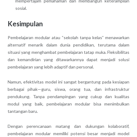
mempertajam pemahaman dan membangun keterampilan
sosial.
Kesimpulan
Pembelajaran modular atau “sekolah tanpa kelas” menawarkan
alternatif menarik dalam dunia pendidikan, terutama dalam
situasi yang menghambat pembelajaran tatap muka. Fleksibilitas
dan kemandirian yang ditawarkannya dapat menjadi solusi
pembelajaran yang lebih adaptif dan personal.
Namun, efektivitas model ini sangat bergantung pada kesiapan
berbagai pihak—guru, siswa, orang tua, dan infrastruktur
pendukung. Tanpa pendampingan yang cukup dan kualitas
modul yang baik, pembelajaran modular bisa menimbulkan
tantangan baru.
Dengan perencanaan matang dan dukungan kolaboratif,
pembelajaran modular memiliki potensi besar menjadi model