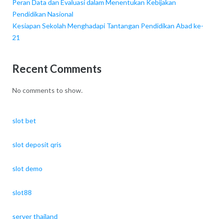
Peran Data dan Evaluasi dalam Menentukan Kebijakan
Pendidikan Nasional
Kesiapan Sekolah Menghadapi Tantangan Pendidikan Abad ke-
21
Recent Comments
No comments to show.
slot bet
slot deposit qris
slot demo
slot88
server thailand