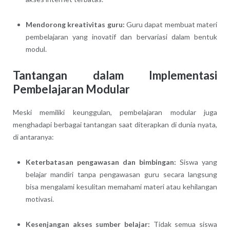
Mendorong kreativitas guru:
Guru dapat membuat materi
pembelajaran yang inovatif dan bervariasi dalam bentuk
modul.
Tantangan dalam Implementasi
Pembelajaran Modular
Meski memiliki keunggulan, pembelajaran modular juga
menghadapi berbagai tantangan saat diterapkan di dunia nyata,
di antaranya:
Keterbatasan pengawasan dan bimbingan:
Siswa yang
belajar mandiri tanpa pengawasan guru secara langsung
bisa mengalami kesulitan memahami materi atau kehilangan
motivasi.
Kesenjangan akses sumber belajar:
Tidak semua siswa