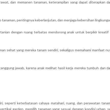
awat, dan memanen tanaman, keterampilan yang dapat diterapkan d
 tanaman, pentingnya keberlanjutan, dan menjaga kebersihan lingkunga
anian dengan ruang terbatas mendorong anak untuk berpikir kreatif
nan sehat yang mereka tanam sendiri, sekaligus memahami manfaat nut
 tanggung jawab, karena anak melihat hasil kerja mereka tumbuh dan d
iri, seperti keterbatasan cahaya matahari, ruang, dan perawatan tana
vertikal garden, memilih tanaman yang sesuai dengan kondisi urban, s