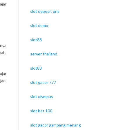
ajar
slot deposit qris
slot demo
slot88
gnya
nah,
server thailand
slot88
ajar
jadi
slot gacor 777
slot olympus
slot bet 100
slot gacor gampang menang