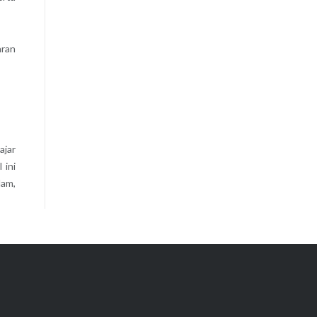
aran
ajar
 ini
lam,