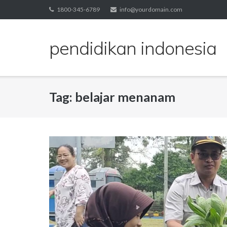
Skip
1800-345-6789
info@yourdomain.com
to
content
pendidikan indonesia
Tag:
belajar menanam