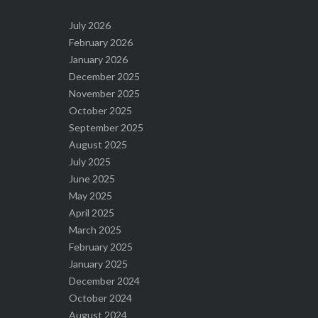
July 2026
February 2026
January 2026
December 2025
November 2025
October 2025
September 2025
August 2025
July 2025
June 2025
May 2025
April 2025
March 2025
February 2025
January 2025
December 2024
October 2024
August 2024