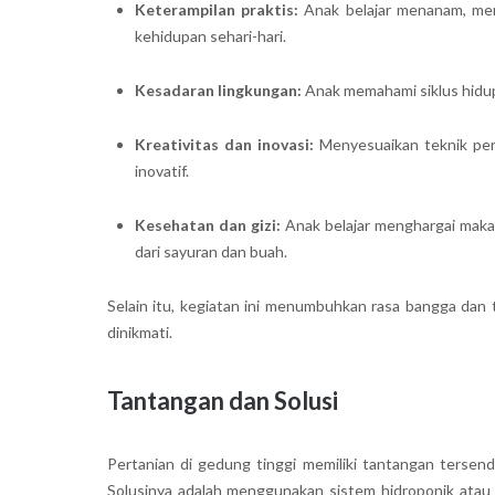
Keterampilan praktis:
Anak belajar menanam, mer
kehidupan sehari-hari.
Kesadaran lingkungan:
Anak memahami siklus hidup
Kreativitas dan inovasi:
Menyesuaikan teknik pert
inovatif.
Kesehatan dan gizi:
Anak belajar menghargai maka
dari sayuran dan buah.
Selain itu, kegiatan ini menumbuhkan rasa bangga dan
dinikmati.
Tantangan dan Solusi
Pertanian di gedung tinggi memiliki tantangan tersend
Solusinya adalah menggunakan sistem hidroponik atau 