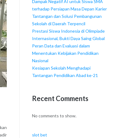
Dampak Negatif AI untuk Siswa SMA
terhadap Persiapan Masa Depan Karier
Tantangan dan Solusi Pembangunan
Sekolah di Daerah Terpencil
Prestasi Siswa Indonesia di Olimpiade
Internasional, Bukti Daya Saing Global
Peran Data dan Evaluasi dalam
Menentukan Kebijakan Pendidikan
Nasional
Kesiapan Sekolah Menghadapi
Tantangan Pendidikan Abad ke-21
Recent Comments
No comments to show.
ukan
slot bet
adir