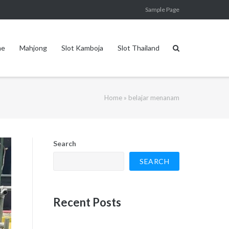
Sample Page
me
Mahjong
Slot Kamboja
Slot Thailand
Home
»
belajar menanam
Search
SEARCH
Recent Posts