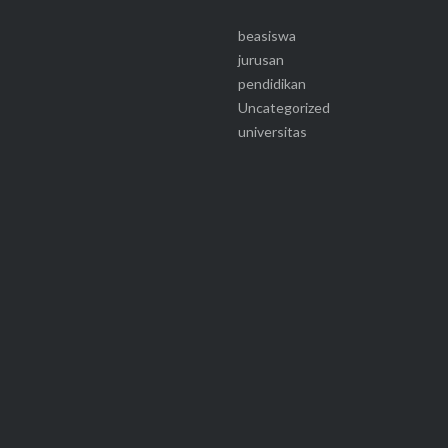
beasiswa
jurusan
pendidikan
Uncategorized
universitas