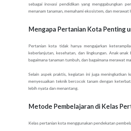
sebagai inovasi pendidikan yang menggabungkan pembe
menanam tanaman, memahami ekosistem, dan merawat lin
Mengapa Pertanian Kota Penting 
Pertanian kota tidak hanya mengajarkan keterampi
keberlanjutan, kesehatan, dan lingkungan. Anak-anak 
bagaimana tanaman tumbuh, dan bagaimana merawat mak
Selain aspek praktis, kegiatan ini juga meningkatkan 
menyesuaikan teknik bercocok tanam dengan keterbata
lebih nyata dan menantang.
Metode Pembelajaran di Kelas Per
Kelas pertanian kota menggunakan pendekatan pembelaja