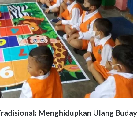
radisional: Menghidupkan Ulang Buda