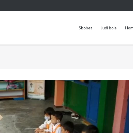
Sbobet
Judi bola
Ho