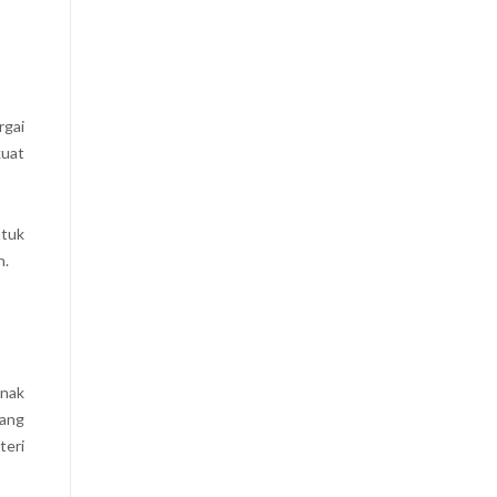
rgai
kuat
ntuk
n.
anak
uang
teri