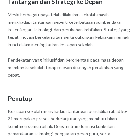
Tantangan dan Strategi ke Depan
Meski berbagai upaya telah dilakukan, sekolah masih
menghadapi tantangan seperti keterbatasan sumber daya,
kesenjangan teknologi, dan perubahan kebijakan. Strategi yang
tepat, inovasi berkelanjutan, serta dukungan kebijakan menjadi
kunci dalam meningkatkan kesiapan sekolah.
Pendekatan yang inklusif dan berorientasi pada masa depan
membantu sekolah tetap relevan di tengah perubahan yang
cepat.
Penutup
Kesiapan sekolah menghadapi tantangan pendidikan abad ke-
21 merupakan proses berkelanjutan yang membutuhkan
komitmen semua pihak. Dengan transformasi kurikulum,
pemanfaatan teknologi, penguatan peran guru, serta