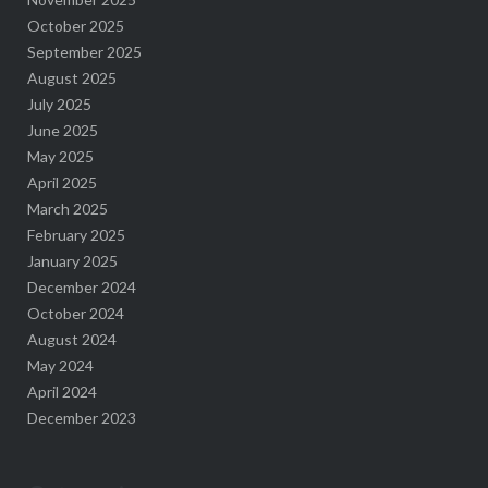
October 2025
September 2025
August 2025
July 2025
June 2025
May 2025
April 2025
March 2025
February 2025
January 2025
December 2024
October 2024
August 2024
May 2024
April 2024
December 2023