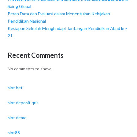
Saing Global
Peran Data dan Evaluasi dalam Menentukan Kebijakan
Pendidikan Nasional
Kesiapan Sekolah Menghadapi Tantangan Pendidikan Abad ke-
21
Recent Comments
No comments to show.
slot bet
slot deposit qris
slot demo
slot88