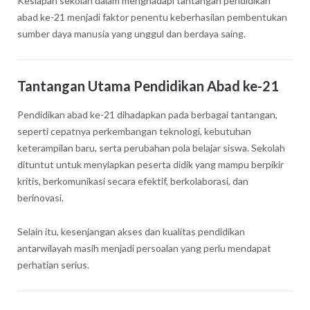
Kesiapan sekolah dalam menghadapi tantangan pendidikan
abad ke-21 menjadi faktor penentu keberhasilan pembentukan
sumber daya manusia yang unggul dan berdaya saing.
Tantangan Utama Pendidikan Abad ke-21
Pendidikan abad ke-21 dihadapkan pada berbagai tantangan,
seperti cepatnya perkembangan teknologi, kebutuhan
keterampilan baru, serta perubahan pola belajar siswa. Sekolah
dituntut untuk menyiapkan peserta didik yang mampu berpikir
kritis, berkomunikasi secara efektif, berkolaborasi, dan
berinovasi.
Selain itu, kesenjangan akses dan kualitas pendidikan
antarwilayah masih menjadi persoalan yang perlu mendapat
perhatian serius.