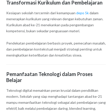
Transformasi Kurikulum dan Pembelajaran
Kesiapan sekolah tercermin dari kemampuan
depo 5k
dalam
menerapkan kurikulum yang relevan dengan kebutuhan zaman.
Kurikulum abad ke-21 menekankan pada pengembangan
kompetensi, bukan sekadar penguasaan materi.
Pendekatan pembelajaran berbasis proyek, pemecahan masalah,
dan pembelajaran kontekstual menjadi strategi penting untuk
meningkatkan keterlibatan dan kreativitas siswa.
Pemanfaatan Teknologi dalam Proses
Belajar
Teknologi digital memainkan peran krusial dalam pendidikan
modern. Sekolah yang siap menghadapi tantangan abad ke-21
mampu memanfaatkan teknologi sebagai alat pembelajaran yang
efektif, baik melalui pembelajaran daring, blended learning,