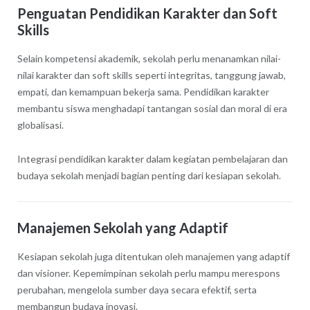
Penguatan Pendidikan Karakter dan Soft
Skills
Selain kompetensi akademik, sekolah perlu menanamkan nilai-
nilai karakter dan soft skills seperti integritas, tanggung jawab,
empati, dan kemampuan bekerja sama. Pendidikan karakter
membantu siswa menghadapi tantangan sosial dan moral di era
globalisasi.
Integrasi pendidikan karakter dalam kegiatan pembelajaran dan
budaya sekolah menjadi bagian penting dari kesiapan sekolah.
Manajemen Sekolah yang Adaptif
Kesiapan sekolah juga ditentukan oleh manajemen yang adaptif
dan visioner. Kepemimpinan sekolah perlu mampu merespons
perubahan, mengelola sumber daya secara efektif, serta
membangun budaya inovasi.