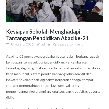
Kesiapan Sekolah Menghadapi
Tantangan Pendidikan Abad ke-21
January 5, 2026
admin
Leave a comment
Abad ke-21 membawa perubahan besar dalam berbagai aspek
kehidupan, termasuk dunia pendidikan. Perkembangan
teknologi digital, globalisasi, serta perubahan kebutuhan dunia
kerja menuntut sistem pendidikan yang lebih adaptif dan
inovatif. Sekolah tidak lagi hanya berperan sebagai tempat
transfer pengetahuan, tetapi juga sebagai ruang
pengembangan keterampilan, karakter, dan kreativitas peserta
didik.