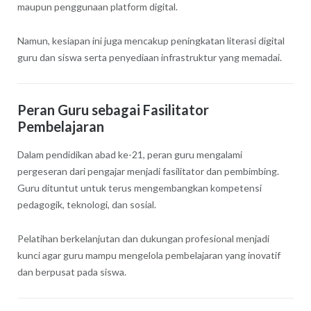
maupun penggunaan platform digital.
Namun, kesiapan ini juga mencakup peningkatan literasi digital
guru dan siswa serta penyediaan infrastruktur yang memadai.
Peran Guru sebagai Fasilitator
Pembelajaran
Dalam pendidikan abad ke-21, peran guru mengalami
pergeseran dari pengajar menjadi fasilitator dan pembimbing.
Guru dituntut untuk terus mengembangkan kompetensi
pedagogik, teknologi, dan sosial.
Pelatihan berkelanjutan dan dukungan profesional menjadi
kunci agar guru mampu mengelola pembelajaran yang inovatif
dan berpusat pada siswa.