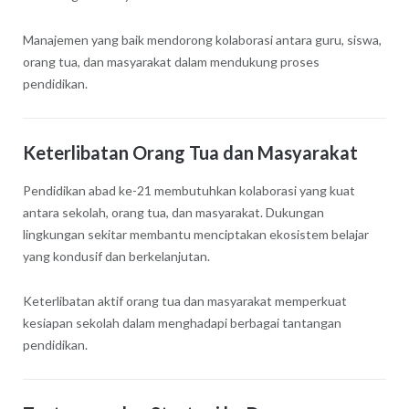
Manajemen yang baik mendorong kolaborasi antara guru, siswa,
orang tua, dan masyarakat dalam mendukung proses
pendidikan.
Keterlibatan Orang Tua dan Masyarakat
Pendidikan abad ke-21 membutuhkan kolaborasi yang kuat
antara sekolah, orang tua, dan masyarakat. Dukungan
lingkungan sekitar membantu menciptakan ekosistem belajar
yang kondusif dan berkelanjutan.
Keterlibatan aktif orang tua dan masyarakat memperkuat
kesiapan sekolah dalam menghadapi berbagai tantangan
pendidikan.