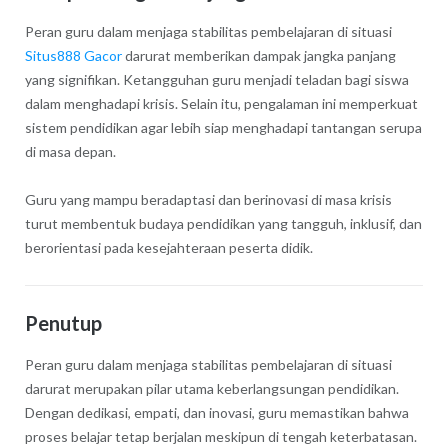
Peran guru dalam menjaga stabilitas pembelajaran di situasi
Situs888 Gacor
darurat memberikan dampak jangka panjang
yang signifikan. Ketangguhan guru menjadi teladan bagi siswa
dalam menghadapi krisis. Selain itu, pengalaman ini memperkuat
sistem pendidikan agar lebih siap menghadapi tantangan serupa
di masa depan.
Guru yang mampu beradaptasi dan berinovasi di masa krisis
turut membentuk budaya pendidikan yang tangguh, inklusif, dan
berorientasi pada kesejahteraan peserta didik.
Penutup
Peran guru dalam menjaga stabilitas pembelajaran di situasi
darurat merupakan pilar utama keberlangsungan pendidikan.
Dengan dedikasi, empati, dan inovasi, guru memastikan bahwa
proses belajar tetap berjalan meskipun di tengah keterbatasan.