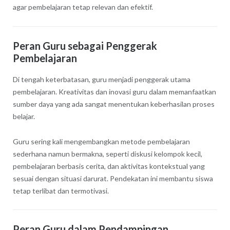
agar pembelajaran tetap relevan dan efektif.
Peran Guru sebagai Penggerak
Pembelajaran
Di tengah keterbatasan, guru menjadi penggerak utama
pembelajaran. Kreativitas dan inovasi guru dalam memanfaatkan
sumber daya yang ada sangat menentukan keberhasilan proses
belajar.
Guru sering kali mengembangkan metode pembelajaran
sederhana namun bermakna, seperti diskusi kelompok kecil,
pembelajaran berbasis cerita, dan aktivitas kontekstual yang
sesuai dengan situasi darurat. Pendekatan ini membantu siswa
tetap terlibat dan termotivasi.
Peran Guru dalam Pendampingan