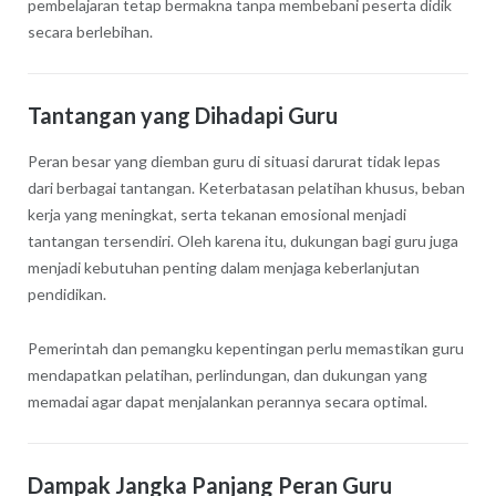
pembelajaran tetap bermakna tanpa membebani peserta didik
secara berlebihan.
Tantangan yang Dihadapi Guru
Peran besar yang diemban guru di situasi darurat tidak lepas
dari berbagai tantangan. Keterbatasan pelatihan khusus, beban
kerja yang meningkat, serta tekanan emosional menjadi
tantangan tersendiri. Oleh karena itu, dukungan bagi guru juga
menjadi kebutuhan penting dalam menjaga keberlanjutan
pendidikan.
Pemerintah dan pemangku kepentingan perlu memastikan guru
mendapatkan pelatihan, perlindungan, dan dukungan yang
memadai agar dapat menjalankan perannya secara optimal.
Dampak Jangka Panjang Peran Guru