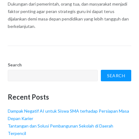
Dukungan dari pemerintah, orang tua, dan masyarakat menjadi
faktor penting agar peran strategis guru ini dapat terus
dijalankan demi masa depan pendidikan yang lebih tangguh dan
berkelanjutan.
Search
SEARCH
Recent Posts
Dampak Negatif AI untuk Siswa SMA terhadap Persiapan Masa
Depan Karier
Tantangan dan Solusi Pembangunan Sekolah di Daerah
Terpencil