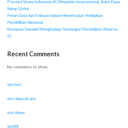
Prestasi Siswa Indonesia di Olimpiade Internasional, Bukti Daya
Saing Global
Peran Data dan Evaluasi dalam Menentukan Kebijakan
Pendidikan Nasional
Kesiapan Sekolah Menghadapi Tantangan Pendidikan Abad ke-
21
Recent Comments
No comments to show.
slot bet
slot deposit qris
slot demo
slot88