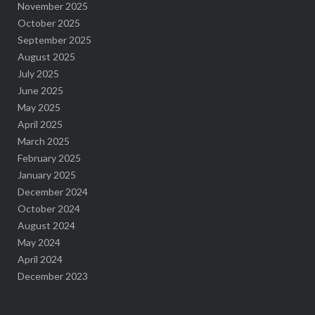
November 2025
October 2025
September 2025
August 2025
July 2025
June 2025
May 2025
April 2025
March 2025
February 2025
January 2025
December 2024
October 2024
August 2024
May 2024
April 2024
December 2023