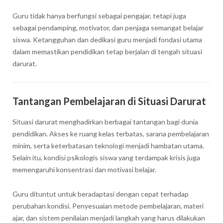
Guru tidak hanya berfungsi sebagai pengajar, tetapi juga
sebagai pendamping, motivator, dan penjaga semangat belajar
siswa. Ketangguhan dan dedikasi guru menjadi fondasi utama
dalam memastikan pendidikan tetap berjalan di tengah situasi
darurat.
Tantangan Pembelajaran di Situasi Darurat
Situasi darurat menghadirkan berbagai tantangan bagi dunia
pendidikan. Akses ke ruang kelas terbatas, sarana pembelajaran
minim, serta keterbatasan teknologi menjadi hambatan utama.
Selain itu, kondisi psikologis siswa yang terdampak krisis juga
memengaruhi konsentrasi dan motivasi belajar.
Guru dituntut untuk beradaptasi dengan cepat terhadap
perubahan kondisi. Penyesuaian metode pembelajaran, materi
ajar, dan sistem penilaian menjadi langkah yang harus dilakukan