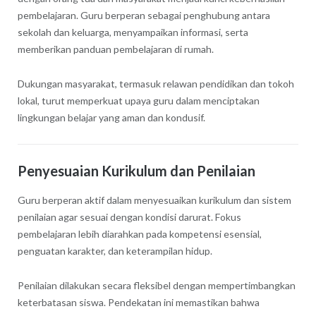
pembelajaran. Guru berperan sebagai penghubung antara
sekolah dan keluarga, menyampaikan informasi, serta
memberikan panduan pembelajaran di rumah.
Dukungan masyarakat, termasuk relawan pendidikan dan tokoh
lokal, turut memperkuat upaya guru dalam menciptakan
lingkungan belajar yang aman dan kondusif.
Penyesuaian Kurikulum dan Penilaian
Guru berperan aktif dalam menyesuaikan kurikulum dan sistem
penilaian agar sesuai dengan kondisi darurat. Fokus
pembelajaran lebih diarahkan pada kompetensi esensial,
penguatan karakter, dan keterampilan hidup.
Penilaian dilakukan secara fleksibel dengan mempertimbangkan
keterbatasan siswa. Pendekatan ini memastikan bahwa