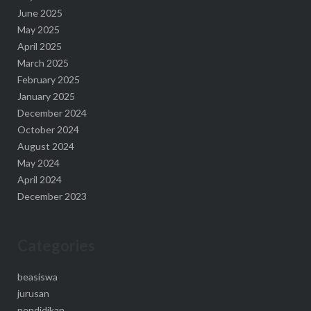
June 2025
May 2025
April 2025
March 2025
February 2025
January 2025
December 2024
October 2024
August 2024
May 2024
April 2024
December 2023
Categories
beasiswa
jurusan
pendidikan