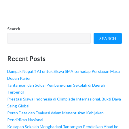
Search
SEARCH
Recent Posts
Dampak Negatif AI untuk Siswa SMA terhadap Persiapan Masa
Depan Karier
Tantangan dan Solusi Pembangunan Sekolah di Daerah
Terpencil
Prestasi Siswa Indonesia di Olimpiade Internasional, Bukti Daya
Saing Global
Peran Data dan Evaluasi dalam Menentukan Kebijakan
Pendidikan Nasional
Kesiapan Sekolah Menghadapi Tantangan Pendidikan Abad ke-