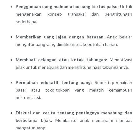
Penggunaan uang mainan atau uang kertas palsu:
Untuk
mengenalkan konsep transaksi dan penghitungan
sederhana.
Memberikan uang jajan dengan batasan:
Anak belajar
mengatur uang yang dimiliki untuk kebutuhan harian.
Membuat celengan atau kotak tabungan:
Memotivasi
anak untuk menabung dan menghitung hasil tabungannya.
Permainan edukatif tentang uang:
Seperti permainan
pasar atau toko-tokoan yang melatih kemampuan
bertransaksi.
Diskusi dan cerita tentang pentingnya menabung dan
berbelanja bijak:
Membantu anak memahami manfaat
mengatur uang.