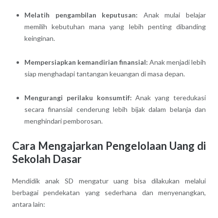
Melatih pengambilan keputusan:
Anak mulai belajar
memilih kebutuhan mana yang lebih penting dibanding
keinginan.
Mempersiapkan kemandirian finansial:
Anak menjadi lebih
siap menghadapi tantangan keuangan di masa depan.
Mengurangi perilaku konsumtif:
Anak yang teredukasi
secara finansial cenderung lebih bijak dalam belanja dan
menghindari pemborosan.
Cara Mengajarkan Pengelolaan Uang di
Sekolah Dasar
Mendidik anak SD mengatur uang bisa dilakukan melalui
berbagai pendekatan yang sederhana dan menyenangkan,
antara lain: