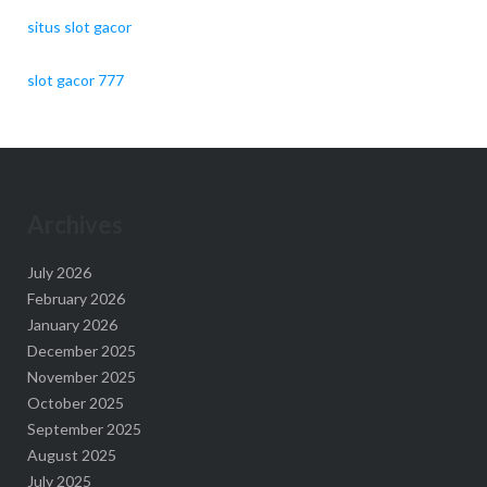
situs slot gacor
slot gacor 777
Archives
July 2026
February 2026
January 2026
December 2025
November 2025
October 2025
September 2025
August 2025
July 2025