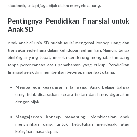
akademik, tetapi juga bijak dalam mengelola uang.
Pentingnya Pendidikan Finansial untuk
Anak SD
Anak-anak di usia SD sudah mulai mengenal konsep uang dan
transaksi sederhana dalam kehidupan sehari-hari. Namun, tanpa
bimbingan yang tepat, mereka cenderung menghabiskan uang
tanpa perencanaan atau pemahaman yang cukup. Pendidikan
finansial sejak dini memberikan beberapa manfaat utama:
Membangun kesadaran nilai uang:
Anak belajar bahwa
uang tidak didapatkan secara instan dan harus digunakan
dengan bijak.
Mengajarkan konsep menabung:
Membiasakan anak
menyisihkan uang untuk kebutuhan mendesak atau
keinginan masa depan.