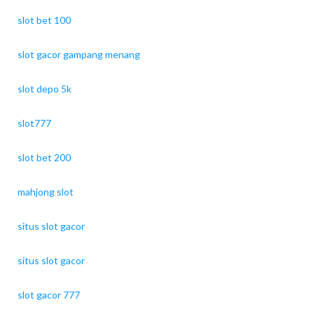
slot bet 100
slot gacor gampang menang
slot depo 5k
slot777
slot bet 200
mahjong slot
situs slot gacor
situs slot gacor
slot gacor 777