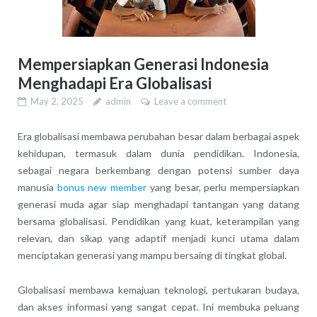
Mempersiapkan Generasi Indonesia
Menghadapi Era Globalisasi
May 2, 2025
admin
Leave a comment
Era globalisasi membawa perubahan besar dalam berbagai aspek
kehidupan, termasuk dalam dunia pendidikan. Indonesia,
sebagai negara berkembang dengan potensi sumber daya
manusia
bonus new member
yang besar, perlu mempersiapkan
generasi muda agar siap menghadapi tantangan yang datang
bersama globalisasi. Pendidikan yang kuat, keterampilan yang
relevan, dan sikap yang adaptif menjadi kunci utama dalam
menciptakan generasi yang mampu bersaing di tingkat global.
Globalisasi membawa kemajuan teknologi, pertukaran budaya,
dan akses informasi yang sangat cepat. Ini membuka peluang