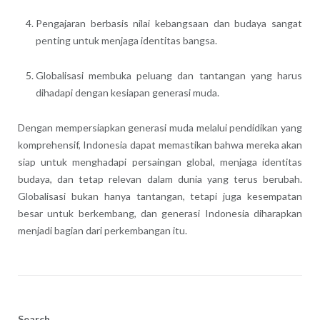
Pengajaran berbasis nilai kebangsaan dan budaya sangat
penting untuk menjaga identitas bangsa.
Globalisasi membuka peluang dan tantangan yang harus
dihadapi dengan kesiapan generasi muda.
Dengan mempersiapkan generasi muda melalui pendidikan yang
komprehensif, Indonesia dapat memastikan bahwa mereka akan
siap untuk menghadapi persaingan global, menjaga identitas
budaya, dan tetap relevan dalam dunia yang terus berubah.
Globalisasi bukan hanya tantangan, tetapi juga kesempatan
besar untuk berkembang, dan generasi Indonesia diharapkan
menjadi bagian dari perkembangan itu.
Search