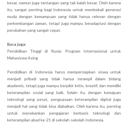
besar, namun juga tantangan yang tak kalah besar. Oleh karena
itu, sangat penting bagi Indonesia untuk membekali generasi
muda dengan kemampuan yang tidak hanya relevan dengan
perkembangan zaman, tetapi juga mampu beradaptasi dengan
perubahan yang sangat cepat.
Baca juga:
Pendidikan Tinggi di Rusia: Program Internasional untuk
Mahasiswa Asing
Pendidikan di Indonesia harus mempersiapkan siswa untuk
menjadi pribadi yang tidak hanya terampil dalam bidang
akademis, tetapi juga mampu berpikir kritis, kreatif, dan memiliki
keterampilan sosial yang baik. Selain itu, dengan kemajuan
teknologi yang pesat, penguasaan keterampilan digital juga
menjadi hal yang tidak bisa diabaikan. Oleh karena itu, penting
untuk menekankan pengajaran berbasis teknologi dan
keterampilan abad ke-21 di sekolah-sekolah Indonesia.