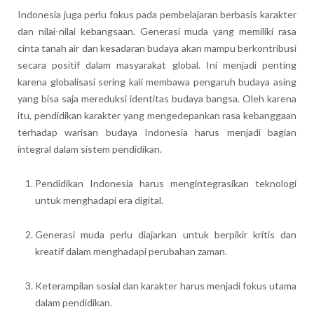
Indonesia juga perlu fokus pada pembelajaran berbasis karakter
dan nilai-nilai kebangsaan. Generasi muda yang memiliki rasa
cinta tanah air dan kesadaran budaya akan mampu berkontribusi
secara positif dalam masyarakat global. Ini menjadi penting
karena globalisasi sering kali membawa pengaruh budaya asing
yang bisa saja mereduksi identitas budaya bangsa. Oleh karena
itu, pendidikan karakter yang mengedepankan rasa kebanggaan
terhadap warisan budaya Indonesia harus menjadi bagian
integral dalam sistem pendidikan.
Pendidikan Indonesia harus mengintegrasikan teknologi
untuk menghadapi era digital.
Generasi muda perlu diajarkan untuk berpikir kritis dan
kreatif dalam menghadapi perubahan zaman.
Keterampilan sosial dan karakter harus menjadi fokus utama
dalam pendidikan.