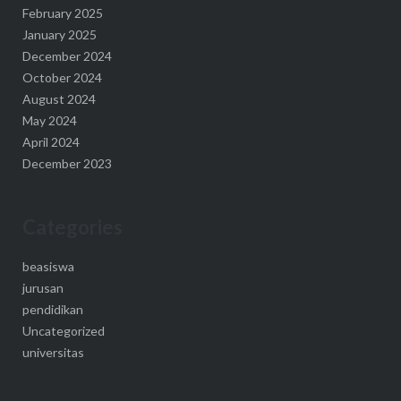
February 2025
January 2025
December 2024
October 2024
August 2024
May 2024
April 2024
December 2023
Categories
beasiswa
jurusan
pendidikan
Uncategorized
universitas