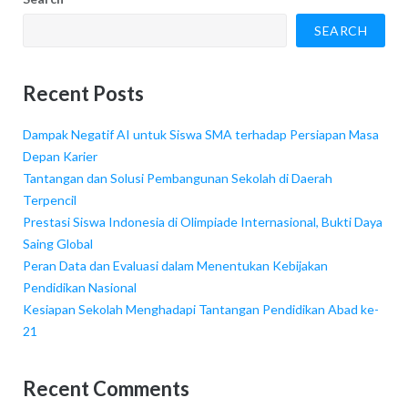
SEARCH
Recent Posts
Dampak Negatif AI untuk Siswa SMA terhadap Persiapan Masa
Depan Karier
Tantangan dan Solusi Pembangunan Sekolah di Daerah
Terpencil
Prestasi Siswa Indonesia di Olimpiade Internasional, Bukti Daya
Saing Global
Peran Data dan Evaluasi dalam Menentukan Kebijakan
Pendidikan Nasional
Kesiapan Sekolah Menghadapi Tantangan Pendidikan Abad ke-
21
Recent Comments