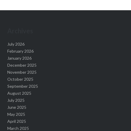
Archives
July 2026
February 2026
January 2026
December 2025
November 2025
October 2025
September 2025
August 2025
July 2025
June 2025
May 2025
April 2025
March 2025