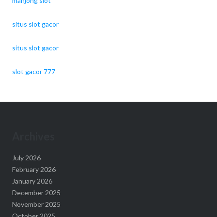
mahjong slot
situs slot gacor
situs slot gacor
slot gacor 777
Archives
July 2026
February 2026
January 2026
December 2025
November 2025
October 2025