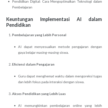
Pendidikan Digital: Cara Mengoptimalkan Teknologi dalam
Pembelajaran
Keuntungan Implementasi AI dalam
Pendidikan
Pembelajaran yang Lebih Personal
AI dapat menyesuaikan metode pengajaran dengan
gaya belajar masing-masing siswa.
Efisiensi dalam Pengajaran
Guru dapat menghemat waktu dalam mengoreksi tugas
dan lebih fokus pada interaksi dengan siswa.
Akses Pendidikan yang Lebih Luas
AI memungkinkan pembelajaran online yang lebih