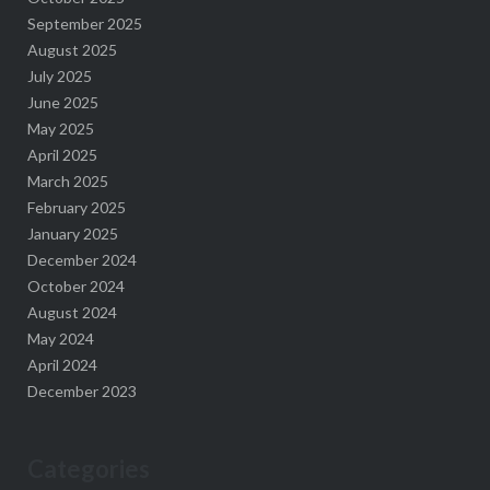
September 2025
August 2025
July 2025
June 2025
May 2025
April 2025
March 2025
February 2025
January 2025
December 2024
October 2024
August 2024
May 2024
April 2024
December 2023
Categories