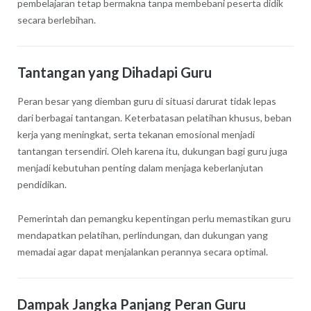
pembelajaran tetap bermakna tanpa membebani peserta didik
secara berlebihan.
Tantangan yang Dihadapi Guru
Peran besar yang diemban guru di situasi darurat tidak lepas
dari berbagai tantangan. Keterbatasan pelatihan khusus, beban
kerja yang meningkat, serta tekanan emosional menjadi
tantangan tersendiri. Oleh karena itu, dukungan bagi guru juga
menjadi kebutuhan penting dalam menjaga keberlanjutan
pendidikan.
Pemerintah dan pemangku kepentingan perlu memastikan guru
mendapatkan pelatihan, perlindungan, dan dukungan yang
memadai agar dapat menjalankan perannya secara optimal.
Dampak Jangka Panjang Peran Guru