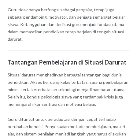
Guru tidak hanya berfungsi sebagai pengajar, tetapi juga
sebagai pendamping, motivator, dan penjaga semangat belajar
siswa. Ketangguhan dan dedikasi guru menjadi fondasi utama
dalam memastikan pendidikan tetap berjalan di tengah situasi
darurat.
Tantangan Pembelajaran di Situasi Darurat
Situasi darurat menghadirkan berbagai tantangan bagi dunia
pendidikan. Akses ke ruang kelas terbatas, sarana pembelajaran
minim, serta keterbatasan teknologi menjadi hambatan utama.
Selain itu, kondisi psikologis siswa yang terdampak krisis juga
memengaruhi konsentrasi dan motivasi belajar.
Guru dituntut untuk beradaptasi dengan cepat terhadap
perubahan kondisi. Penyesuaian metode pembelajaran, materi
ajar, dan sistem penilaian menjadi langkah yang harus dilakukan