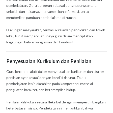
pembelajaran. Guru berperan sebagai penghubung antara
sekolah dan keluarga, menyampaikan informasi, serta
memberikan panduan pembelajaran di rumah.
Dukungan masyarakat, termasuk relawan pendidikan dan tokoh
lokal, turut memperkuat upaya guru dalam menciptakan
lingkungan belajar yang aman dan kondusif.
Penyesuaian Kurikulum dan Penilaian
Guru berperan aktif dalam menyesuaikan kurikulum dan sistem
penilaian agar sesuai dengan kondisi darurat. Fokus
pembelajaran lebih diarahkan pada kompetensi esensial,
penguatan karakter, dan keterampilan hidup.
Penilaian dilakukan secara fleksibel dengan mempertimbangkan
keterbatasan siswa. Pendekatan ini memastikan bahwa