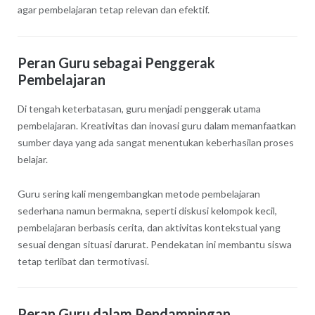
agar pembelajaran tetap relevan dan efektif.
Peran Guru sebagai Penggerak
Pembelajaran
Di tengah keterbatasan, guru menjadi penggerak utama
pembelajaran. Kreativitas dan inovasi guru dalam memanfaatkan
sumber daya yang ada sangat menentukan keberhasilan proses
belajar.
Guru sering kali mengembangkan metode pembelajaran
sederhana namun bermakna, seperti diskusi kelompok kecil,
pembelajaran berbasis cerita, dan aktivitas kontekstual yang
sesuai dengan situasi darurat. Pendekatan ini membantu siswa
tetap terlibat dan termotivasi.
Peran Guru dalam Pendampingan