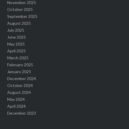
November 2025
October 2025
September 2025
August 2025
July 2025
June 2025
May 2025
April 2025
March 2025
February 2025
January 2025
December 2024
October 2024
August 2024
May 2024
April 2024
December 2023