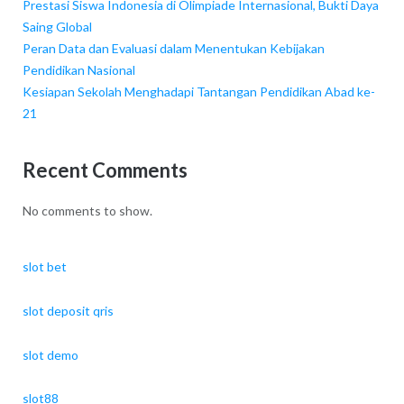
Prestasi Siswa Indonesia di Olimpiade Internasional, Bukti Daya
Saing Global
Peran Data dan Evaluasi dalam Menentukan Kebijakan
Pendidikan Nasional
Kesiapan Sekolah Menghadapi Tantangan Pendidikan Abad ke-
21
Recent Comments
No comments to show.
slot bet
slot deposit qris
slot demo
slot88