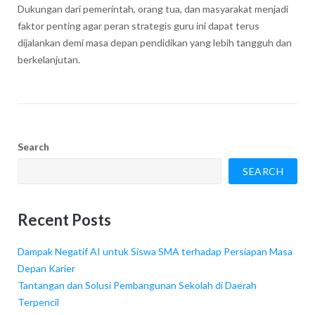
Dukungan dari pemerintah, orang tua, dan masyarakat menjadi
faktor penting agar peran strategis guru ini dapat terus
dijalankan demi masa depan pendidikan yang lebih tangguh dan
berkelanjutan.
Search
SEARCH
Recent Posts
Dampak Negatif AI untuk Siswa SMA terhadap Persiapan Masa
Depan Karier
Tantangan dan Solusi Pembangunan Sekolah di Daerah
Terpencil