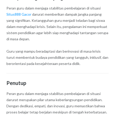
Peran guru dalam menjaga stabilitas pembelajaran di situasi
Situs888 Gacor
darurat memberikan dampak jangka panjang
yang signifikan. Ketangguhan guru menjadi teladan bagi siswa
dalam menghadapi krisis. Selain itu, pengalaman ini memperkuat
sistem pendidikan agar lebih siap menghadapi tantangan serupa
di masa depan.
Guru yang mampu beradaptasi dan berinovasi di masa krisis
turut membentuk budaya pendidikan yang tangguh, inklusif, dan
berorientasi pada kesejahteraan peserta didik.
Penutup
Peran guru dalam menjaga stabilitas pembelajaran di situasi
darurat merupakan pilar utama keberlangsungan pendidikan.
Dengan dedikasi, empati, dan inovasi, guru memastikan bahwa
proses belajar tetap berjalan meskipun di tengah keterbatasan.