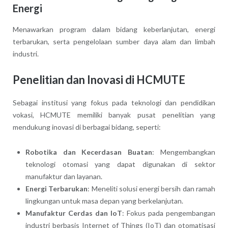
Energi
Menawarkan program dalam bidang keberlanjutan, energi
terbarukan, serta pengelolaan sumber daya alam dan limbah
industri.
Penelitian dan Inovasi di HCMUTE
Sebagai institusi yang fokus pada teknologi dan pendidikan
vokasi, HCMUTE memiliki banyak pusat penelitian yang
mendukung inovasi di berbagai bidang, seperti:
Robotika dan Kecerdasan Buatan
: Mengembangkan
teknologi otomasi yang dapat digunakan di sektor
manufaktur dan layanan.
Energi Terbarukan
: Meneliti solusi energi bersih dan ramah
lingkungan untuk masa depan yang berkelanjutan.
Manufaktur Cerdas dan IoT
: Fokus pada pengembangan
industri berbasis Internet of Things (IoT) dan otomatisasi