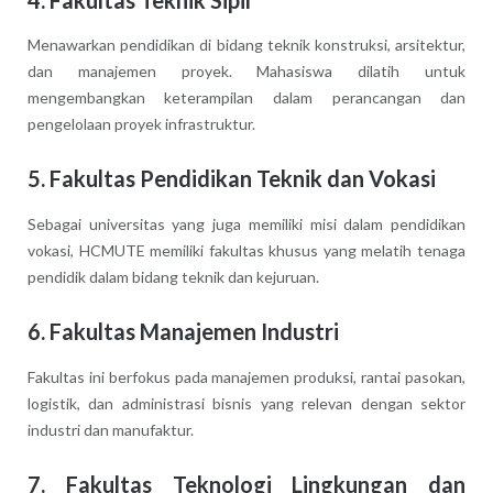
Menawarkan pendidikan di bidang teknik konstruksi, arsitektur,
dan manajemen proyek. Mahasiswa dilatih untuk
mengembangkan keterampilan dalam perancangan dan
pengelolaan proyek infrastruktur.
5. Fakultas Pendidikan Teknik dan Vokasi
Sebagai universitas yang juga memiliki misi dalam pendidikan
vokasi, HCMUTE memiliki fakultas khusus yang melatih tenaga
pendidik dalam bidang teknik dan kejuruan.
6. Fakultas Manajemen Industri
Fakultas ini berfokus pada manajemen produksi, rantai pasokan,
logistik, dan administrasi bisnis yang relevan dengan sektor
industri dan manufaktur.
7. Fakultas Teknologi Lingkungan dan