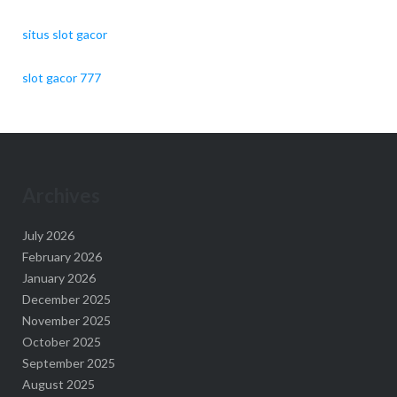
situs slot gacor
slot gacor 777
Archives
July 2026
February 2026
January 2026
December 2025
November 2025
October 2025
September 2025
August 2025