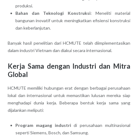
produksi.
Bahan dan Teknologi Konstruksi
: Meneliti material
bangunan inovatif untuk meningkatkan efisiensi konstruksi
dan keberlanjutan.
Banyak hasil penelitian dari HCMUTE telah diimplementasikan
dalam industri Vietnam dan diakui secara internasional.
Kerja Sama dengan Industri dan Mitra
Global
HCMUTE memiliki hubungan erat dengan berbagai perusahaan
lokal dan internasional untuk memastikan lulusan mereka siap
menghadapi dunia kerja. Beberapa bentuk kerja sama yang
dijalankan meliputi:
Program magang industri
di perusahaan multinasional
seperti Siemens, Bosch, dan Samsung.