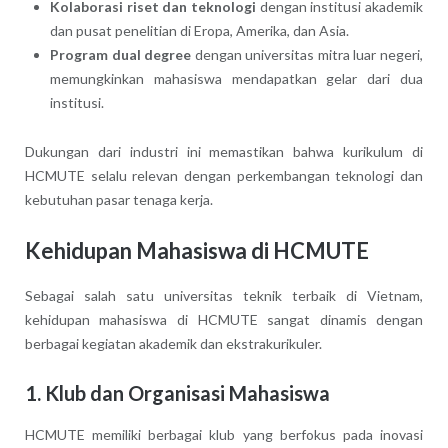
Kolaborasi riset dan teknologi
dengan institusi akademik
dan pusat penelitian di Eropa, Amerika, dan Asia.
Program dual degree
dengan universitas mitra luar negeri,
memungkinkan mahasiswa mendapatkan gelar dari dua
institusi.
Dukungan dari industri ini memastikan bahwa kurikulum di
HCMUTE selalu relevan dengan perkembangan teknologi dan
kebutuhan pasar tenaga kerja.
Kehidupan Mahasiswa di HCMUTE
Sebagai salah satu universitas teknik terbaik di Vietnam,
kehidupan mahasiswa di HCMUTE sangat dinamis dengan
berbagai kegiatan akademik dan ekstrakurikuler.
1. Klub dan Organisasi Mahasiswa
HCMUTE memiliki berbagai klub yang berfokus pada inovasi