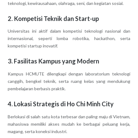
teknologi, kewirausahaan, olahraga, seni, dan kegiatan sosial.
2. Kompetisi Teknik dan Start-up
Universitas ini aktif dalam kompetisi teknologi nasional dan
internasional, seperti lomba robotika, hackathon, serta
kompetisi startup inovatif.
3. Fasilitas Kampus yang Modern
Kampus HCMUTE dilengkapi dengan laboratorium teknologi
canggih, bengkel teknik, serta ruang kelas yang mendukung
pembelajaran berbasis praktik.
4. Lokasi Strategis di Ho Chi Minh City
Berlokasi di salah satu kota terbesar dan paling maju di Vietnam,
mahasiswa memiliki akses mudah ke berbagai peluang kerja,
magang, serta koneksi industri.