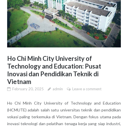
Ho Chi Minh City University of
Technology and Education: Pusat
Inovasi dan Pendidikan Teknik di
Vietnam
February 20, 2025
admin
Leave a comment
Ho Chi Minh City University of Technology and Education
(HCMUTE) adalah salah satu universitas teknik dan pendidikan
vokasi paling terkemuka di Vietnam. Dengan fokus utama pada
inovasi teknologi dan pelatihan tenaga kerja yang siap industri,