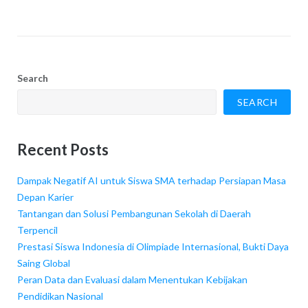
Search
SEARCH
Recent Posts
Dampak Negatif AI untuk Siswa SMA terhadap Persiapan Masa
Depan Karier
Tantangan dan Solusi Pembangunan Sekolah di Daerah
Terpencil
Prestasi Siswa Indonesia di Olimpiade Internasional, Bukti Daya
Saing Global
Peran Data dan Evaluasi dalam Menentukan Kebijakan
Pendidikan Nasional