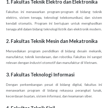
1. Fakultas Teknik Elektro dan Elektronika
Fakultas ini menawarkan program-program di bidang teknik
elektro, sistem tenaga, teknologi telekomunikasi, dan sistem
kendali otomatis. Program ini bertujuan untuk menghasilkan
tenaga ahli dalam bidang teknologi listrik dan elektronik modern.
2. Fakultas Teknik Mesin dan Mekatronika
Menyediakan program pendidikan di bidang desain mekanik,
manufaktur, teknik kendaraan, dan robotika. Fakultas ini sangat
relevan dengan industri otomotif dan manufaktur di Vietnam.
3. Fakultas Teknologi Informasi
Dengan perkembangan pesat di bidang digital, fakultas ini
menawarkan program di bidang rekayasa perangkat lunak,
kecerdasan buatan, sistem informasi, dan keamanan siber.
4. Fakultas Teknik Sipil