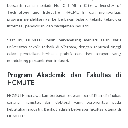
berganti nama menjadi
Ho Chi Minh City University of
Technology and Education
(HCMUTE) dan memperluas
program pendidikannya ke berbagai bidang teknik, teknologi
informasi, pendidikan, dan manajemen industri.
Saat ini, HCMUTE telah berkembang menjadi salah satu
universitas teknik terbaik di Vietnam, dengan reputasi tinggi
dalam pendidikan berbasis praktik dan riset terapan yang
mendukung pertumbuhan industri.
Program Akademik dan Fakultas di
HCMUTE
HCMUTE menawarkan berbagai program pendidikan di tingkat
sarjana, magister, dan doktoral yang berorientasi pada
kebutuhan industri. Berikut adalah beberapa fakultas utama di
HCMUTE: