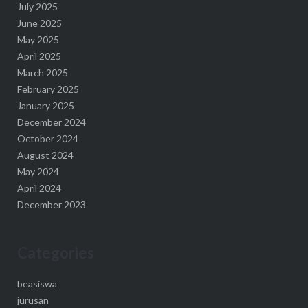
July 2025
June 2025
May 2025
April 2025
March 2025
February 2025
January 2025
December 2024
October 2024
August 2024
May 2024
April 2024
December 2023
Categories
beasiswa
jurusan