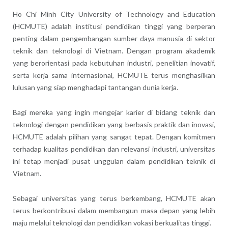
Ho Chi Minh City University of Technology and Education
(HCMUTE) adalah institusi pendidikan tinggi yang berperan
penting dalam pengembangan sumber daya manusia di sektor
teknik dan teknologi di Vietnam. Dengan program akademik
yang berorientasi pada kebutuhan industri, penelitian inovatif,
serta kerja sama internasional, HCMUTE terus menghasilkan
lulusan yang siap menghadapi tantangan dunia kerja.
Bagi mereka yang ingin mengejar karier di bidang teknik dan
teknologi dengan pendidikan yang berbasis praktik dan inovasi,
HCMUTE adalah pilihan yang sangat tepat. Dengan komitmen
terhadap kualitas pendidikan dan relevansi industri, universitas
ini tetap menjadi pusat unggulan dalam pendidikan teknik di
Vietnam.
Sebagai universitas yang terus berkembang, HCMUTE akan
terus berkontribusi dalam membangun masa depan yang lebih
maju melalui teknologi dan pendidikan vokasi berkualitas tinggi.