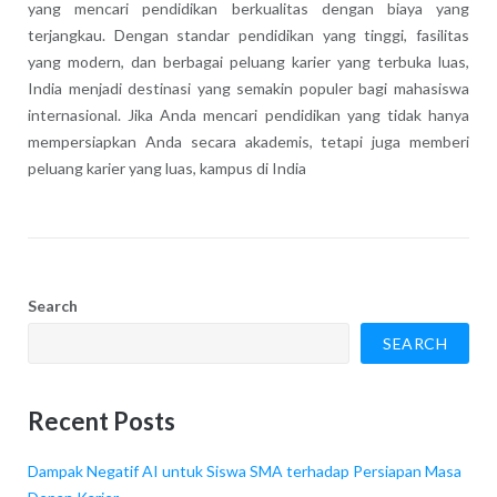
yang mencari pendidikan berkualitas dengan biaya yang
terjangkau. Dengan standar pendidikan yang tinggi, fasilitas
yang modern, dan berbagai peluang karier yang terbuka luas,
India menjadi destinasi yang semakin populer bagi mahasiswa
internasional. Jika Anda mencari pendidikan yang tidak hanya
mempersiapkan Anda secara akademis, tetapi juga memberi
peluang karier yang luas, kampus di India
Search
SEARCH
Recent Posts
Dampak Negatif AI untuk Siswa SMA terhadap Persiapan Masa