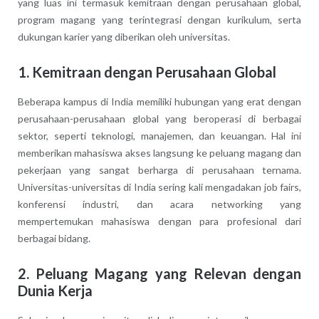
yang luas ini termasuk kemitraan dengan perusahaan global,
program magang yang terintegrasi dengan kurikulum, serta
dukungan karier yang diberikan oleh universitas.
1.
Kemitraan dengan Perusahaan Global
Beberapa kampus di India memiliki hubungan yang erat dengan
perusahaan-perusahaan global yang beroperasi di berbagai
sektor, seperti teknologi, manajemen, dan keuangan. Hal ini
memberikan mahasiswa akses langsung ke peluang magang dan
pekerjaan yang sangat berharga di perusahaan ternama.
Universitas-universitas di India sering kali mengadakan job fairs,
konferensi industri, dan acara networking yang
mempertemukan mahasiswa dengan para profesional dari
berbagai bidang.
2.
Peluang Magang yang Relevan dengan
Dunia Kerja