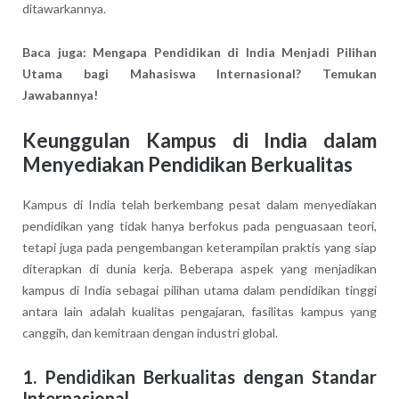
ditawarkannya.
Baca juga: Mengapa Pendidikan di India Menjadi Pilihan
Utama bagi Mahasiswa Internasional? Temukan
Jawabannya!
Keunggulan Kampus di India dalam
Menyediakan Pendidikan Berkualitas
Kampus di India telah berkembang pesat dalam menyediakan
pendidikan yang tidak hanya berfokus pada penguasaan teori,
tetapi juga pada pengembangan keterampilan praktis yang siap
diterapkan di dunia kerja. Beberapa aspek yang menjadikan
kampus di India sebagai pilihan utama dalam pendidikan tinggi
antara lain adalah kualitas pengajaran, fasilitas kampus yang
canggih, dan kemitraan dengan industri global.
1.
Pendidikan Berkualitas dengan Standar
Internasional