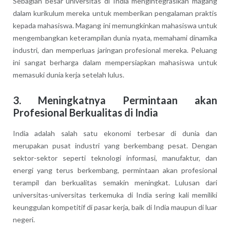
Sebagian besar universitas di India mengintegrasikan magang
dalam kurikulum mereka untuk memberikan pengalaman praktis
kepada mahasiswa. Magang ini memungkinkan mahasiswa untuk
mengembangkan keterampilan dunia nyata, memahami dinamika
industri, dan memperluas jaringan profesional mereka. Peluang
ini sangat berharga dalam mempersiapkan mahasiswa untuk
memasuki dunia kerja setelah lulus.
3.
Meningkatnya Permintaan akan
Profesional Berkualitas di India
India adalah salah satu ekonomi terbesar di dunia dan
merupakan pusat industri yang berkembang pesat. Dengan
sektor-sektor seperti teknologi informasi, manufaktur, dan
energi yang terus berkembang, permintaan akan profesional
terampil dan berkualitas semakin meningkat. Lulusan dari
universitas-universitas terkemuka di India sering kali memiliki
keunggulan kompetitif di pasar kerja, baik di India maupun di luar
negeri.