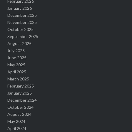
February 2026
January 2026
December 2025
November 2025
October 2025
September 2025
August 2025
July 2025
June 2025
May 2025
April 2025
March 2025
February 2025
January 2025
December 2024
October 2024
August 2024
May 2024
April 2024