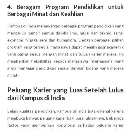
4.
Beragam Program Pendidikan untuk
Berbagai Minat dan Keahlian
Kampus di India menawarkan berbagai program pendidikan yang
mencakup hampir semua disiplin ilmu, mulai dari teknik, sains,
ekonomi, hingga seni dan humaniora. Dengan berbagai pilihan
program yang tersedia, mahasiswa dapat memilih jalur akademik
yang paling sesuai dengan minat dan tujuan karier mereka. Ini
memberikan fleksibilitas kepada mahasiswa internasional yang
ingin mengejar pendidikan sesuai dengan bidang yang mereka
minati.
Peluang Karier yang Luas Setelah Lulus
dari Kampus di India
Selain kualitas pendidikan, kampus di India juga dikenal karena
membuka banyak peluang karier bagi para lulusannya. Beberapa
faktor yang memberikan kontribusi terhadap peluang karier