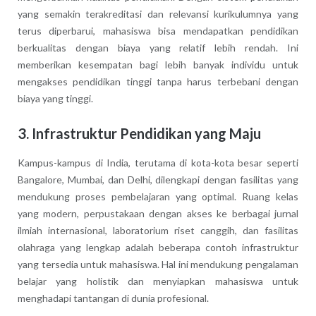
yang semakin terakreditasi dan relevansi kurikulumnya yang
terus diperbarui, mahasiswa bisa mendapatkan pendidikan
berkualitas dengan biaya yang relatif lebih rendah. Ini
memberikan kesempatan bagi lebih banyak individu untuk
mengakses pendidikan tinggi tanpa harus terbebani dengan
biaya yang tinggi.
3.
Infrastruktur Pendidikan yang Maju
Kampus-kampus di India, terutama di kota-kota besar seperti
Bangalore, Mumbai, dan Delhi, dilengkapi dengan fasilitas yang
mendukung proses pembelajaran yang optimal. Ruang kelas
yang modern, perpustakaan dengan akses ke berbagai jurnal
ilmiah internasional, laboratorium riset canggih, dan fasilitas
olahraga yang lengkap adalah beberapa contoh infrastruktur
yang tersedia untuk mahasiswa. Hal ini mendukung pengalaman
belajar yang holistik dan menyiapkan mahasiswa untuk
menghadapi tantangan di dunia profesional.