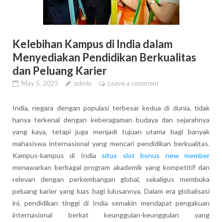
Kelebihan Kampus di India dalam
Menyediakan Pendidikan Berkualitas
dan Peluang Karier
May 5, 2025
admin
Leave a comment
India, negara dengan populasi terbesar kedua di dunia, tidak
hanya terkenal dengan keberagaman budaya dan sejarahnya
yang kaya, tetapi juga menjadi tujuan utama bagi banyak
mahasiswa internasional yang mencari pendidikan berkualitas.
Kampus-kampus di India
situs slot bonus new member
menawarkan berbagai program akademik yang kompetitif dan
relevan dengan perkembangan global, sekaligus membuka
peluang karier yang luas bagi lulusannya. Dalam era globalisasi
ini, pendidikan tinggi di India semakin mendapat pengakuan
internasional berkat keunggulan-keunggulan yang