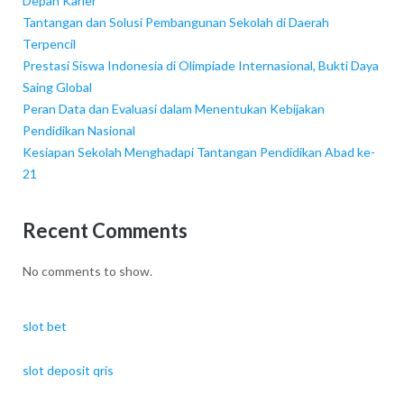
Depan Karier
Tantangan dan Solusi Pembangunan Sekolah di Daerah
Terpencil
Prestasi Siswa Indonesia di Olimpiade Internasional, Bukti Daya
Saing Global
Peran Data dan Evaluasi dalam Menentukan Kebijakan
Pendidikan Nasional
Kesiapan Sekolah Menghadapi Tantangan Pendidikan Abad ke-
21
Recent Comments
No comments to show.
slot bet
slot deposit qris