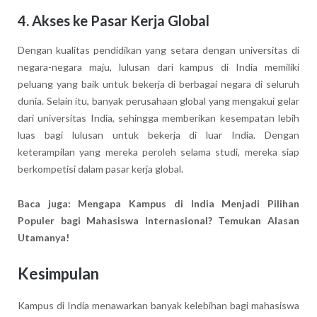
4.
Akses ke Pasar Kerja Global
Dengan kualitas pendidikan yang setara dengan universitas di
negara-negara maju, lulusan dari kampus di India memiliki
peluang yang baik untuk bekerja di berbagai negara di seluruh
dunia. Selain itu, banyak perusahaan global yang mengakui gelar
dari universitas India, sehingga memberikan kesempatan lebih
luas bagi lulusan untuk bekerja di luar India. Dengan
keterampilan yang mereka peroleh selama studi, mereka siap
berkompetisi dalam pasar kerja global.
Baca juga: Mengapa Kampus di India Menjadi Pilihan
Populer bagi Mahasiswa Internasional? Temukan Alasan
Utamanya!
Kesimpulan
Kampus di India menawarkan banyak kelebihan bagi mahasiswa