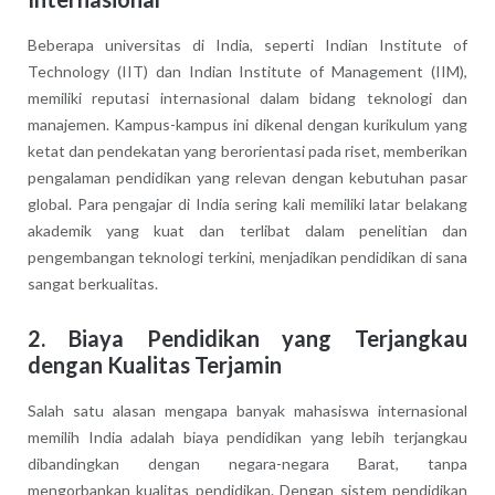
Beberapa universitas di India, seperti Indian Institute of
Technology (IIT) dan Indian Institute of Management (IIM),
memiliki reputasi internasional dalam bidang teknologi dan
manajemen. Kampus-kampus ini dikenal dengan kurikulum yang
ketat dan pendekatan yang berorientasi pada riset, memberikan
pengalaman pendidikan yang relevan dengan kebutuhan pasar
global. Para pengajar di India sering kali memiliki latar belakang
akademik yang kuat dan terlibat dalam penelitian dan
pengembangan teknologi terkini, menjadikan pendidikan di sana
sangat berkualitas.
2.
Biaya Pendidikan yang Terjangkau
dengan Kualitas Terjamin
Salah satu alasan mengapa banyak mahasiswa internasional
memilih India adalah biaya pendidikan yang lebih terjangkau
dibandingkan dengan negara-negara Barat, tanpa
mengorbankan kualitas pendidikan. Dengan sistem pendidikan