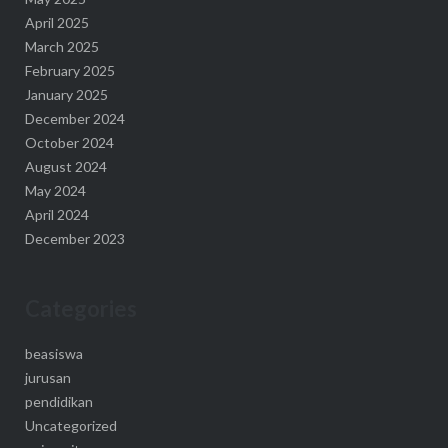
April 2025
March 2025
February 2025
January 2025
December 2024
October 2024
August 2024
May 2024
April 2024
December 2023
Categories
beasiswa
jurusan
pendidikan
Uncategorized