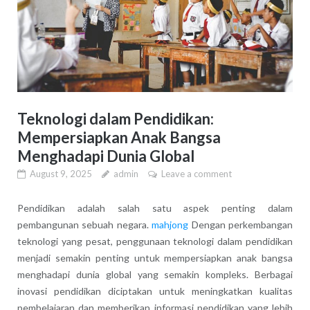
Teknologi dalam Pendidikan:
Mempersiapkan Anak Bangsa
Menghadapi Dunia Global
August 9, 2025
admin
Leave a comment
Pendidikan adalah salah satu aspek penting dalam
pembangunan sebuah negara.
mahjong
Dengan perkembangan
teknologi yang pesat, penggunaan teknologi dalam pendidikan
menjadi semakin penting untuk mempersiapkan anak bangsa
menghadapi dunia global yang semakin kompleks. Berbagai
inovasi pendidikan diciptakan untuk meningkatkan kualitas
pembelajaran dan memberikan informasi pendidikan yang lebih