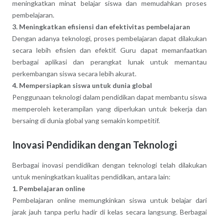
meningkatkan minat belajar siswa dan memudahkan proses
pembelajaran.
3. Meningkatkan efisiensi dan efektivitas pembelajaran
Dengan adanya teknologi, proses pembelajaran dapat dilakukan
secara lebih efisien dan efektif. Guru dapat memanfaatkan
berbagai aplikasi dan perangkat lunak untuk memantau
perkembangan siswa secara lebih akurat.
4. Mempersiapkan siswa untuk dunia global
Penggunaan teknologi dalam pendidikan dapat membantu siswa
memperoleh keterampilan yang diperlukan untuk bekerja dan
bersaing di dunia global yang semakin kompetitif.
Inovasi Pendidikan dengan Teknologi
Berbagai inovasi pendidikan dengan teknologi telah dilakukan
untuk meningkatkan kualitas pendidikan, antara lain:
1. Pembelajaran online
Pembelajaran online memungkinkan siswa untuk belajar dari
jarak jauh tanpa perlu hadir di kelas secara langsung. Berbagai