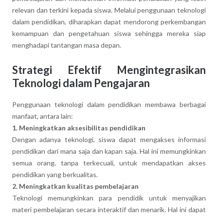
relevan dan terkini kepada siswa. Melalui penggunaan teknologi
dalam pendidikan, diharapkan dapat mendorong perkembangan
kemampuan dan pengetahuan siswa sehingga mereka siap
menghadapi tantangan masa depan.
Strategi Efektif Mengintegrasikan
Teknologi dalam Pengajaran
Penggunaan teknologi dalam pendidikan membawa berbagai
manfaat, antara lain:
1. Meningkatkan aksesibilitas pendidikan
Dengan adanya teknologi, siswa dapat mengakses informasi
pendidikan dari mana saja dan kapan saja. Hal ini memungkinkan
semua orang, tanpa terkecuali, untuk mendapatkan akses
pendidikan yang berkualitas.
2. Meningkatkan kualitas pembelajaran
Teknologi memungkinkan para pendidik untuk menyajikan
materi pembelajaran secara interaktif dan menarik. Hal ini dapat