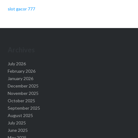
slot gacor 777
Archives
July 2026
February 2026
January 2026
December 2025
November 2025
October 2025
September 2025
August 2025
July 2025
June 2025
May 2025