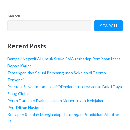
Search
SEARCH
Recent Posts
Dampak Negatif AI untuk Siswa SMA terhadap Persiapan Masa
Depan Karier
Tantangan dan Solusi Pembangunan Sekolah di Daerah
Terpencil
Prestasi Siswa Indonesia di Olimpiade Internasional, Bukti Daya
Saing Global
Peran Data dan Evaluasi dalam Menentukan Kebijakan
Pendidikan Nasional
Kesiapan Sekolah Menghadapi Tantangan Pendidikan Abad ke-
21