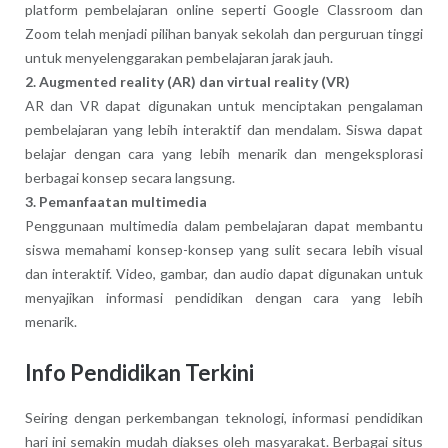
platform pembelajaran online seperti Google Classroom dan
Zoom telah menjadi pilihan banyak sekolah dan perguruan tinggi
untuk menyelenggarakan pembelajaran jarak jauh.
2. Augmented reality (AR) dan virtual reality (VR)
AR dan VR dapat digunakan untuk menciptakan pengalaman
pembelajaran yang lebih interaktif dan mendalam. Siswa dapat
belajar dengan cara yang lebih menarik dan mengeksplorasi
berbagai konsep secara langsung.
3. Pemanfaatan multimedia
Penggunaan multimedia dalam pembelajaran dapat membantu
siswa memahami konsep-konsep yang sulit secara lebih visual
dan interaktif. Video, gambar, dan audio dapat digunakan untuk
menyajikan informasi pendidikan dengan cara yang lebih
menarik.
Info Pendidikan Terkini
Seiring dengan perkembangan teknologi, informasi pendidikan
hari ini semakin mudah diakses oleh masyarakat. Berbagai situs