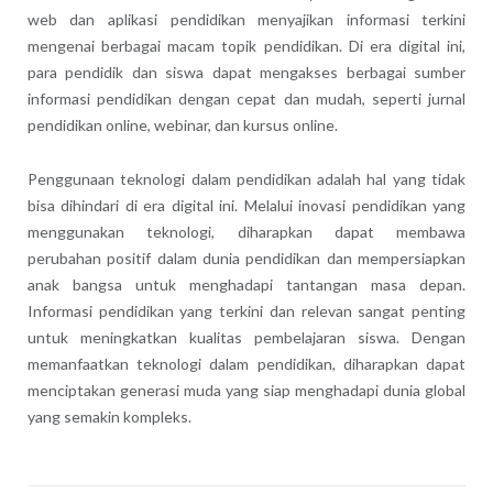
web dan aplikasi pendidikan menyajikan informasi terkini
mengenai berbagai macam topik pendidikan. Di era digital ini,
para pendidik dan siswa dapat mengakses berbagai sumber
informasi pendidikan dengan cepat dan mudah, seperti jurnal
pendidikan online, webinar, dan kursus online.
Penggunaan teknologi dalam pendidikan adalah hal yang tidak
bisa dihindari di era digital ini. Melalui inovasi pendidikan yang
menggunakan teknologi, diharapkan dapat membawa
perubahan positif dalam dunia pendidikan dan mempersiapkan
anak bangsa untuk menghadapi tantangan masa depan.
Informasi pendidikan yang terkini dan relevan sangat penting
untuk meningkatkan kualitas pembelajaran siswa. Dengan
memanfaatkan teknologi dalam pendidikan, diharapkan dapat
menciptakan generasi muda yang siap menghadapi dunia global
yang semakin kompleks.