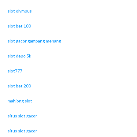
slot olympus
slot bet 100
slot gacor gampang menang
slot depo 5k
slot777
slot bet 200
mahjong slot
situs slot gacor
situs slot gacor