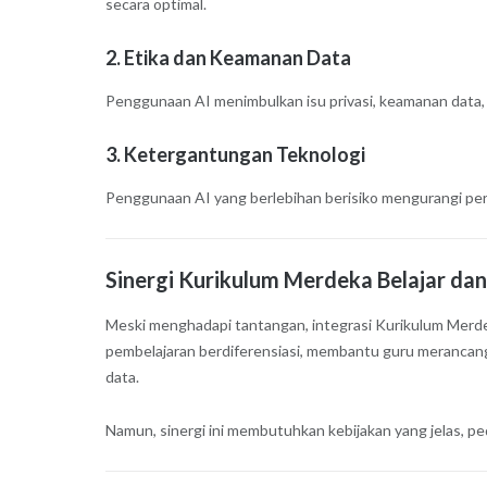
secara optimal.
2. Etika dan Keamanan Data
Penggunaan AI menimbulkan isu privasi, keamanan data,
3. Ketergantungan Teknologi
Penggunaan AI yang berlebihan berisiko mengurangi peran 
Sinergi Kurikulum Merdeka Belajar dan
Meski menghadapi tantangan, integrasi Kurikulum Merde
pembelajaran berdiferensiasi, membantu guru merancang
data.
Namun, sinergi ini membutuhkan kebijakan yang jelas, p