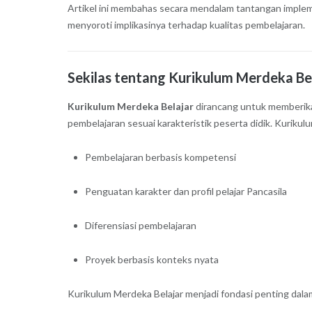
Artikel ini membahas secara mendalam tantangan impleme
menyoroti implikasinya terhadap kualitas pembelajaran.
Sekilas tentang Kurikulum Merdeka Be
Kurikulum Merdeka Belajar
dirancang untuk memberik
pembelajaran sesuai karakteristik peserta didik. Kurikul
Pembelajaran berbasis kompetensi
Penguatan karakter dan profil pelajar Pancasila
Diferensiasi pembelajaran
Proyek berbasis konteks nyata
Kurikulum Merdeka Belajar menjadi fondasi penting dal