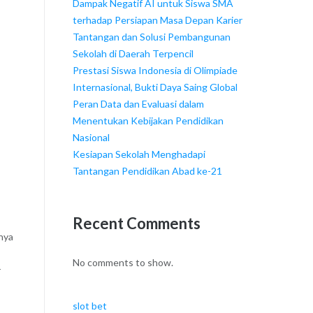
Dampak Negatif AI untuk Siswa SMA
terhadap Persiapan Masa Depan Karier
Tantangan dan Solusi Pembangunan
Sekolah di Daerah Terpencil
Prestasi Siswa Indonesia di Olimpiade
Internasional, Bukti Daya Saing Global
Peran Data dan Evaluasi dalam
Menentukan Kebijakan Pendidikan
Nasional
Kesiapan Sekolah Menghadapi
Tantangan Pendidikan Abad ke-21
Recent Comments
nya
No comments to show.
r
slot bet