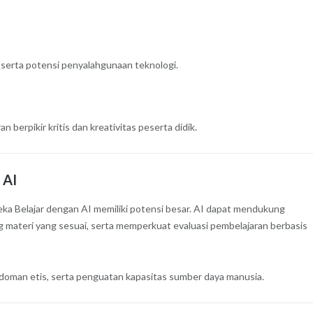
 serta potensi penyalahgunaan teknologi.
berpikir kritis dan kreativitas peserta didik.
 AI
ka Belajar dengan AI memiliki potensi besar. AI dapat mendukung
 materi yang sesuai, serta memperkuat evaluasi pembelajaran berbasis
edoman etis, serta penguatan kapasitas sumber daya manusia.