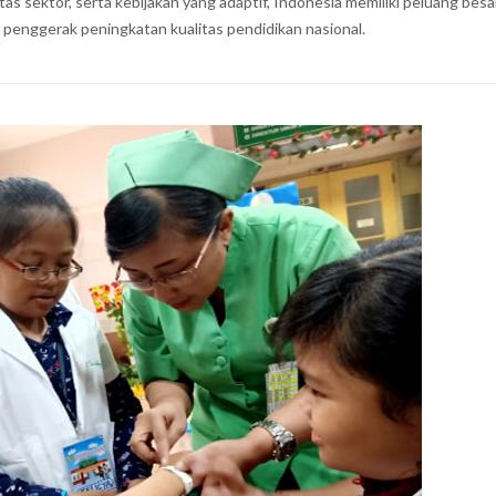
tas sektor, serta kebijakan yang adaptif, Indonesia memiliki peluang besa
enggerak peningkatan kualitas pendidikan nasional.