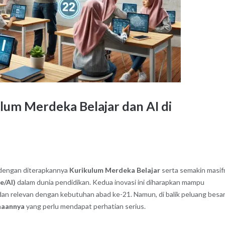
lum Merdeka Belajar dan AI di
 dengan diterapkannya
Kurikulum Merdeka Belajar
serta semakin masif
e/AI)
dalam dunia pendidikan. Kedua inovasi ini diharapkan mampu
 dan relevan dengan kebutuhan abad ke-21. Namun, di balik peluang besa
naannya
yang perlu mendapat perhatian serius.