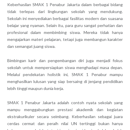
Keberhasilan SMAK 1 Penabur Jakarta dalam berbagai bidang
tidak terlepas dari lingkungan sekolah yang mendukung.
Sekolah ini menyediakan berbagai fasilitas modern dan suasana
belajar yang nyaman. Selain itu, para guru sangat perhatian dan
profesional dalam membimbing siswa. Mereka tidak hanya
mengajarkan materi pelajaran, tetapi juga membangun karakter
dan semangat juang siswa.
Bimbingan karir dan pengembangan diri juga menjadi fokus
sekolah untuk mempersiapkan siswa menghadapi masa depan.
Melalui pendekatan holistik ini, SMAK 1 Penabur mampu
menghasilkan lulusan yang siap bersaing di jenjang pendidikan
lebih tinggi maupun dunia kerja.
SMAK 1 Penabur Jakarta adalah contoh nyata sekolah yang
mampu menggabungkan prestasi akademik dan kegiatan
ekstrakurikuler secara seimbang. Keberhasilan sebagai juara
cerdas cermat dan peraih nilai UN tertinggi bukan hanya