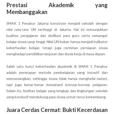
Prestasi Akademik yang
Membanggakan
SMAK 1 Penabur Jakarta konsisten menjadi sekolah dengan
nilai rata-rata UN tertinggi di Jakarta. Hal ini menunjukkan
kualitas pengajaran dan dedikasi para guru serta semangat
belajar siswa yang tinggi. Nilai UN bukan hanya menjadi indikator
keberhasilan belajar, tetapi juga cerminan persiapan siswa
menghadapi pendidikan lanjutan dan dunia kerja di masa depan.
Salah satu kunci keberhasilan akademik di SMAK 1 Penabur
adalah penerapan metode pembelajaran yang inovatif dan
menyenangkan, sehingga siswa tidak hanya menghafal materi,
tapi juga benar-benar memahami konsep-konsep pelajaran.
Selain itu, fasilitas belajar yang lengkap dan lingkungan sekolah
yang kondusif mendukung para siswa untuk terus berkembang.
Juara Cerdas Cermat: Bukti Kecerdasan