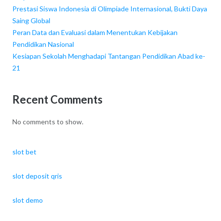
Prestasi Siswa Indonesia di Olimpiade Internasional, Bukti Daya
Saing Global
Peran Data dan Evaluasi dalam Menentukan Kebijakan
Pendidikan Nasional
Kesiapan Sekolah Menghadapi Tantangan Pendidikan Abad ke-
21
Recent Comments
No comments to show.
slot bet
slot deposit qris
slot demo