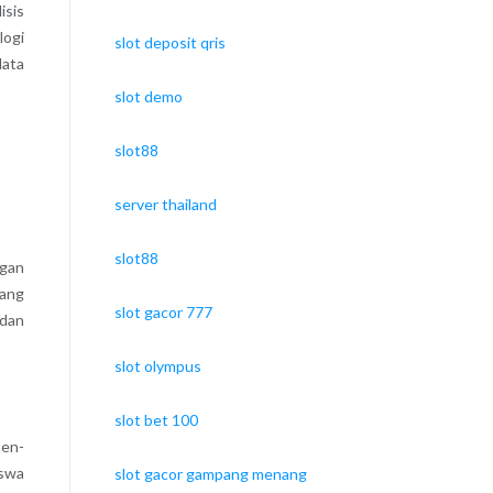
isis
logi
slot deposit qris
data
slot demo
slot88
server thailand
slot88
ngan
yang
slot gacor 777
 dan
slot olympus
slot bet 100
sen-
iswa
slot gacor gampang menang