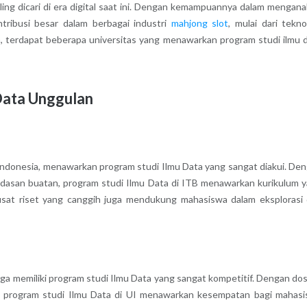
ling dicari di era digital saat ini. Dengan kemampuannya dalam menganal
tribusi besar dalam berbagai industri
mahjong slot
, mulai dari tekno
a, terdapat beberapa universitas yang menawarkan program studi ilmu 
 Data Unggulan
i Indonesia, menawarkan program studi Ilmu Data yang sangat diakui. De
erdasan buatan, program studi Ilmu Data di ITB menawarkan kurikulum 
 pusat riset yang canggih juga mendukung mahasiswa dalam eksplorasi
 juga memiliki program studi Ilmu Data yang sangat kompetitif. Dengan do
p, program studi Ilmu Data di UI menawarkan kesempatan bagi mahas