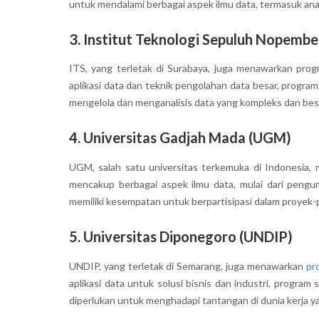
untuk mendalami berbagai aspek ilmu data, termasuk analis
3.
Institut Teknologi Sepuluh Nopember
ITS, yang terletak di Surabaya, juga menawarkan pro
aplikasi data dan teknik pengolahan data besar, progra
mengelola dan menganalisis data yang kompleks dan bes
4.
Universitas Gadjah Mada (UGM)
UGM, salah satu universitas terkemuka di Indonesia, 
mencakup berbagai aspek ilmu data, mulai dari peng
memiliki kesempatan untuk berpartisipasi dalam proyek-p
5.
Universitas Diponegoro (UNDIP)
UNDIP, yang terletak di Semarang, juga menawarkan
pr
aplikasi data untuk solusi bisnis dan industri, progr
diperlukan untuk menghadapi tantangan di dunia kerja y