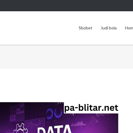
Sbobet
Judi bola
Ho