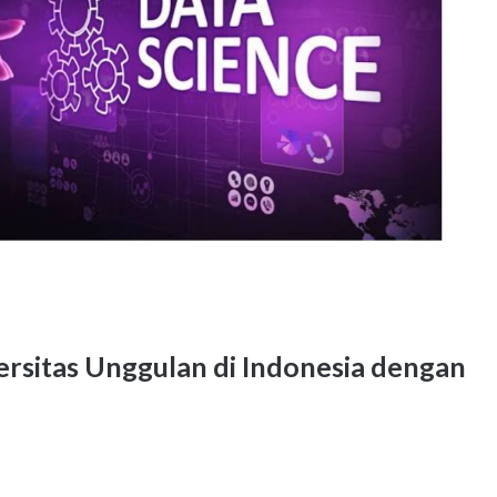
rsitas Unggulan di Indonesia dengan