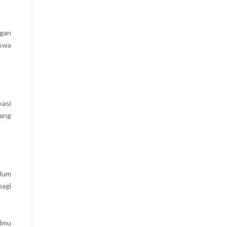
ngan
iswa
kasi
yang
ulum
bagi
Ilmu