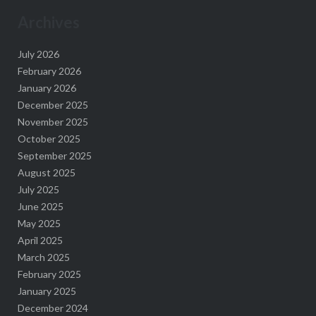
Archives
July 2026
February 2026
January 2026
December 2025
November 2025
October 2025
September 2025
August 2025
July 2025
June 2025
May 2025
April 2025
March 2025
February 2025
January 2025
December 2024