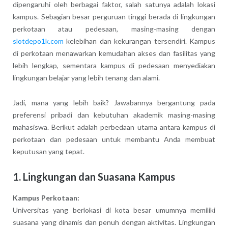
dipengaruhi oleh berbagai faktor, salah satunya adalah lokasi
kampus. Sebagian besar perguruan tinggi berada di lingkungan
perkotaan atau pedesaan, masing-masing dengan
slotdepo1k.com
kelebihan dan kekurangan tersendiri. Kampus
di perkotaan menawarkan kemudahan akses dan fasilitas yang
lebih lengkap, sementara kampus di pedesaan menyediakan
lingkungan belajar yang lebih tenang dan alami.
Jadi, mana yang lebih baik? Jawabannya bergantung pada
preferensi pribadi dan kebutuhan akademik masing-masing
mahasiswa. Berikut adalah perbedaan utama antara kampus di
perkotaan dan pedesaan untuk membantu Anda membuat
keputusan yang tepat.
1. Lingkungan dan Suasana Kampus
Kampus Perkotaan:
Universitas yang berlokasi di kota besar umumnya memiliki
suasana yang dinamis dan penuh dengan aktivitas. Lingkungan