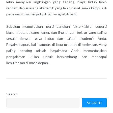
lebih menyukai lingkungan yang tenang, biaya hidup lebih
rendah, dan suasana akademik yang lebih dekat, maka kampus di
pedesaan bisa menjadi pilihan yang lebih baik.
Sebelum memutuskan, pertimbangkan faktor-faktor seperti
biaya hidup, peluang karier, dan lingkungan belajar yang paling
sesuai dengan gaya hidup dan tujuan akademik Anda.
Bagaimanapun, baik kampus di kota maupun di pedesaan, yang
paling penting adalah bagaimana Anda memanfaatkan
pengalaman kuliah untuk berkembang dan mencapai
kesuksesan di masa depan.
Search
SEARCH