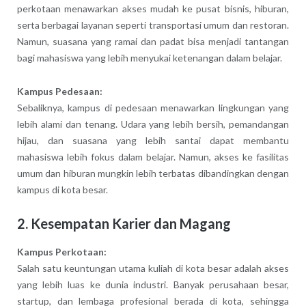
perkotaan menawarkan akses mudah ke pusat bisnis, hiburan,
serta berbagai layanan seperti transportasi umum dan restoran.
Namun, suasana yang ramai dan padat bisa menjadi tantangan
bagi mahasiswa yang lebih menyukai ketenangan dalam belajar.
Kampus Pedesaan:
Sebaliknya, kampus di pedesaan menawarkan lingkungan yang
lebih alami dan tenang. Udara yang lebih bersih, pemandangan
hijau, dan suasana yang lebih santai dapat membantu
mahasiswa lebih fokus dalam belajar. Namun, akses ke fasilitas
umum dan hiburan mungkin lebih terbatas dibandingkan dengan
kampus di kota besar.
2. Kesempatan Karier dan Magang
Kampus Perkotaan:
Salah satu keuntungan utama kuliah di kota besar adalah akses
yang lebih luas ke dunia industri. Banyak perusahaan besar,
startup, dan lembaga profesional berada di kota, sehingga