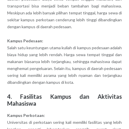
transportasi bisa menjadi beban tambahan bagi mahasiswa.
Meskipun ada lebih banyak pilihan tempat tinggal, harga sewa di
sekitar kampus perkotaan cenderung lebih tinggi dibandingkan
dengan kampus di daerah pedesaan.
Kampus Pedesaan:
Salah satu keuntungan utama kuliah di kampus pedesaan adalah
biaya hidup yang lebih rendah. Harga sewa tempat tinggal dan
makanan biasanya lebih terjangkau, sehingga mahasiswa dapat
menghemat pengeluaran. Selain itu, kampus di daerah pedesaan
sering kali memiliki asrama yang lebih nyaman dan terjangkau
dibandingkan dengan kampus di kota.
4. Fasilitas Kampus dan Aktivitas
Mahasiswa
Kampus Perkotaan:
Universitas di perkotaan sering kali memiliki fasilitas yang lebih