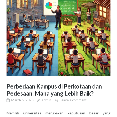
Perbedaan Kampus di Perkotaan dan
Pedesaan: Mana yang Lebih Baik?
March 5, 2025
admin
Leave a comment
Memilih universitas merupakan keputusan besar yang