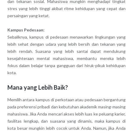
dan tekanan sosial. Mahasiswa mungkin menghadapi tingkat
stres yang lebih tinggi akibat ritme kehidupan yang cepat dan
persaingan yang ketat.
Kampus Pedesaan:
Sebaliknya, kampus di pedesaan menawarkan lingkungan yang
lebih sehat dengan udara yang lebih bersih dan tekanan yang
lebih rendah. Suasana yang lebih santai dapat mendukung
kesejahteraan mental mahasiswa, membantu mereka lebih
fokus dalam belajar tanpa gangguan dari hiruk-pikuk kehidupan
kota.
Mana yang Lebih Baik?
Memilih antara kampus di perkotaan atau pedesaan bergantung
pada preferensi pribadi dan kebutuhan akademik masing-masing
mahasiswa. Jika Anda mencari akses lebih luas ke peluang karier,
fasilitas lengkap, dan suasana yang dinamis, maka kampus di
kota besar mungkin lebih cocok untuk Anda. Namun, jika Anda