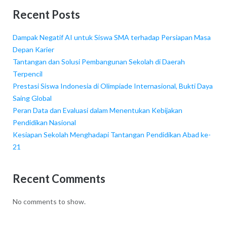
Recent Posts
Dampak Negatif AI untuk Siswa SMA terhadap Persiapan Masa
Depan Karier
Tantangan dan Solusi Pembangunan Sekolah di Daerah
Terpencil
Prestasi Siswa Indonesia di Olimpiade Internasional, Bukti Daya
Saing Global
Peran Data dan Evaluasi dalam Menentukan Kebijakan
Pendidikan Nasional
Kesiapan Sekolah Menghadapi Tantangan Pendidikan Abad ke-
21
Recent Comments
No comments to show.