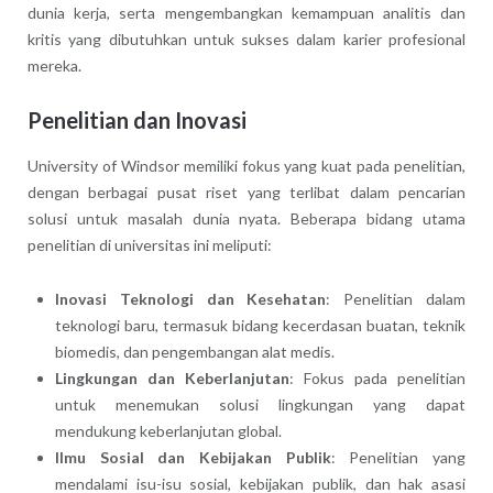
dunia kerja, serta mengembangkan kemampuan analitis dan
kritis yang dibutuhkan untuk sukses dalam karier profesional
mereka.
Penelitian dan Inovasi
University of Windsor memiliki fokus yang kuat pada penelitian,
dengan berbagai pusat riset yang terlibat dalam pencarian
solusi untuk masalah dunia nyata. Beberapa bidang utama
penelitian di universitas ini meliputi:
Inovasi Teknologi dan Kesehatan
: Penelitian dalam
teknologi baru, termasuk bidang kecerdasan buatan, teknik
biomedis, dan pengembangan alat medis.
Lingkungan dan Keberlanjutan
: Fokus pada penelitian
untuk menemukan solusi lingkungan yang dapat
mendukung keberlanjutan global.
Ilmu Sosial dan Kebijakan Publik
: Penelitian yang
mendalami isu-isu sosial, kebijakan publik, dan hak asasi