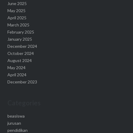
June 2025
May 2025
April 2025
March 2025
February 2025
January 2025
December 2024
October 2024
August 2024
May 2024
April 2024
December 2023
Categories
beasiswa
jurusan
pendidikan