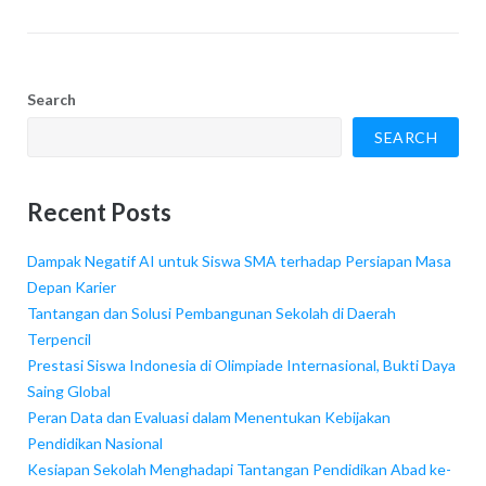
Search
SEARCH
Recent Posts
Dampak Negatif AI untuk Siswa SMA terhadap Persiapan Masa
Depan Karier
Tantangan dan Solusi Pembangunan Sekolah di Daerah
Terpencil
Prestasi Siswa Indonesia di Olimpiade Internasional, Bukti Daya
Saing Global
Peran Data dan Evaluasi dalam Menentukan Kebijakan
Pendidikan Nasional
Kesiapan Sekolah Menghadapi Tantangan Pendidikan Abad ke-