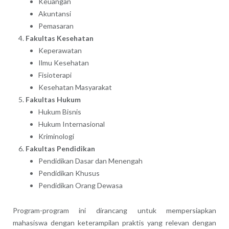
Keuangan
Akuntansi
Pemasaran
Fakultas Kesehatan
Keperawatan
Ilmu Kesehatan
Fisioterapi
Kesehatan Masyarakat
Fakultas Hukum
Hukum Bisnis
Hukum Internasional
Kriminologi
Fakultas Pendidikan
Pendidikan Dasar dan Menengah
Pendidikan Khusus
Pendidikan Orang Dewasa
Program-program ini dirancang untuk mempersiapkan
mahasiswa dengan keterampilan praktis yang relevan dengan