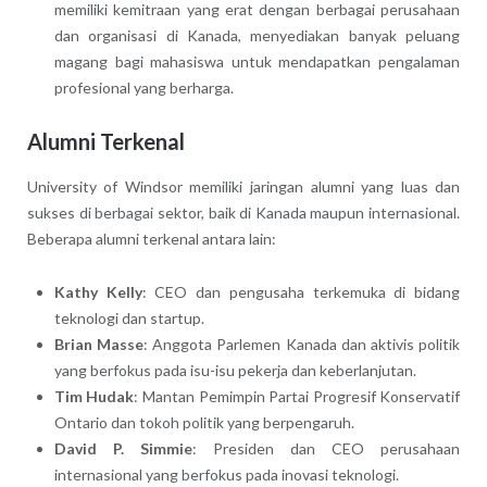
memiliki kemitraan yang erat dengan berbagai perusahaan
dan organisasi di Kanada, menyediakan banyak peluang
magang bagi mahasiswa untuk mendapatkan pengalaman
profesional yang berharga.
Alumni Terkenal
University of Windsor memiliki jaringan alumni yang luas dan
sukses di berbagai sektor, baik di Kanada maupun internasional.
Beberapa alumni terkenal antara lain:
Kathy Kelly
: CEO dan pengusaha terkemuka di bidang
teknologi dan startup.
Brian Masse
: Anggota Parlemen Kanada dan aktivis politik
yang berfokus pada isu-isu pekerja dan keberlanjutan.
Tim Hudak
: Mantan Pemimpin Partai Progresif Konservatif
Ontario dan tokoh politik yang berpengaruh.
David P. Simmie
: Presiden dan CEO perusahaan
internasional yang berfokus pada inovasi teknologi.