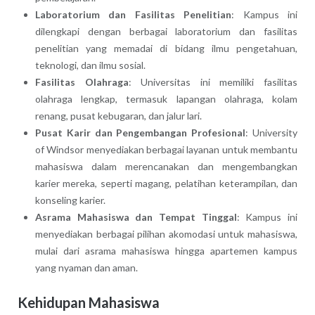
Laboratorium dan Fasilitas Penelitian
: Kampus ini
dilengkapi dengan berbagai laboratorium dan fasilitas
penelitian yang memadai di bidang ilmu pengetahuan,
teknologi, dan ilmu sosial.
Fasilitas Olahraga
: Universitas ini memiliki fasilitas
olahraga lengkap, termasuk lapangan olahraga, kolam
renang, pusat kebugaran, dan jalur lari.
Pusat Karir dan Pengembangan Profesional
: University
of Windsor menyediakan berbagai layanan untuk membantu
mahasiswa dalam merencanakan dan mengembangkan
karier mereka, seperti magang, pelatihan keterampilan, dan
konseling karier.
Asrama Mahasiswa dan Tempat Tinggal
: Kampus ini
menyediakan berbagai pilihan akomodasi untuk mahasiswa,
mulai dari asrama mahasiswa hingga apartemen kampus
yang nyaman dan aman.
Kehidupan Mahasiswa