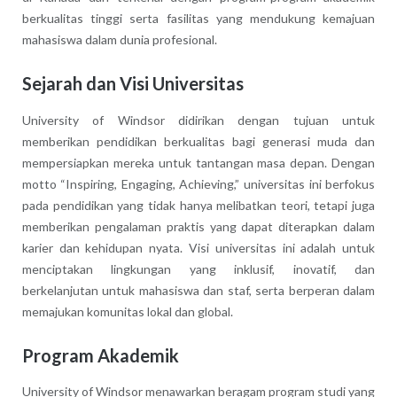
berkualitas tinggi serta fasilitas yang mendukung kemajuan
mahasiswa dalam dunia profesional.
Sejarah dan Visi Universitas
University of Windsor didirikan dengan tujuan untuk
memberikan pendidikan berkualitas bagi generasi muda dan
mempersiapkan mereka untuk tantangan masa depan. Dengan
motto “Inspiring, Engaging, Achieving,” universitas ini berfokus
pada pendidikan yang tidak hanya melibatkan teori, tetapi juga
memberikan pengalaman praktis yang dapat diterapkan dalam
karier dan kehidupan nyata. Visi universitas ini adalah untuk
menciptakan lingkungan yang inklusif, inovatif, dan
berkelanjutan untuk mahasiswa dan staf, serta berperan dalam
memajukan komunitas lokal dan global.
Program Akademik
University of Windsor menawarkan beragam program studi yang