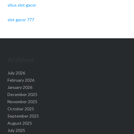
situs slot gacor
slot gacor 777
Archives
July 2026
February 2026
January 2026
December 2025
November 2025
October 2025
September 2025
August 2025
July 2025