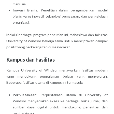
manusia.
Inovasi Bisnis
: Penelitian dalam pengembangan model
bisnis yang inovatif, teknologi pemasaran, dan pengelolaan
organisasi.
Melalui berbagai program penelitian ini, mahasiswa dan fakultas
University of Windsor bekerja sama untuk menciptakan dampak
positif yang berkelanjutan di masyarakat.
Kampus dan Fasilitas
Kampus University of Windsor menawarkan fasilitas modern
yang mendukung pengalaman belajar yang menyeluruh.
Beberapa fasilitas utama di kampus ini termasuk:
Perpustakaan
: Perpustakaan utama di University of
Windsor menyediakan akses ke berbagai buku, jurnal, dan
sumber daya digital untuk mendukung penelitian dan
pembelajaran.