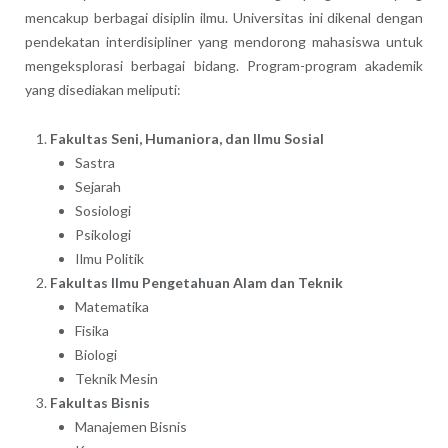
mencakup berbagai disiplin ilmu. Universitas ini dikenal dengan
pendekatan interdisipliner yang mendorong mahasiswa untuk
mengeksplorasi berbagai bidang. Program-program akademik
yang disediakan meliputi:
Fakultas Seni, Humaniora, dan Ilmu Sosial
Sastra
Sejarah
Sosiologi
Psikologi
Ilmu Politik
Fakultas Ilmu Pengetahuan Alam dan Teknik
Matematika
Fisika
Biologi
Teknik Mesin
Fakultas Bisnis
Manajemen Bisnis