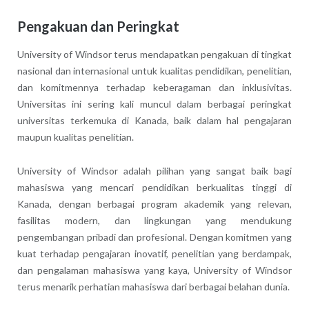
Pengakuan dan Peringkat
University of Windsor terus mendapatkan pengakuan di tingkat
nasional dan internasional untuk kualitas pendidikan, penelitian,
dan komitmennya terhadap keberagaman dan inklusivitas.
Universitas ini sering kali muncul dalam berbagai peringkat
universitas terkemuka di Kanada, baik dalam hal pengajaran
maupun kualitas penelitian.
University of Windsor adalah pilihan yang sangat baik bagi
mahasiswa yang mencari pendidikan berkualitas tinggi di
Kanada, dengan berbagai program akademik yang relevan,
fasilitas modern, dan lingkungan yang mendukung
pengembangan pribadi dan profesional. Dengan komitmen yang
kuat terhadap pengajaran inovatif, penelitian yang berdampak,
dan pengalaman mahasiswa yang kaya, University of Windsor
terus menarik perhatian mahasiswa dari berbagai belahan dunia.