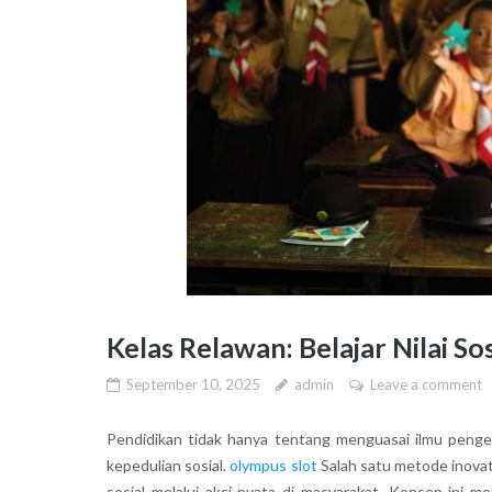
Kelas Relawan: Belajar Nilai So
September 10, 2025
admin
Leave a comment
Pendidikan tidak hanya tentang menguasai ilmu penge
kepedulian sosial.
olympus slot
Salah satu metode inovati
sosial melalui aksi nyata di masyarakat. Konsep ini 