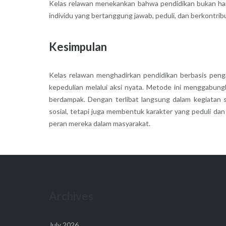
Kelas relawan menekankan bahwa pendidikan bukan han
individu yang bertanggung jawab, peduli, dan berkontribu
Kesimpulan
Kelas relawan menghadirkan pendidikan berbasis pengal
kepedulian melalui aksi nyata. Metode ini menggabungk
berdampak. Dengan terlibat langsung dalam kegiatan 
sosial, tetapi juga membentuk karakter yang peduli d
peran mereka dalam masyarakat.
Archives
July 2026