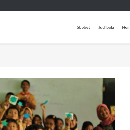
Sbobet
Judi bola
Ho