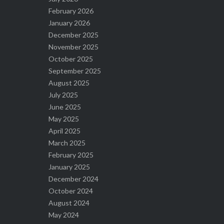
February 2026
January 2026
December 2025
November 2025
October 2025
September 2025
August 2025
July 2025
June 2025
May 2025
April 2025
March 2025
February 2025
January 2025
December 2024
October 2024
August 2024
May 2024