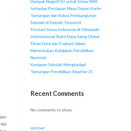
Dampak Negatif AI untuk Siswa SMA
terhadap Persiapan Masa Depan Karier
Tantangan dan Solusi Pembangunan
Sekolah di Daerah Terpencil
Prestasi Siswa Indonesia di Olimpiade
Internasional, Bukti Daya Saing Global
Peran Data dan Evaluasi dalam
Menentukan Kebijakan Pendidikan
Nasional
Kesiapan Sekolah Menghadapi
Tantangan Pendidikan Abad ke-21
Recent Comments
No comments to show.
 dan
ilai
slot bet
ikan