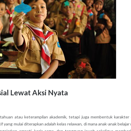
sial Lewat Aksi Nyata
tahuan atau keterampilan akademik, tetapi juga membentuk karakter
f yang mulai diterapkan adalah kelas relawan, di mana anak-anak belajar n
mengajarkan empati, kerja sama, dan tanggung jawab sekaligus member