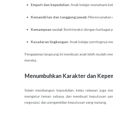
Empati dan kepedulian:
Anak belajar memahami keb
Kemandirian dan tanggung jawab:
Merencanakan da
Kemampuan sosial:
Berinteraksi dengan berbagai 
Kesadaran lingkungan:
Anak belajar pentingnya me
Pengalaman langsung ini membuat anak lebih mudah memaha
mereka.
Menumbuhkan Karakter dan Kepe
Selain membangun kepedulian, kelas relawan juga me
mengatur teman sebaya, dan membuat keputusan yang 
negosiasi, dan pengambilan keputusan yang matang.