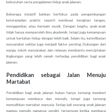
kebutuhan serta pengalaman hidup anak jalanan.
Beberapa inisiatif bahkan berfokus pada pengembangan
keterampilan praktis seperti membuat kerajinan tangan,
menggambar, atau bermain musik. Dengan begitu, anak-anak
tidak hanya memperoleh ilmu akademik, tetapi juga kemampuan
untuk bertahan hidup dengan lebih baik. Selain itu, keterlibatan
masyarakat sekitar juga menjadi faktor penting. Dukungan dari
warga, tokoh masyarakat, dan relawan membantu menciptakan
lingkungan yang lebih ramah terhadap pendidikan bagi anak
jalanan.
Pendidikan sebagai Jalan Menuju
Martabat
Pendidikan bagi anak jalanan bukan hanya tentang memberi
kemampuan membaca dan menulis, tetapi juga tentang
memulihkan martabat manusia. Setiap kali seorang anak jalanan
mampu menulis namanya sendiri, tersenyum ketika membaca