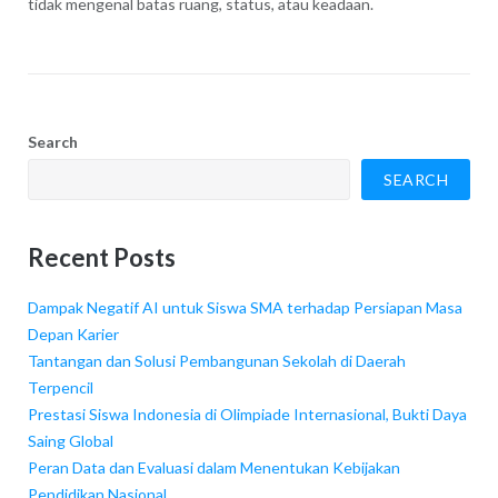
tidak mengenal batas ruang, status, atau keadaan.
Search
SEARCH
Recent Posts
Dampak Negatif AI untuk Siswa SMA terhadap Persiapan Masa
Depan Karier
Tantangan dan Solusi Pembangunan Sekolah di Daerah
Terpencil
Prestasi Siswa Indonesia di Olimpiade Internasional, Bukti Daya
Saing Global
Peran Data dan Evaluasi dalam Menentukan Kebijakan
Pendidikan Nasional