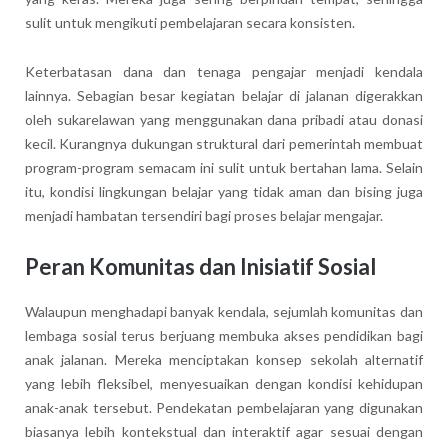
sulit untuk mengikuti pembelajaran secara konsisten.
Keterbatasan dana dan tenaga pengajar menjadi kendala
lainnya. Sebagian besar kegiatan belajar di jalanan digerakkan
oleh sukarelawan yang menggunakan dana pribadi atau donasi
kecil. Kurangnya dukungan struktural dari pemerintah membuat
program-program semacam ini sulit untuk bertahan lama. Selain
itu, kondisi lingkungan belajar yang tidak aman dan bising juga
menjadi hambatan tersendiri bagi proses belajar mengajar.
Peran Komunitas dan Inisiatif Sosial
Walaupun menghadapi banyak kendala, sejumlah komunitas dan
lembaga sosial terus berjuang membuka akses pendidikan bagi
anak jalanan. Mereka menciptakan konsep sekolah alternatif
yang lebih fleksibel, menyesuaikan dengan kondisi kehidupan
anak-anak tersebut. Pendekatan pembelajaran yang digunakan
biasanya lebih kontekstual dan interaktif agar sesuai dengan