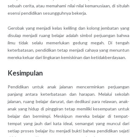
sebuah cerita, atau memahami nilai-nilai kemanusiaan, di situlah
esensi pendidikan sesungguhnya bekerja.
Gerobak yang menjadi kelas keliling dan kolong jembatan yang
disulap menjadi ruang belajar adalah simbol perjuangan bahwa
ilmu tidak selalu memerlukan gedung megah. Di tengah
keterbatasan, pendidikan tetap menjadi cahaya yang menuntun
mereka keluar dari lingkaran kemiskinan dan ketidakberdayaan.
Kesimpulan
Pendidikan untuk anak jalanan mencerminkan perjuangan
panjang antara keterbatasan dan harapan. Melalui sekolah
jalanan, ruang belajar darurat, dan dedikasi para relawan, anak-
anak yang hidup di pinggiran tetap memiliki kesempatan untuk
belajar dan bermimpi. Meskipun mereka belajar di tempat-
tempat yang jauh dari kata ideal, semangat yang muncul dari
setiap proses belajar itu menjadi bukti bahwa pendidikan sejati