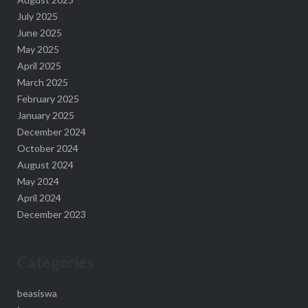
July 2025
June 2025
May 2025
April 2025
March 2025
February 2025
January 2025
December 2024
October 2024
August 2024
May 2024
April 2024
December 2023
Categories
beasiswa