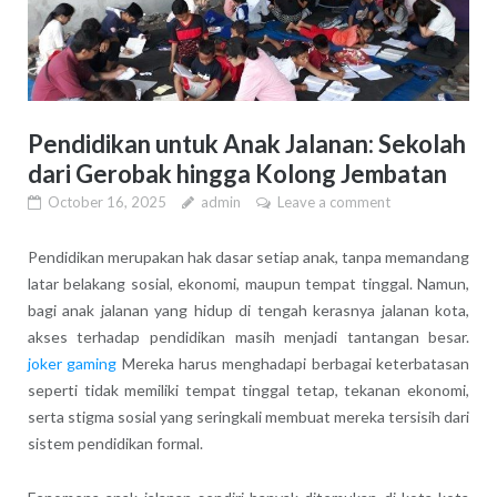
Pendidikan untuk Anak Jalanan: Sekolah
dari Gerobak hingga Kolong Jembatan
October 16, 2025
admin
Leave a comment
Pendidikan merupakan hak dasar setiap anak, tanpa memandang
latar belakang sosial, ekonomi, maupun tempat tinggal. Namun,
bagi anak jalanan yang hidup di tengah kerasnya jalanan kota,
akses terhadap pendidikan masih menjadi tantangan besar.
joker gaming
Mereka harus menghadapi berbagai keterbatasan
seperti tidak memiliki tempat tinggal tetap, tekanan ekonomi,
serta stigma sosial yang seringkali membuat mereka tersisih dari
sistem pendidikan formal.