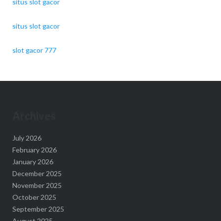
situs slot gacor
situs slot gacor
slot gacor 777
Archives
July 2026
February 2026
January 2026
December 2025
November 2025
October 2025
September 2025
August 2025