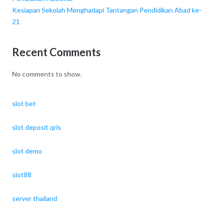
Kesiapan Sekolah Menghadapi Tantangan Pendidikan Abad ke-
21
Recent Comments
No comments to show.
slot bet
slot deposit qris
slot demo
slot88
server thailand