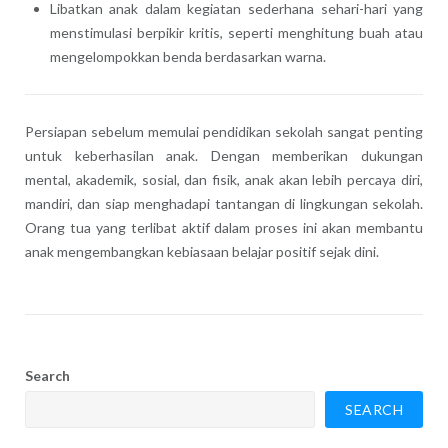
Libatkan anak dalam kegiatan sederhana sehari-hari yang
menstimulasi berpikir kritis, seperti menghitung buah atau
mengelompokkan benda berdasarkan warna.
Persiapan sebelum memulai pendidikan sekolah sangat penting
untuk keberhasilan anak. Dengan memberikan dukungan
mental, akademik, sosial, dan fisik, anak akan lebih percaya diri,
mandiri, dan siap menghadapi tantangan di lingkungan sekolah.
Orang tua yang terlibat aktif dalam proses ini akan membantu
anak mengembangkan kebiasaan belajar positif sejak dini.
Search
SEARCH