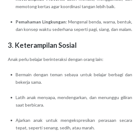
memotong kertas agar koordinasi tangan lebih baik.
Pemahaman Lingkungan:
Mengenal benda, warna, bentuk,
dan konsep waktu sederhana seperti pagi, siang, dan malam.
3. Keterampilan Sosial
Anak perlu belajar berinteraksi dengan orang lain:
Bermain dengan teman sebaya untuk belajar berbagi dan
bekerja sama.
Latih anak menyapa, mendengarkan, dan menunggu giliran
saat berbicara.
Ajarkan anak untuk mengekspresikan perasaan secara
tepat, seperti senang, sedih, atau marah.