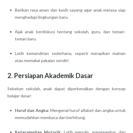
Berikan rasa aman dan kasih sayang agar anak merasa siap
menghadapi lingkungan baru.
Ajak anak berdiskusi tentang sekolah, guru, dan teman-
teman baru.
Latih kemandirian sederhana, seperti merapikan mainan
atau memakai pakaian sendiri.
2. Persiapan Akademik Dasar
Sebelum sekolah, anak dapat diperkenalkan dengan konsep
belajar dasar:
Huruf dan Angka:
Mengenal huruf alfabet dan angka untuk
memudahkan membaca dan berhitung.
Keterampilan Motorik:
Latih menulis, menggambar, dan