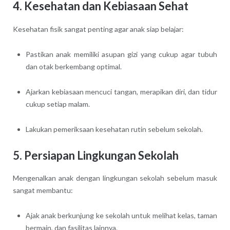
4. Kesehatan dan Kebiasaan Sehat
Kesehatan fisik sangat penting agar anak siap belajar:
Pastikan anak memiliki asupan gizi yang cukup agar tubuh
dan otak berkembang optimal.
Ajarkan kebiasaan mencuci tangan, merapikan diri, dan tidur
cukup setiap malam.
Lakukan pemeriksaan kesehatan rutin sebelum sekolah.
5. Persiapan Lingkungan Sekolah
Mengenalkan anak dengan lingkungan sekolah sebelum masuk
sangat membantu:
Ajak anak berkunjung ke sekolah untuk melihat kelas, taman
bermain, dan fasilitas lainnya.