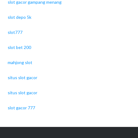
slot gacor gampang menang
slot depo 5k
slot777
slot bet 200
mahjong slot
situs slot gacor
situs slot gacor
slot gacor 777