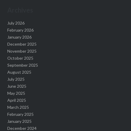
Archives
July 2026
February 2026
January 2026
December 2025
November 2025
October 2025
September 2025
August 2025
July 2025
June 2025
May 2025
April 2025
March 2025
February 2025
January 2025
December 2024