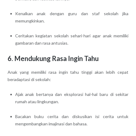
Kenalkan anak dengan guru dan staf sekolah jika
memungkinkan.
Ceritakan kegiatan sekolah sehari-hari agar anak memiliki
gambaran dan rasa antusias.
6. Mendukung Rasa Ingin Tahu
Anak yang memiliki rasa ingin tahu tinggi akan lebih cepat
beradaptasi di sekolah:
Ajak anak bertanya dan eksplorasi hal-hal baru di sekitar
rumah atau lingkungan.
Bacakan buku cerita dan diskusikan isi cerita untuk
mengembangkan imajinasi dan bahasa.