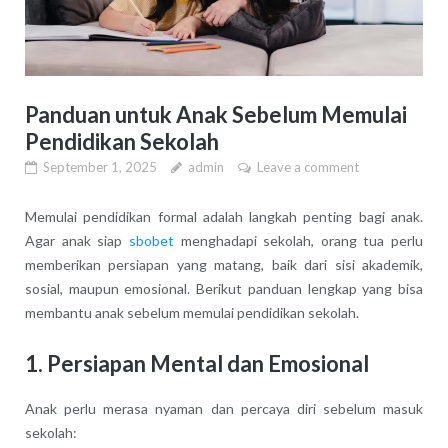
Panduan untuk Anak Sebelum Memulai
Pendidikan Sekolah
September 1, 2025
admin
Leave a comment
Memulai pendidikan formal adalah langkah penting bagi anak.
Agar anak siap
sbobet
menghadapi sekolah, orang tua perlu
memberikan persiapan yang matang, baik dari sisi akademik,
sosial, maupun emosional. Berikut panduan lengkap yang bisa
membantu anak sebelum memulai pendidikan sekolah.
1. Persiapan Mental dan Emosional
Anak perlu merasa nyaman dan percaya diri sebelum masuk
sekolah: