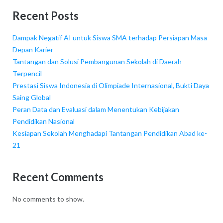
Recent Posts
Dampak Negatif AI untuk Siswa SMA terhadap Persiapan Masa
Depan Karier
Tantangan dan Solusi Pembangunan Sekolah di Daerah
Terpencil
Prestasi Siswa Indonesia di Olimpiade Internasional, Bukti Daya
Saing Global
Peran Data dan Evaluasi dalam Menentukan Kebijakan
Pendidikan Nasional
Kesiapan Sekolah Menghadapi Tantangan Pendidikan Abad ke-
21
Recent Comments
No comments to show.