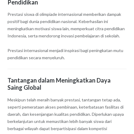
Pendidikan
Prestasi siswa di olimpiade internasional memberikan dampak
positif bagi dunia pendidikan nasional. Keberhasilan ini
meningkatkan motivasi siswa lain, memperkuat citra pendidikan
Indonesia, serta mendorong inovasi pembelajaran di sekolah.
Prestasi internasional menjadi inspirasi bagi peningkatan mutu
pendidikan secara menyeluruh.
Tantangan dalam Meningkatkan Daya
Saing Global
Meskipun telah meraih banyak prestasi, tantangan tetap ada,
seperti pemerataan akses pembinaan, keterbatasan fasilitas di
daerah, dan kesenjangan kualitas pendidikan. Diperlukan upaya
berkelanjutan untuk memastikan lebih banyak siswa dari
berbagai wilayah dapat berpartisipasi dalam kompetisi