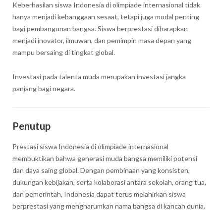
Keberhasilan siswa Indonesia di olimpiade internasional tidak
hanya menjadi kebanggaan sesaat, tetapi juga modal penting
bagi pembangunan bangsa. Siswa berprestasi diharapkan
menjadi inovator, ilmuwan, dan pemimpin masa depan yang
mampu bersaing di tingkat global.
Investasi pada talenta muda merupakan investasi jangka
panjang bagi negara.
Penutup
Prestasi siswa Indonesia di olimpiade internasional
membuktikan bahwa generasi muda bangsa memiliki potensi
dan daya saing global. Dengan pembinaan yang konsisten,
dukungan kebijakan, serta kolaborasi antara sekolah, orang tua,
dan pemerintah, Indonesia dapat terus melahirkan siswa
berprestasi yang mengharumkan nama bangsa di kancah dunia.