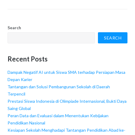
Search
SEARCH
Recent Posts
Dampak Negatif AI untuk Siswa SMA terhadap Persiapan Masa
Depan Karier
Tantangan dan Solusi Pembangunan Sekolah di Daerah
Terpencil
Prestasi Siswa Indonesia di Olimpiade Internasional, Bukti Daya
Saing Global
Peran Data dan Evaluasi dalam Menentukan Kebijakan
Pendidikan Nasional
Kesiapan Sekolah Menghadapi Tantangan Pendidikan Abad ke-