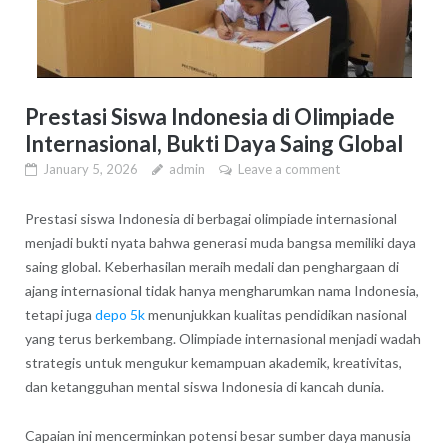
Prestasi Siswa Indonesia di Olimpiade
Internasional, Bukti Daya Saing Global
January 5, 2026
admin
Leave a comment
Prestasi siswa Indonesia di berbagai olimpiade internasional
menjadi bukti nyata bahwa generasi muda bangsa memiliki daya
saing global. Keberhasilan meraih medali dan penghargaan di
ajang internasional tidak hanya mengharumkan nama Indonesia,
tetapi juga
depo 5k
menunjukkan kualitas pendidikan nasional
yang terus berkembang. Olimpiade internasional menjadi wadah
strategis untuk mengukur kemampuan akademik, kreativitas,
dan ketangguhan mental siswa Indonesia di kancah dunia.
Capaian ini mencerminkan potensi besar sumber daya manusia