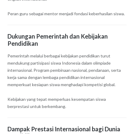
Peran guru sebagai mentor menjadi fondasi keberhasilan siswa.
Dukungan Pemerintah dan Kebijakan
Pendidikan
Pemerintah melalui berbagai kebijakan pendidikan turut
mendukung partisipasi siswa Indonesia dalam olimpiade
internasional. Program pembinaan nasional, pendanaan, serta
kerja sama dengan lembaga pendidikan internasional
memperkuat kesiapan siswa menghadapi kompetisi global.
Kebijakan yang tepat memperluas kesempatan siswa
berprestasi untuk berkembang.
Dampak Prestasi Internasional bagi Dunia