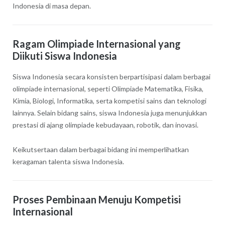
Indonesia di masa depan.
Ragam Olimpiade Internasional yang
Diikuti Siswa Indonesia
Siswa Indonesia secara konsisten berpartisipasi dalam berbagai
olimpiade internasional, seperti Olimpiade Matematika, Fisika,
Kimia, Biologi, Informatika, serta kompetisi sains dan teknologi
lainnya. Selain bidang sains, siswa Indonesia juga menunjukkan
prestasi di ajang olimpiade kebudayaan, robotik, dan inovasi.
Keikutsertaan dalam berbagai bidang ini memperlihatkan
keragaman talenta siswa Indonesia.
Proses Pembinaan Menuju Kompetisi
Internasional