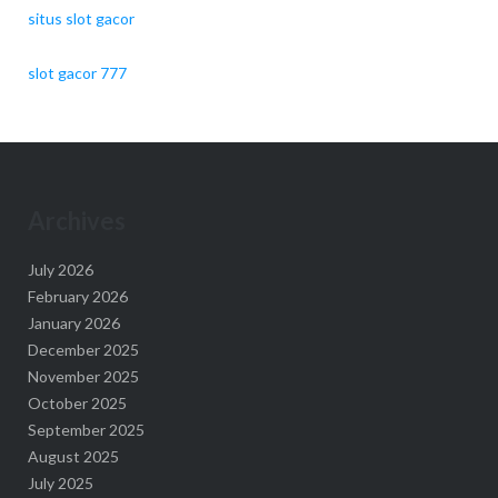
situs slot gacor
slot gacor 777
Archives
July 2026
February 2026
January 2026
December 2025
November 2025
October 2025
September 2025
August 2025
July 2025