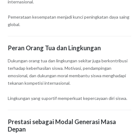
internasional.
Pemerataan kesempatan menjadi kunci peningkatan daya saing
global.
Peran Orang Tua dan Lingkungan
Dukungan orang tua dan lingkungan sekitar juga berkontribusi
terhadap keberhasilan siswa. Motivasi, pendampingan
emosional, dan dukungan moral membantu siswa menghadapi
tekanan kompetisi internasional.
Lingkungan yang suportif memperkuat kepercayaan diri siswa.
Prestasi sebagai Modal Generasi Masa
Depan