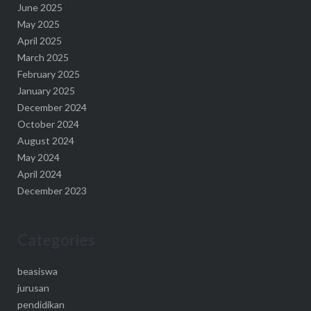
June 2025
May 2025
April 2025
March 2025
February 2025
January 2025
December 2024
October 2024
August 2024
May 2024
April 2024
December 2023
Categories
beasiswa
jurusan
pendidikan