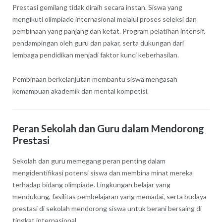
Prestasi gemilang tidak diraih secara instan. Siswa yang
mengikuti olimpiade internasional melalui proses seleksi dan
pembinaan yang panjang dan ketat. Program pelatihan intensif,
pendampingan oleh guru dan pakar, serta dukungan dari
lembaga pendidikan menjadi faktor kunci keberhasilan.
Pembinaan berkelanjutan membantu siswa mengasah
kemampuan akademik dan mental kompetisi.
Peran Sekolah dan Guru dalam Mendorong
Prestasi
Sekolah dan guru memegang peran penting dalam
mengidentifikasi potensi siswa dan membina minat mereka
terhadap bidang olimpiade. Lingkungan belajar yang
mendukung, fasilitas pembelajaran yang memadai, serta budaya
prestasi di sekolah mendorong siswa untuk berani bersaing di
tingkat internasional.