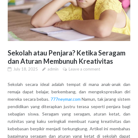
Sekolah atau Penjara? Ketika Seragam
dan Aturan Membunuh Kreativitas
July 18, 2025
admin
Leave a comment
Sekolah secara ideal adalah tempat di mana anak-anak dan
remaja dapat belajar, berkembang, dan mengekspresikan diri
mereka secara bebas.
777neymar.com
Namun, tak jarang sistem
pendidikan yang diterapkan justru terasa seperti penjara bagi
sebagian siswa. Seragam yang seragam, aturan ketat, dan
rutinitas yang kaku seringkali membuat ruang kreativitas dan
kebebasan berpikir menjadi terkungkung. Artikel ini membahas
bagaimana seragam dan aturan yang ketat di sekolah dapat