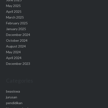
May 2025
April 2025
March 2025
February 2025
January 2025
December 2024
October 2024
August 2024
May 2024
April 2024
December 2023
Categories
beasiswa
jurusan
pendidikan