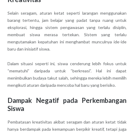
Selain seragam, aturan ketat seperti larangan menggunakan
barang tertentu, jam belajar yang padat tanpa ruang untuk
eksplorasi, hingga sistem pengawasan yang terlalu disiplin,
membuat siswa merasa tertekan. Sistem yang terlalu
mengutamakan kepatuhan ini menghambat munculnya ide-ide
baru dan inisiatif siswa.
Dalam situasi seperti ini, siswa cenderung lebih fokus untuk
“mematuhi” daripada untuk “berkreasi”. Hal ini dapat
menimbulkan budaya takut salah, sehingga mereka lebih memilih
mengikuti aturan daripada mencoba hal baru yang berisiko.
Dampak Negatif pada Perkembangan
Siswa
Pembatasan kreativitas akibat seragam dan aturan ketat tidak
hanya berdampak pada kemampuan berpikir kreatif, tetapi juga