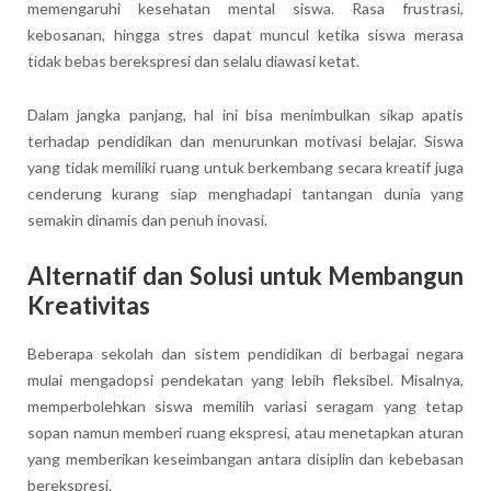
memengaruhi kesehatan mental siswa. Rasa frustrasi,
kebosanan, hingga stres dapat muncul ketika siswa merasa
tidak bebas berekspresi dan selalu diawasi ketat.
Dalam jangka panjang, hal ini bisa menimbulkan sikap apatis
terhadap pendidikan dan menurunkan motivasi belajar. Siswa
yang tidak memiliki ruang untuk berkembang secara kreatif juga
cenderung kurang siap menghadapi tantangan dunia yang
semakin dinamis dan penuh inovasi.
Alternatif dan Solusi untuk Membangun
Kreativitas
Beberapa sekolah dan sistem pendidikan di berbagai negara
mulai mengadopsi pendekatan yang lebih fleksibel. Misalnya,
memperbolehkan siswa memilih variasi seragam yang tetap
sopan namun memberi ruang ekspresi, atau menetapkan aturan
yang memberikan keseimbangan antara disiplin dan kebebasan
berekspresi.