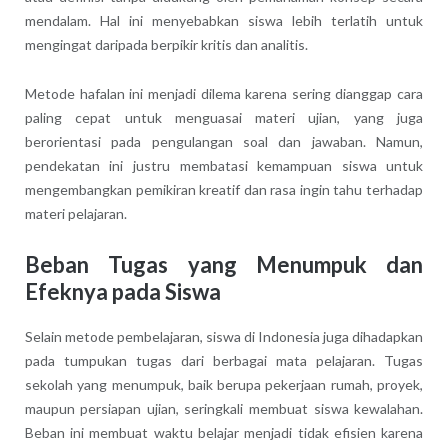
mendalam. Hal ini menyebabkan siswa lebih terlatih untuk
mengingat daripada berpikir kritis dan analitis.
Metode hafalan ini menjadi dilema karena sering dianggap cara
paling cepat untuk menguasai materi ujian, yang juga
berorientasi pada pengulangan soal dan jawaban. Namun,
pendekatan ini justru membatasi kemampuan siswa untuk
mengembangkan pemikiran kreatif dan rasa ingin tahu terhadap
materi pelajaran.
Beban Tugas yang Menumpuk dan
Efeknya pada Siswa
Selain metode pembelajaran, siswa di Indonesia juga dihadapkan
pada tumpukan tugas dari berbagai mata pelajaran. Tugas
sekolah yang menumpuk, baik berupa pekerjaan rumah, proyek,
maupun persiapan ujian, seringkali membuat siswa kewalahan.
Beban ini membuat waktu belajar menjadi tidak efisien karena