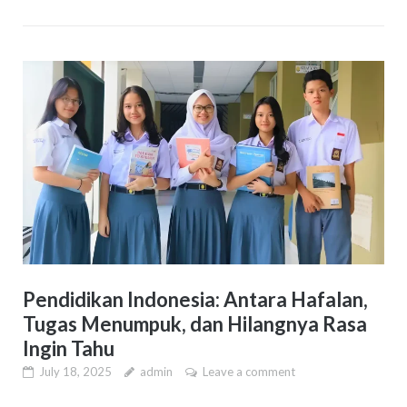
Pendidikan Indonesia: Antara Hafalan,
Tugas Menumpuk, dan Hilangnya Rasa
Ingin Tahu
July 18, 2025
admin
Leave a comment