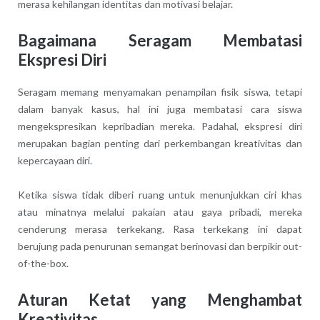
merasa kehilangan identitas dan motivasi belajar.
Bagaimana Seragam Membatasi
Ekspresi Diri
Seragam memang menyamakan penampilan fisik siswa, tetapi
dalam banyak kasus, hal ini juga membatasi cara siswa
mengekspresikan kepribadian mereka. Padahal, ekspresi diri
merupakan bagian penting dari perkembangan kreativitas dan
kepercayaan diri.
Ketika siswa tidak diberi ruang untuk menunjukkan ciri khas
atau minatnya melalui pakaian atau gaya pribadi, mereka
cenderung merasa terkekang. Rasa terkekang ini dapat
berujung pada penurunan semangat berinovasi dan berpikir out-
of-the-box.
Aturan Ketat yang Menghambat
Kreativitas