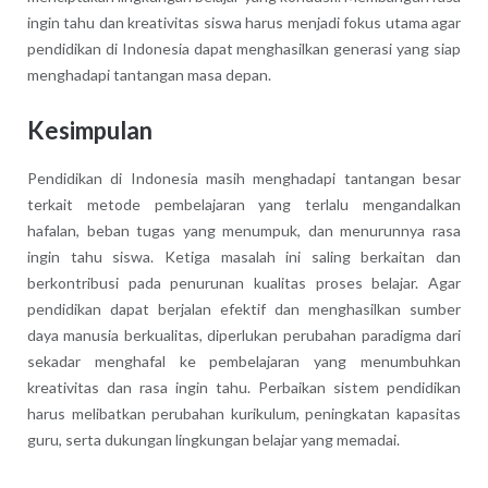
ingin tahu dan kreativitas siswa harus menjadi fokus utama agar
pendidikan di Indonesia dapat menghasilkan generasi yang siap
menghadapi tantangan masa depan.
Kesimpulan
Pendidikan di Indonesia masih menghadapi tantangan besar
terkait metode pembelajaran yang terlalu mengandalkan
hafalan, beban tugas yang menumpuk, dan menurunnya rasa
ingin tahu siswa. Ketiga masalah ini saling berkaitan dan
berkontribusi pada penurunan kualitas proses belajar. Agar
pendidikan dapat berjalan efektif dan menghasilkan sumber
daya manusia berkualitas, diperlukan perubahan paradigma dari
sekadar menghafal ke pembelajaran yang menumbuhkan
kreativitas dan rasa ingin tahu. Perbaikan sistem pendidikan
harus melibatkan perubahan kurikulum, peningkatan kapasitas
guru, serta dukungan lingkungan belajar yang memadai.