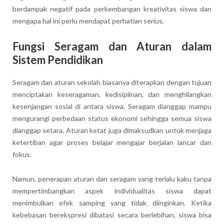
berdampak negatif pada perkembangan kreativitas siswa dan
mengapa hal ini perlu mendapat perhatian serius.
Fungsi Seragam dan Aturan dalam
Sistem Pendidikan
Seragam dan aturan sekolah biasanya diterapkan dengan tujuan
menciptakan keseragaman, kedisiplinan, dan menghilangkan
kesenjangan sosial di antara siswa. Seragam dianggap mampu
mengurangi perbedaan status ekonomi sehingga semua siswa
dianggap setara. Aturan ketat juga dimaksudkan untuk menjaga
ketertiban agar proses belajar mengajar berjalan lancar dan
fokus.
Namun, penerapan aturan dan seragam yang terlalu kaku tanpa
mempertimbangkan aspek individualitas siswa dapat
menimbulkan efek samping yang tidak diinginkan. Ketika
kebebasan berekspresi dibatasi secara berlebihan, siswa bisa