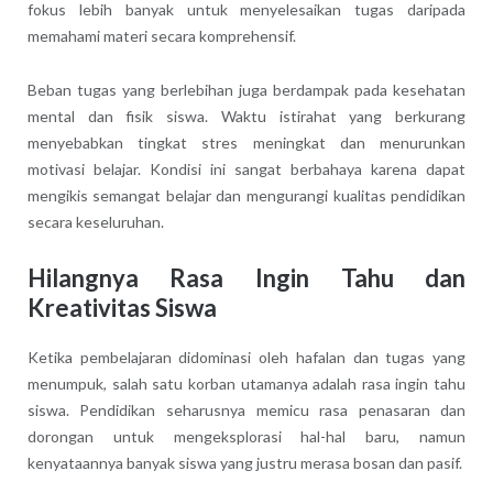
fokus lebih banyak untuk menyelesaikan tugas daripada
memahami materi secara komprehensif.
Beban tugas yang berlebihan juga berdampak pada kesehatan
mental dan fisik siswa. Waktu istirahat yang berkurang
menyebabkan tingkat stres meningkat dan menurunkan
motivasi belajar. Kondisi ini sangat berbahaya karena dapat
mengikis semangat belajar dan mengurangi kualitas pendidikan
secara keseluruhan.
Hilangnya Rasa Ingin Tahu dan
Kreativitas Siswa
Ketika pembelajaran didominasi oleh hafalan dan tugas yang
menumpuk, salah satu korban utamanya adalah rasa ingin tahu
siswa. Pendidikan seharusnya memicu rasa penasaran dan
dorongan untuk mengeksplorasi hal-hal baru, namun
kenyataannya banyak siswa yang justru merasa bosan dan pasif.