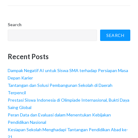
Search
SEARCH
Recent Posts
Dampak Negatif AI untuk Siswa SMA terhadap Persiapan Masa
Depan Karier
Tantangan dan Solusi Pembangunan Sekolah di Daerah
Terpencil
Prestasi Siswa Indonesia di Olimpiade Internasional, Bukti Daya
Saing Global
Peran Data dan Evaluasi dalam Menentukan Kebijakan
Pendidikan Nasional
Kesiapan Sekolah Menghadapi Tantangan Pendidikan Abad ke-
21