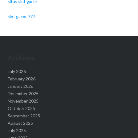
situs slot gacor
slot gacor 777
Archives
July 2026
February 2026
January 2026
December 2025
November 2025
October 2025
September 2025
August 2025
July 2025
June 2025