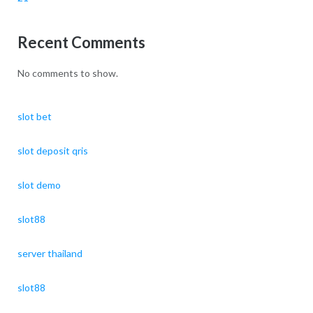
Recent Comments
No comments to show.
slot bet
slot deposit qris
slot demo
slot88
server thailand
slot88