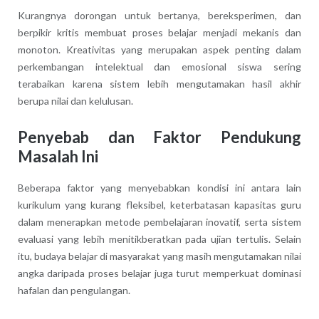
Kurangnya dorongan untuk bertanya, bereksperimen, dan
berpikir kritis membuat proses belajar menjadi mekanis dan
monoton. Kreativitas yang merupakan aspek penting dalam
perkembangan intelektual dan emosional siswa sering
terabaikan karena sistem lebih mengutamakan hasil akhir
berupa nilai dan kelulusan.
Penyebab dan Faktor Pendukung
Masalah Ini
Beberapa faktor yang menyebabkan kondisi ini antara lain
kurikulum yang kurang fleksibel, keterbatasan kapasitas guru
dalam menerapkan metode pembelajaran inovatif, serta sistem
evaluasi yang lebih menitikberatkan pada ujian tertulis. Selain
itu, budaya belajar di masyarakat yang masih mengutamakan nilai
angka daripada proses belajar juga turut memperkuat dominasi
hafalan dan pengulangan.