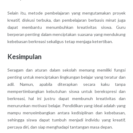
Selain itu, metode pembelajaran yang mengutamakan proyek
kreatif, diskusi terbuka, dan pembelajaran berbasis minat juga
dapat membantu menumbuhkan kreativitas siswa. Guru
berperan penting dalam menciptakan suasana yang mendukung
kebebasan berkreasi sekaligus tetap menjaga ketertiban.
Kesimpulan
Seragam dan aturan dalam sekolah memang memiliki fungsi
penting untuk menciptakan lingkungan belajar yang teratur dan
adil. Namun, apabila diterapkan secara kaku tanpa
mempertimbangkan kebutuhan siswa untuk berekspresi dan
berkreasi, hal ini justru dapat membunuh kreativitas dan
menurunkan motivasi belajar. Pendidikan yang ideal adalah yang
mampu menyeimbangkan antara kedisiplinan dan kebebasan,
sehingga siswa dapat tumbuh menjadi individu yang kreatif,
percaya diri, dan siap menghadapi tantangan masa depan.