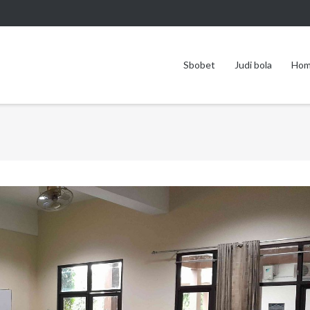
Sbobet
Judi bola
Ho