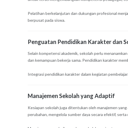
Pelatihan berkelanjutan dan dukungan profesional menja
berpusat pada siswa.
Penguatan Pendidikan Karakter dan Sof
Selain kompetensi akademik, sekolah perlu menanamkan nila
dan kemampuan bekerja sama. Pendidikan karakter memban
Integrasi pendidikan karakter dalam kegiatan pembelajar
Manajemen Sekolah yang Adaptif
Kesiapan sekolah juga ditentukan oleh manajemen yang
perubahan, mengelola sumber daya secara efektif, sert