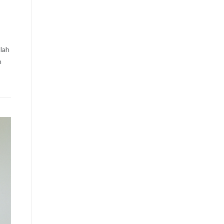
lah
n