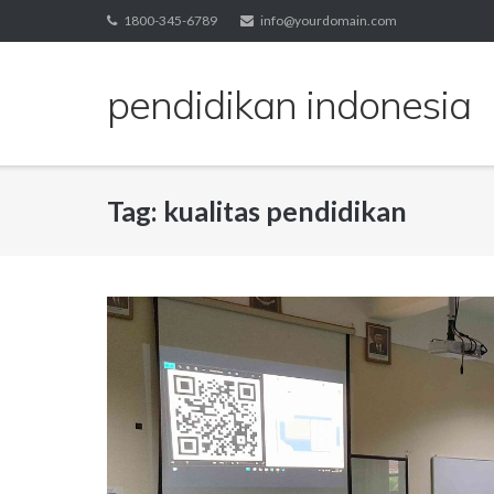
Skip
1800-345-6789
info@yourdomain.com
to
content
pendidikan indonesia
Tag:
kualitas pendidikan