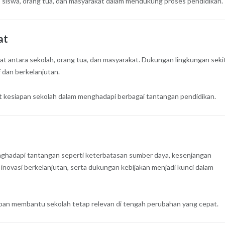
 siswa, orang tua, dan masyarakat dalam mendukung proses pendidikan.
at
t antara sekolah, orang tua, dan masyarakat. Dukungan lingkungan seki
dan berkelanjutan.
t kesiapan sekolah dalam menghadapi berbagai tantangan pendidikan.
enghadapi tantangan seperti keterbatasan sumber daya, kesenjangan
 inovasi berkelanjutan, serta dukungan kebijakan menjadi kunci dalam
epan membantu sekolah tetap relevan di tengah perubahan yang cepat.