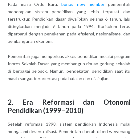
Pada masa Orde Baru,
bonus new member
pemerintah
menerapkan sistem pendidikan yang lebih terpusat dan
terstruktur. Pendidikan dasar diwajibkan selama 6 tahun, lalu
ditingkatkan menjadi 9 tahun pada 1994. Kurikulum terus
diperbarui dengan penekanan pada efisiensi, nasionalisme, dan
pembangunan ekonomi.
Pemerintah juga memperluas akses pendidikan melalui program
Inpres Sekolah Dasar, yang membangun ribuan gedung sekolah
di berbagai pelosok. Namun, pendekatan pendidikan saat itu
masih sangat berorientasi pada hafalan dan nilai ujian.
2. Era Reformasi dan Otonomi
Pendidikan (1999–2010)
Setelah reformasi 1998, sistem pendidikan Indonesia mulai
mengalami desentralisasi. Pemerintah daerah diberi wewenang