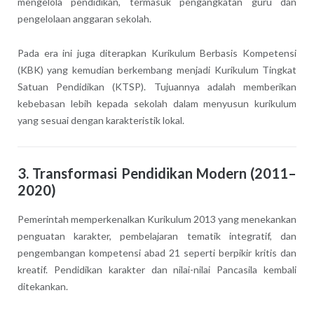
mengelola pendidikan, termasuk pengangkatan guru dan
pengelolaan anggaran sekolah.
Pada era ini juga diterapkan Kurikulum Berbasis Kompetensi
(KBK) yang kemudian berkembang menjadi Kurikulum Tingkat
Satuan Pendidikan (KTSP). Tujuannya adalah memberikan
kebebasan lebih kepada sekolah dalam menyusun kurikulum
yang sesuai dengan karakteristik lokal.
3. Transformasi Pendidikan Modern (2011–
2020)
Pemerintah memperkenalkan Kurikulum 2013 yang menekankan
penguatan karakter, pembelajaran tematik integratif, dan
pengembangan kompetensi abad 21 seperti berpikir kritis dan
kreatif. Pendidikan karakter dan nilai-nilai Pancasila kembali
ditekankan.