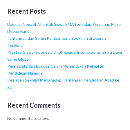
Recent Posts
Dampak Negatif AI untuk Siswa SMA terhadap Persiapan Masa
Depan Karier
Tantangan dan Solusi Pembangunan Sekolah di Daerah
Terpencil
Prestasi Siswa Indonesia di Olimpiade Internasional, Bukti Daya
Saing Global
Peran Data dan Evaluasi dalam Menentukan Kebijakan
Pendidikan Nasional
Kesiapan Sekolah Menghadapi Tantangan Pendidikan Abad ke-
21
Recent Comments
No comments to show.