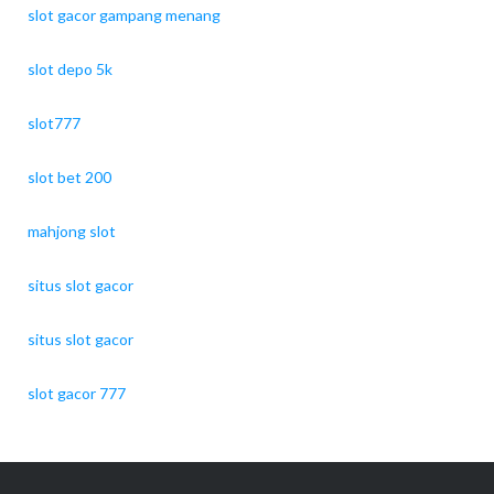
slot gacor gampang menang
slot depo 5k
slot777
slot bet 200
mahjong slot
situs slot gacor
situs slot gacor
slot gacor 777