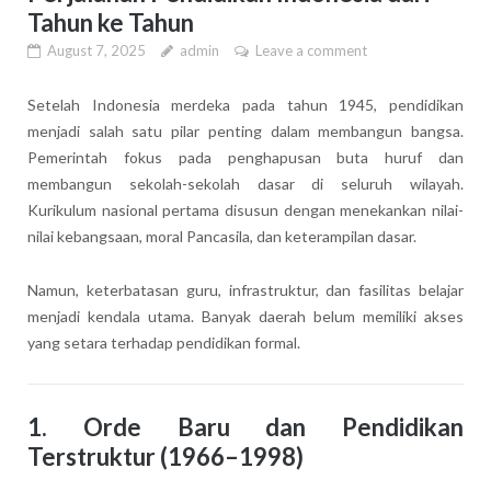
Tahun ke Tahun
August 7, 2025
admin
Leave a comment
Setelah Indonesia merdeka pada tahun 1945, pendidikan
menjadi salah satu pilar penting dalam membangun bangsa.
Pemerintah fokus pada penghapusan buta huruf dan
membangun sekolah-sekolah dasar di seluruh wilayah.
Kurikulum nasional pertama disusun dengan menekankan nilai-
nilai kebangsaan, moral Pancasila, dan keterampilan dasar.
Namun, keterbatasan guru, infrastruktur, dan fasilitas belajar
menjadi kendala utama. Banyak daerah belum memiliki akses
yang setara terhadap pendidikan formal.
1. Orde Baru dan Pendidikan
Terstruktur (1966–1998)