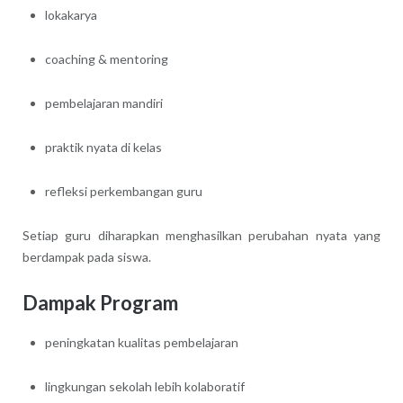
lokakarya
coaching & mentoring
pembelajaran mandiri
praktik nyata di kelas
refleksi perkembangan guru
Setiap guru diharapkan menghasilkan perubahan nyata yang
berdampak pada siswa.
Dampak Program
peningkatan kualitas pembelajaran
lingkungan sekolah lebih kolaboratif