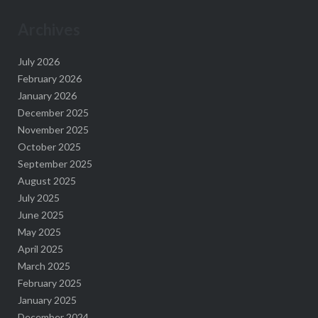
Archives
July 2026
February 2026
January 2026
December 2025
November 2025
October 2025
September 2025
August 2025
July 2025
June 2025
May 2025
April 2025
March 2025
February 2025
January 2025
December 2024