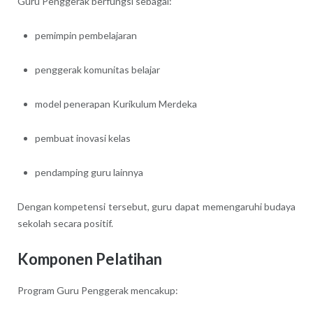
Guru Penggerak berfungsi sebagai:
pemimpin pembelajaran
penggerak komunitas belajar
model penerapan Kurikulum Merdeka
pembuat inovasi kelas
pendamping guru lainnya
Dengan kompetensi tersebut, guru dapat memengaruhi budaya
sekolah secara positif.
Komponen Pelatihan
Program Guru Penggerak mencakup: