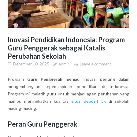
Inovasi Pendidikan Indonesia: Program
Guru Penggerak sebagai Katalis
Perubahan Sekolah
December 10, 2025
admin
Leave a comment
Program
Guru Penggerak
menjadi inovasi penting dalam
mengembangkan kepemimpinan pendidikan di Indonesia.
Program ini melatih guru untuk menjadi agen perubahan yang
mampu meningkatkan kualitas
situs deposit 5k
di sekolah
masing-masing.
Peran Guru Penggerak