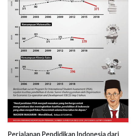
Perjalanan Pendidikan Indonesia dari