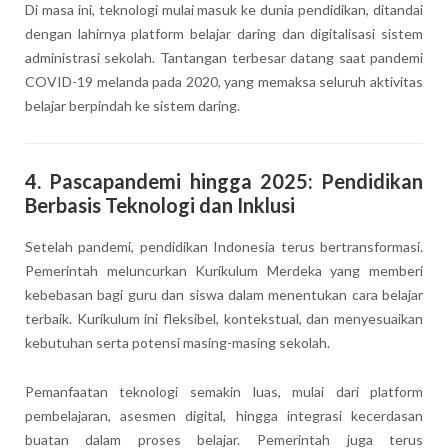
Di masa ini, teknologi mulai masuk ke dunia pendidikan, ditandai
dengan lahirnya platform belajar daring dan digitalisasi sistem
administrasi sekolah. Tantangan terbesar datang saat pandemi
COVID-19 melanda pada 2020, yang memaksa seluruh aktivitas
belajar berpindah ke sistem daring.
4. Pascapandemi hingga 2025: Pendidikan
Berbasis Teknologi dan Inklusi
Setelah pandemi, pendidikan Indonesia terus bertransformasi.
Pemerintah meluncurkan Kurikulum Merdeka yang memberi
kebebasan bagi guru dan siswa dalam menentukan cara belajar
terbaik. Kurikulum ini fleksibel, kontekstual, dan menyesuaikan
kebutuhan serta potensi masing-masing sekolah.
Pemanfaatan teknologi semakin luas, mulai dari platform
pembelajaran, asesmen digital, hingga integrasi kecerdasan
buatan dalam proses belajar. Pemerintah juga terus