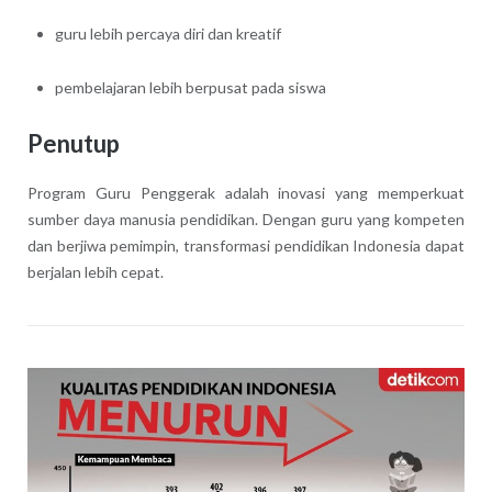
guru lebih percaya diri dan kreatif
pembelajaran lebih berpusat pada siswa
Penutup
Program Guru Penggerak adalah inovasi yang memperkuat
sumber daya manusia pendidikan. Dengan guru yang kompeten
dan berjiwa pemimpin, transformasi pendidikan Indonesia dapat
berjalan lebih cepat.