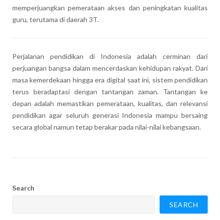
memperjuangkan pemerataan akses dan peningkatan kualitas
guru, terutama di daerah 3T.
Perjalanan pendidikan di Indonesia adalah cerminan dari
perjuangan bangsa dalam mencerdaskan kehidupan rakyat. Dari
masa kemerdekaan hingga era digital saat ini, sistem pendidikan
terus beradaptasi dengan tantangan zaman. Tantangan ke
depan adalah memastikan pemerataan, kualitas, dan relevansi
pendidikan agar seluruh generasi Indonesia mampu bersaing
secara global namun tetap berakar pada nilai-nilai kebangsaan.
Search
SEARCH