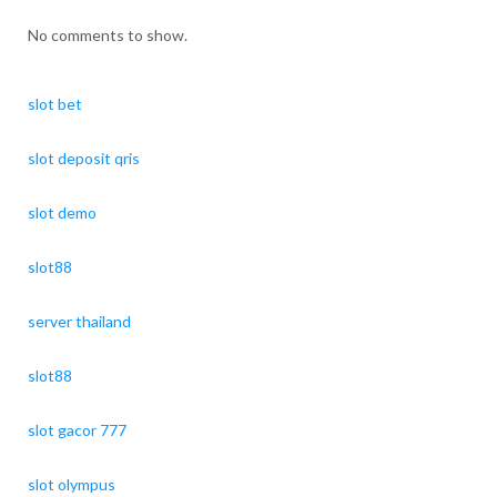
No comments to show.
slot bet
slot deposit qris
slot demo
slot88
server thailand
slot88
slot gacor 777
slot olympus