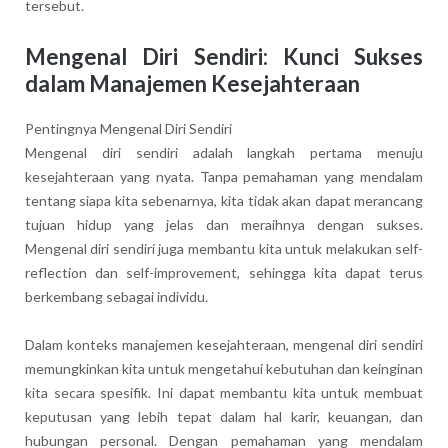
tersebut.
Mengenal Diri Sendiri: Kunci Sukses
dalam Manajemen Kesejahteraan
Pentingnya Mengenal Diri Sendiri
Mengenal diri sendiri adalah langkah pertama menuju
kesejahteraan yang nyata. Tanpa pemahaman yang mendalam
tentang siapa kita sebenarnya, kita tidak akan dapat merancang
tujuan hidup yang jelas dan meraihnya dengan sukses.
Mengenal diri sendiri juga membantu kita untuk melakukan self-
reflection dan self-improvement, sehingga kita dapat terus
berkembang sebagai individu.
Dalam konteks manajemen kesejahteraan, mengenal diri sendiri
memungkinkan kita untuk mengetahui kebutuhan dan keinginan
kita secara spesifik. Ini dapat membantu kita untuk membuat
keputusan yang lebih tepat dalam hal karir, keuangan, dan
hubungan personal. Dengan pemahaman yang mendalam