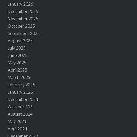
January 2026
December 2025
November 2025
October 2025
September 2025
August 2025
July 2025
June 2025
May 2025
April 2025
March 2025
February 2025
January 2025
December 2024
October 2024
August 2024
May 2024
April 2024
December 2023