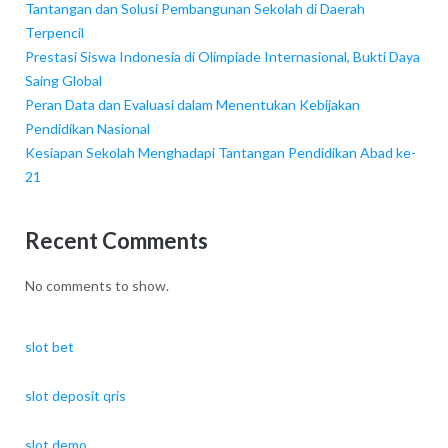
Tantangan dan Solusi Pembangunan Sekolah di Daerah
Terpencil
Prestasi Siswa Indonesia di Olimpiade Internasional, Bukti Daya
Saing Global
Peran Data dan Evaluasi dalam Menentukan Kebijakan
Pendidikan Nasional
Kesiapan Sekolah Menghadapi Tantangan Pendidikan Abad ke-
21
Recent Comments
No comments to show.
slot bet
slot deposit qris
slot demo