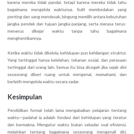
karena mereka tidak pandai, tetapi karena mereka tidak tahu
bagaimana mengelola waktunya. Sulit membedakan yang
penting dan yang mendesak, bingung memilih antara kebutuhan
jangka pendek dan tujuan jangka panjang, serta merasa terus-
menerus dikejar waktu tanpa tahu bagaimana
menghentikannya.
Ketika waktu tidak dikelola, kehidupan pun kehilangan struktur.
Yang tertinggal hanya kelelahan, tekanan sosial, dan perasaan
tertinggal dari orang lain. Semua itu bisa dicegah jika sejak dini
seseorang diberi ruang untuk mengenal, memahami, dan
berlatih mengelola waktu secara sadar.
Kesimpulan
Pendidikan formal telah lama mengabaikan pelajaran tentang
waktu—padahal ia adalah fondasi dari kehidupan yang teratur
dan bermakna. Mengatur waktu bukan sekadar soal efisiensi,
melainkan tentang bagaimana seseorang mengenali diri,