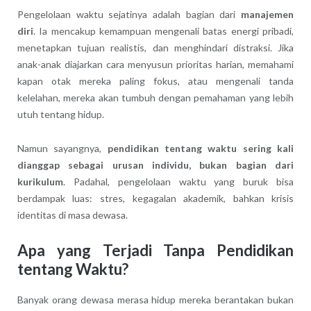
Pengelolaan waktu sejatinya adalah bagian dari
manajemen
diri
. Ia mencakup kemampuan mengenali batas energi pribadi,
menetapkan tujuan realistis, dan menghindari distraksi. Jika
anak-anak diajarkan cara menyusun prioritas harian, memahami
kapan otak mereka paling fokus, atau mengenali tanda
kelelahan, mereka akan tumbuh dengan pemahaman yang lebih
utuh tentang hidup.
Namun sayangnya,
pendidikan tentang waktu sering kali
dianggap sebagai urusan individu, bukan bagian dari
kurikulum
. Padahal, pengelolaan waktu yang buruk bisa
berdampak luas: stres, kegagalan akademik, bahkan krisis
identitas di masa dewasa.
Apa yang Terjadi Tanpa Pendidikan
tentang Waktu?
Banyak orang dewasa merasa hidup mereka berantakan bukan