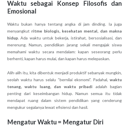
Waktu sebagai Konsep Filosofis dan
Emosional
Waktu bukan hanya tentang angka di jam dinding. Ia juga
menyangkut
ritme biologis, kesehatan mental, dan makna
hidup
. Ada waktu untuk bekerja, istirahat, bersosialisasi, dan
merenung. Namun, pendidikan jarang sekali mengajak siswa
memahami waktu secara mendalam: kapan seseorang perlu
berhenti, kapan harus mulai, dan kapan harus melepaskan.
Alih-alih itu, kita dibentuk menjadi produktif sebanyak mungkin,
seolah waktu harus selalu “bernilai ekonomi”. Padahal,
waktu
tenang, waktu luang, dan waktu pribadi
adalah bagian
penting dari keseimbangan hidup. Namun semua itu tidak
mendapat ruang dalam sistem pendidikan yang cenderung
mengukur segalanya lewat efisiensi dan hasil.
Mengatur Waktu = Mengatur Diri