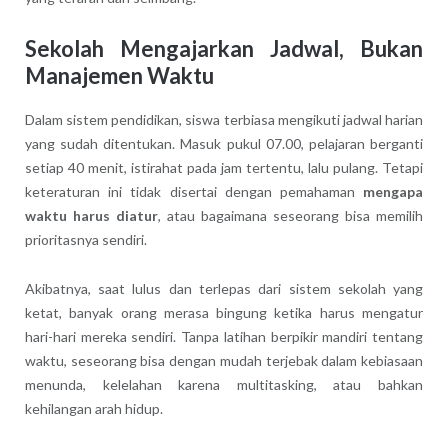
Sekolah Mengajarkan Jadwal, Bukan
Manajemen Waktu
Dalam sistem pendidikan, siswa terbiasa mengikuti jadwal harian
yang sudah ditentukan. Masuk pukul 07.00, pelajaran berganti
setiap 40 menit, istirahat pada jam tertentu, lalu pulang. Tetapi
keteraturan ini tidak disertai dengan pemahaman
mengapa
waktu harus diatur
, atau bagaimana seseorang bisa memilih
prioritasnya sendiri.
Akibatnya, saat lulus dan terlepas dari sistem sekolah yang
ketat, banyak orang merasa bingung ketika harus mengatur
hari-hari mereka sendiri. Tanpa latihan berpikir mandiri tentang
waktu, seseorang bisa dengan mudah terjebak dalam kebiasaan
menunda, kelelahan karena multitasking, atau bahkan
kehilangan arah hidup.