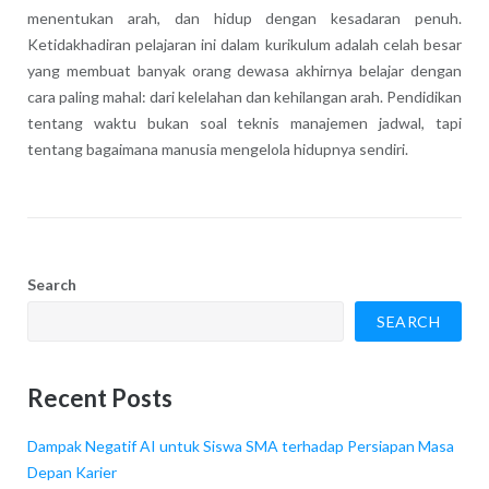
menentukan arah, dan hidup dengan kesadaran penuh.
Ketidakhadiran pelajaran ini dalam kurikulum adalah celah besar
yang membuat banyak orang dewasa akhirnya belajar dengan
cara paling mahal: dari kelelahan dan kehilangan arah. Pendidikan
tentang waktu bukan soal teknis manajemen jadwal, tapi
tentang bagaimana manusia mengelola hidupnya sendiri.
Search
SEARCH
Recent Posts
Dampak Negatif AI untuk Siswa SMA terhadap Persiapan Masa
Depan Karier