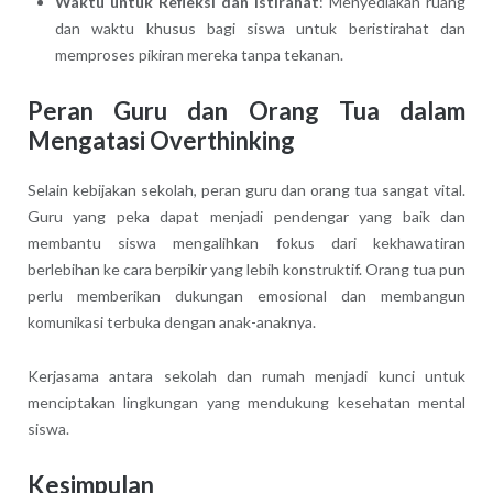
Waktu untuk Refleksi dan Istirahat
: Menyediakan ruang
dan waktu khusus bagi siswa untuk beristirahat dan
memproses pikiran mereka tanpa tekanan.
Peran Guru dan Orang Tua dalam
Mengatasi Overthinking
Selain kebijakan sekolah, peran guru dan orang tua sangat vital.
Guru yang peka dapat menjadi pendengar yang baik dan
membantu siswa mengalihkan fokus dari kekhawatiran
berlebihan ke cara berpikir yang lebih konstruktif. Orang tua pun
perlu memberikan dukungan emosional dan membangun
komunikasi terbuka dengan anak-anaknya.
Kerjasama antara sekolah dan rumah menjadi kunci untuk
menciptakan lingkungan yang mendukung kesehatan mental
siswa.
Kesimpulan