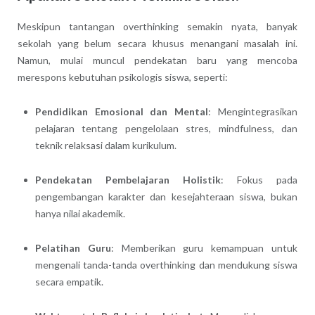
Meskipun tantangan overthinking semakin nyata, banyak
sekolah yang belum secara khusus menangani masalah ini.
Namun, mulai muncul pendekatan baru yang mencoba
merespons kebutuhan psikologis siswa, seperti:
Pendidikan Emosional dan Mental
: Mengintegrasikan
pelajaran tentang pengelolaan stres, mindfulness, dan
teknik relaksasi dalam kurikulum.
Pendekatan Pembelajaran Holistik
: Fokus pada
pengembangan karakter dan kesejahteraan siswa, bukan
hanya nilai akademik.
Pelatihan Guru
: Memberikan guru kemampuan untuk
mengenali tanda-tanda overthinking dan mendukung siswa
secara empatik.