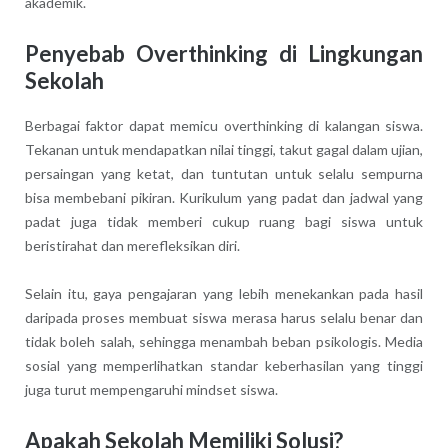
akademik.
Penyebab Overthinking di Lingkungan
Sekolah
Berbagai faktor dapat memicu overthinking di kalangan siswa.
Tekanan untuk mendapatkan nilai tinggi, takut gagal dalam ujian,
persaingan yang ketat, dan tuntutan untuk selalu sempurna
bisa membebani pikiran. Kurikulum yang padat dan jadwal yang
padat juga tidak memberi cukup ruang bagi siswa untuk
beristirahat dan merefleksikan diri.
Selain itu, gaya pengajaran yang lebih menekankan pada hasil
daripada proses membuat siswa merasa harus selalu benar dan
tidak boleh salah, sehingga menambah beban psikologis. Media
sosial yang memperlihatkan standar keberhasilan yang tinggi
juga turut mempengaruhi mindset siswa.
Apakah Sekolah Memiliki Solusi?