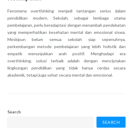
Fenomena overthinking menjadi tantangan serius dalam
pendidikan modern. Sekolah, sebagai lembaga utama
pembelajaran, perlu beradaptasi dengan menambah pendekatan
yang memperhatikan kesehatan mental dan emosional siswa.
Meskipun belum semua sekolah siap sepenuhnya,
perkembangan metode pembelajaran yang lebih holistik dan
empatik menunjukkan arah positif. Menghadapi era
overthinking, solusi terbaik adalah dengan menciptakan
lingkungan pendidikan yang tidak hanya cerdas secara
akademik, tetapi juga sehat secara mental dan emosional.
Search
SEARCH