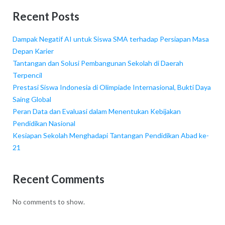
Recent Posts
Dampak Negatif AI untuk Siswa SMA terhadap Persiapan Masa
Depan Karier
Tantangan dan Solusi Pembangunan Sekolah di Daerah
Terpencil
Prestasi Siswa Indonesia di Olimpiade Internasional, Bukti Daya
Saing Global
Peran Data dan Evaluasi dalam Menentukan Kebijakan
Pendidikan Nasional
Kesiapan Sekolah Menghadapi Tantangan Pendidikan Abad ke-
21
Recent Comments
No comments to show.