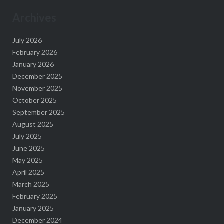
Archives
July 2026
February 2026
January 2026
December 2025
November 2025
October 2025
September 2025
August 2025
July 2025
June 2025
May 2025
April 2025
March 2025
February 2025
January 2025
December 2024