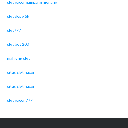
slot gacor gampang menang
slot depo 5k
slot777
slot bet 200
mahjong slot
situs slot gacor
situs slot gacor
slot gacor 777