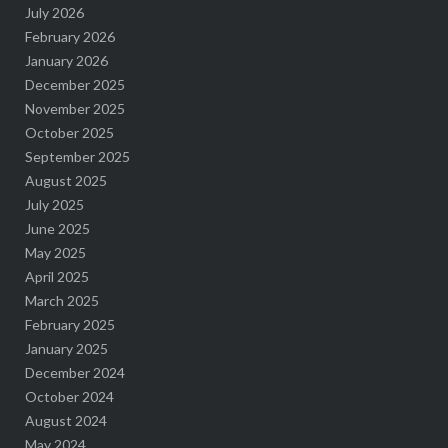
July 2026
February 2026
January 2026
December 2025
November 2025
October 2025
September 2025
August 2025
July 2025
June 2025
May 2025
April 2025
March 2025
February 2025
January 2025
December 2024
October 2024
August 2024
May 2024