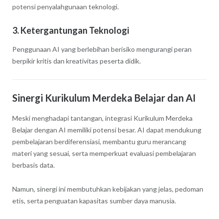
potensi penyalahgunaan teknologi.
3. Ketergantungan Teknologi
Penggunaan AI yang berlebihan berisiko mengurangi peran
berpikir kritis dan kreativitas peserta didik.
Sinergi Kurikulum Merdeka Belajar dan AI
Meski menghadapi tantangan, integrasi Kurikulum Merdeka
Belajar dengan AI memiliki potensi besar. AI dapat mendukung
pembelajaran berdiferensiasi, membantu guru merancang
materi yang sesuai, serta memperkuat evaluasi pembelajaran
berbasis data.
Namun, sinergi ini membutuhkan kebijakan yang jelas, pedoman
etis, serta penguatan kapasitas sumber daya manusia.