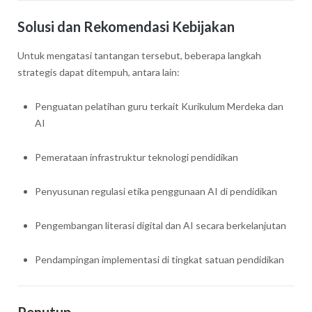
Solusi dan Rekomendasi Kebijakan
Untuk mengatasi tantangan tersebut, beberapa langkah
strategis dapat ditempuh, antara lain:
Penguatan pelatihan guru terkait Kurikulum Merdeka dan
AI
Pemerataan infrastruktur teknologi pendidikan
Penyusunan regulasi etika penggunaan AI di pendidikan
Pengembangan literasi digital dan AI secara berkelanjutan
Pendampingan implementasi di tingkat satuan pendidikan
Penutup