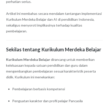
perhatian serius.
Artikel ini membahas secara mendalam tantangan implementasi
Kurikulum Merdeka Belajar dan AI di pendidikan Indonesia,
sekaligus menyoroti implikasinya terhadap kualitas
pembelajaran.
Sekilas tentang Kurikulum Merdeka Belajar
Kurikulum Merdeka Belajar
dirancang untuk memberikan
keleluasaan kepada satuan pendidikan dan guru dalam
mengembangkan pembelajaran sesuai karakteristik peserta
didik. Kurikulum ini menekankan:
Pembelajaran berbasis kompetensi
Penguatan karakter dan profil pelajar Pancasila