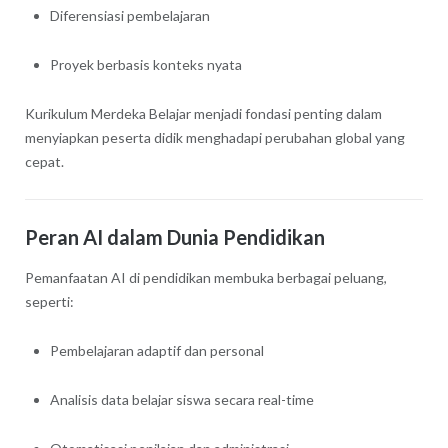
Diferensiasi pembelajaran
Proyek berbasis konteks nyata
Kurikulum Merdeka Belajar menjadi fondasi penting dalam
menyiapkan peserta didik menghadapi perubahan global yang
cepat.
Peran AI dalam Dunia Pendidikan
Pemanfaatan AI di pendidikan membuka berbagai peluang,
seperti:
Pembelajaran adaptif dan personal
Analisis data belajar siswa secara real-time