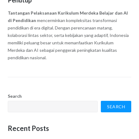
Tantangan Pelaksanaan Kurikulum Merdeka Belajar dan AI
di Pendidikan
mencerminkan kompleksitas transformasi
pendidikan di era digital. Dengan perencanaan matang,
kolaborasi lintas sektor, serta kebijakan yang adaptif, Indonesia
memiliki peluang besar untuk memanfaatkan Kurikulum
Merdeka dan AI sebagai penggerak peningkatan kualitas
pendidikan nasional.
Search
SEARCH
Recent Posts