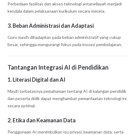
Perbedaan fasilitas dan akses teknologi antarwilayah menjadi
kendala dalam pelaksanaan kurikulum secara merata.
3. Beban Administrasi dan Adaptasi
Guru masih dihadapkan pada beban administratif yang cukup
besar, sehingga mengurangi fokus pada inovasi pembelajaran.
Tantangan Integrasi AI di Pendidikan
1. Literasi Digital dan AI
Masih terbatasnya pemahaman tentang AI di kalangan pendidik
dan peserta didik dapat menghambat pemanfaatan teknologi ini
secara optimal.
2. Etika dan Keamanan Data
Penggunaan AI menimbulkan isu privasi, keamanan data, serta