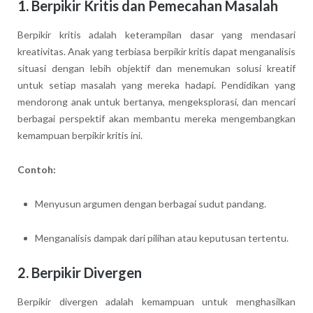
1.
Berpikir Kritis dan Pemecahan Masalah
Berpikir kritis adalah keterampilan dasar yang mendasari
kreativitas. Anak yang terbiasa berpikir kritis dapat menganalisis
situasi dengan lebih objektif dan menemukan solusi kreatif
untuk setiap masalah yang mereka hadapi. Pendidikan yang
mendorong anak untuk bertanya, mengeksplorasi, dan mencari
berbagai perspektif akan membantu mereka mengembangkan
kemampuan berpikir kritis ini.
Contoh:
Menyusun argumen dengan berbagai sudut pandang.
Menganalisis dampak dari pilihan atau keputusan tertentu.
2.
Berpikir Divergen
Berpikir divergen adalah kemampuan untuk menghasilkan