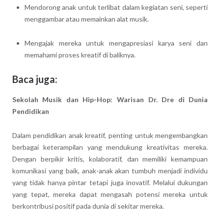
Mendorong anak untuk terlibat dalam kegiatan seni, seperti
menggambar atau memainkan alat musik.
Mengajak mereka untuk mengapresiasi karya seni dan
memahami proses kreatif di baliknya.
Baca juga:
Sekolah Musik dan Hip-Hop: Warisan Dr. Dre di Dunia
Pendidikan
Dalam pendidikan anak kreatif, penting untuk mengembangkan
berbagai keterampilan yang mendukung kreativitas mereka.
Dengan berpikir kritis, kolaboratif, dan memiliki kemampuan
komunikasi yang baik, anak-anak akan tumbuh menjadi individu
yang tidak hanya pintar tetapi juga inovatif. Melalui dukungan
yang tepat, mereka dapat mengasah potensi mereka untuk
berkontribusi positif pada dunia di sekitar mereka.