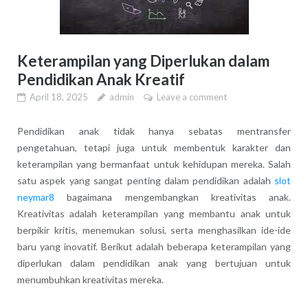
Keterampilan yang Diperlukan dalam
Pendidikan Anak Kreatif
April 18, 2025
admin
Leave a comment
Pendidikan anak tidak hanya sebatas mentransfer
pengetahuan, tetapi juga untuk membentuk karakter dan
keterampilan yang bermanfaat untuk kehidupan mereka. Salah
satu aspek yang sangat penting dalam pendidikan adalah
slot
neymar8
bagaimana mengembangkan kreativitas anak.
Kreativitas adalah keterampilan yang membantu anak untuk
berpikir kritis, menemukan solusi, serta menghasilkan ide-ide
baru yang inovatif. Berikut adalah beberapa keterampilan yang
diperlukan dalam pendidikan anak yang bertujuan untuk
menumbuhkan kreativitas mereka.