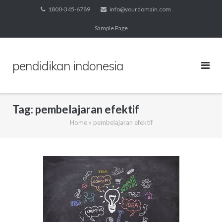
Skip
1800-345-6789
info@yourdomain.com
to
Sample Page
content
pendidikan indonesia
Tag:
pembelajaran efektif
Home
»
pembelajaran efektif