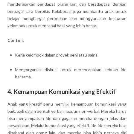
mendengarkan pendapat orang lain, dan beradaptasi dengan
berbagai cara berpikir. Kolaborasi juga membantu anak untuk
belajar menghargai perbedaan dan menggunakan kekuatan
kelompok untuk mencapai hasil yang lebih besar.
Contoh:
Kerja kelompok dalam proyek seni atau sains.
Mengorganisir diskusi untuk merencanakan sebuah ide
bersama.
4.
Kemampuan Komunikasi yang Efektif
Anak yang kreatif perlu memiliki kemampuan komunikasi yang
baik, baik dalam bentuk verbal maupun non-verbal. Mereka harus
bisa menyampaikan ide dan gagasan mereka dengan jelas dan
meyakinkan. Melalui komunikasi yang efektif, ide-ide mereka bisa
dipahami oleh orang lain, dan mereka bisa lebih percaya diri