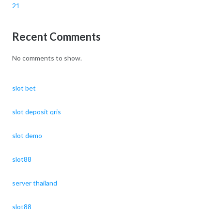
21
Recent Comments
No comments to show.
slot bet
slot deposit qris
slot demo
slot88
server thailand
slot88