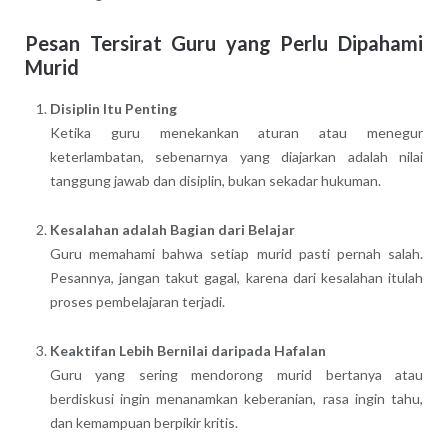
Pesan Tersirat Guru yang Perlu Dipahami
Murid
Disiplin Itu Penting
Ketika guru menekankan aturan atau menegur
keterlambatan, sebenarnya yang diajarkan adalah nilai
tanggung jawab dan disiplin, bukan sekadar hukuman.
Kesalahan adalah Bagian dari Belajar
Guru memahami bahwa setiap murid pasti pernah salah.
Pesannya, jangan takut gagal, karena dari kesalahan itulah
proses pembelajaran terjadi.
Keaktifan Lebih Bernilai daripada Hafalan
Guru yang sering mendorong murid bertanya atau
berdiskusi ingin menanamkan keberanian, rasa ingin tahu,
dan kemampuan berpikir kritis.