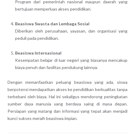
Program dari pemerintah nasional maupun daerah yang
bertujuan memperluas akses pendidikan.
Beasiswa Swasta dan Lembaga Sosial
Diberikan oleh perusahaan, yayasan, dan organisasi yang
peduli pada pendidikan.
Beasiswa Internasional
Kesempatan belajar di luar negeri yang biasanya mencakup
biaya penuh dan fasilitas pendukung lainnya.
Dengan memanfaatkan peluang beasiswa yang ada, siswa
berpotensi mendapatkan akses ke pendidikan berkualitas tanpa
terbebani oleh biaya. Hal ini sekaligus mendorong peningkatan
sumber daya manusia yang berdaya saing di masa depan.
Persiapan yang matang dan informasi yang tepat akan menjadi
kunci sukses meraih beasiswa impian.