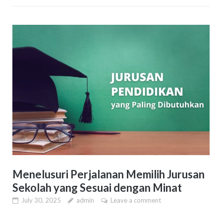
Menelusuri Perjalanan Memilih Jurusan
Sekolah yang Sesuai dengan Minat
July 30, 2025
admin
Leave a comment