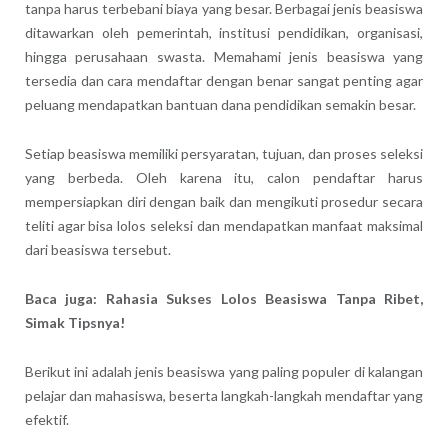
tanpa harus terbebani biaya yang besar. Berbagai jenis beasiswa
ditawarkan oleh pemerintah, institusi pendidikan, organisasi,
hingga perusahaan swasta. Memahami jenis beasiswa yang
tersedia dan cara mendaftar dengan benar sangat penting agar
peluang mendapatkan bantuan dana pendidikan semakin besar.
Setiap beasiswa memiliki persyaratan, tujuan, dan proses seleksi
yang berbeda. Oleh karena itu, calon pendaftar harus
mempersiapkan diri dengan baik dan mengikuti prosedur secara
teliti agar bisa lolos seleksi dan mendapatkan manfaat maksimal
dari beasiswa tersebut.
Baca juga: Rahasia Sukses Lolos Beasiswa Tanpa Ribet,
Simak Tipsnya!
Berikut ini adalah jenis beasiswa yang paling populer di kalangan
pelajar dan mahasiswa, beserta langkah-langkah mendaftar yang
efektif.