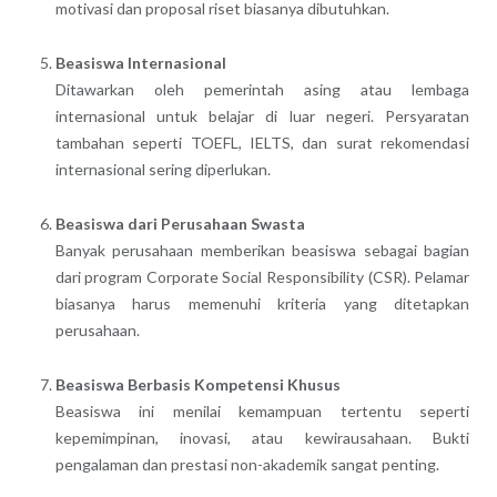
motivasi dan proposal riset biasanya dibutuhkan.
Beasiswa Internasional
Ditawarkan oleh pemerintah asing atau lembaga
internasional untuk belajar di luar negeri. Persyaratan
tambahan seperti TOEFL, IELTS, dan surat rekomendasi
internasional sering diperlukan.
Beasiswa dari Perusahaan Swasta
Banyak perusahaan memberikan beasiswa sebagai bagian
dari program Corporate Social Responsibility (CSR). Pelamar
biasanya harus memenuhi kriteria yang ditetapkan
perusahaan.
Beasiswa Berbasis Kompetensi Khusus
Beasiswa ini menilai kemampuan tertentu seperti
kepemimpinan, inovasi, atau kewirausahaan. Bukti
pengalaman dan prestasi non-akademik sangat penting.