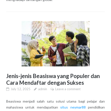
Jenis-jenis Beasiswa yang Populer dan
Cara Mendaftar dengan Sukses
July 12, 2025
admin
Leave a comment
Beasiswa menjadi salah satu solusi utama bagi pelajar dan
mahasiswa untuk mendapatkan
situs neymar88
pendidikan