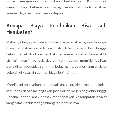
untuk mengakses pendidikan berkualitas. Kondisi ini
menimbulkan ketimpangan yang berdampak pada kualitas
sumber daya manusia di masa depan.
Kenapa Biaya Pendidikan Bisa Jadi
Hambatan?
Mahalnya biaya pendidikan bukan hanya soal uang sekolah saja.
Biaya tambahan seperti buku, alat tulis, transportasi, hingga
kebutuhan ekstra kurikuler ikut menyumbang beban finansial. Di
sisi lain, masih banyak daerah yang belum memiliki fasilitas
pendidikan memadai, sehingga keluarga harus mengirim anak ke
sekolah di kota lain dengan biaya lebih tinggi.
Kondisi ini menyebabkan banyak anak terpaksa putus sekolah
atau tidak dapat melanjutkan pendidikan ke jenjang lebih tinggi.
Padahal, setiap anak berhak mendapatkan kesempatan belajar
yang sama untuk mengembangkan potensinya.