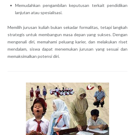
Memudahkan pengambilan keputusan terkait pendidikan
lanjutan atau spesialisasi.
Memilih jurusan kuliah bukan sekadar formalitas, tetapi langkah
strategis untuk membangun masa depan yang sukses. Dengan
mengenali diri, memahami peluang karier, dan melakukan riset
mendalam, siswa dapat menemukan jurusan yang sesuai dan
memaksimalkan potensi diri.