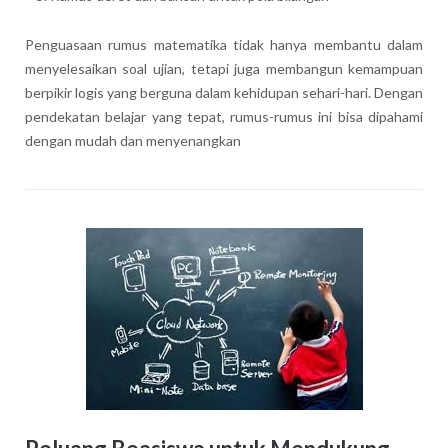
Penguasaan rumus matematika tidak hanya membantu dalam
menyelesaikan soal ujian, tetapi juga membangun kemampuan
berpikir logis yang berguna dalam kehidupan sehari-hari. Dengan
pendekatan belajar yang tepat, rumus-rumus ini bisa dipahami
dengan mudah dan menyenangkan