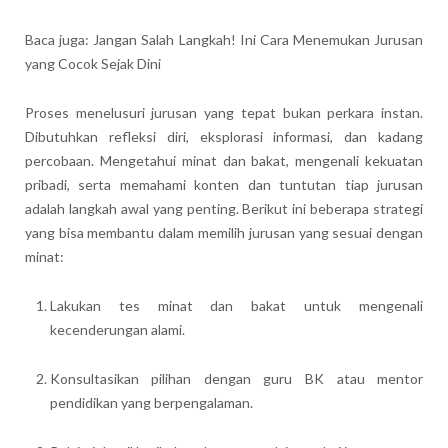
Baca juga: Jangan Salah Langkah! Ini Cara Menemukan Jurusan
yang Cocok Sejak Dini
Proses menelusuri jurusan yang tepat bukan perkara instan.
Dibutuhkan refleksi diri, eksplorasi informasi, dan kadang
percobaan. Mengetahui minat dan bakat, mengenali kekuatan
pribadi, serta memahami konten dan tuntutan tiap jurusan
adalah langkah awal yang penting. Berikut ini beberapa strategi
yang bisa membantu dalam memilih jurusan yang sesuai dengan
minat:
Lakukan tes minat dan bakat untuk mengenali
kecenderungan alami.
Konsultasikan pilihan dengan guru BK atau mentor
pendidikan yang berpengalaman.