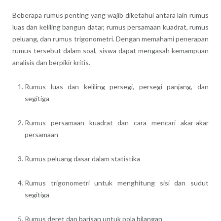
Beberapa rumus penting yang wajib diketahui antara lain rumus
luas dan keliling bangun datar, rumus persamaan kuadrat, rumus
peluang, dan rumus trigonometri. Dengan memahami penerapan
rumus tersebut dalam soal, siswa dapat mengasah kemampuan
analisis dan berpikir kritis.
Rumus luas dan keliling persegi, persegi panjang, dan
segitiga
Rumus persamaan kuadrat dan cara mencari akar-akar
persamaan
Rumus peluang dasar dalam statistika
Rumus trigonometri untuk menghitung sisi dan sudut
segitiga
Rumus deret dan barisan untuk pola bilangan