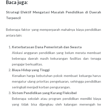
Baca juga:
Strategi Efektif Mengatasi Masalah Pendidikan di Daerah
Terpencil
Beberapa faktor yang memperparah mahalnya biaya pendidikan
antara lain:
Keterbatasan Dana Pemerintah dan Swasta
Alokasi anggaran pendidikan yang belum merata membuat
beberapa daerah masih kekurangan fasilitas dan tenaga
pengajar berkualitas.
Biaya Hidup yang Tinggi
Kenaikan harga kebutuhan pokok membuat keluarga harus
mengatur ulang prioritas pengeluaran, sehingga pendidikan
seringkali menjadi korban pengurangan.
Sistem Pendidikan yang Kurang Fleksibel
Beberapa sekolah atau program pendidikan memiliki biaya
yang tidak bisa dijangkau oleh kalangan menengah ke