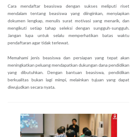
Cara mendaftar beasiswa dengan sukses meliputi riset
mendalam tentang beasiswa yang diinginkan, menyiapkan
dokumen lengkap, menulis surat motivasi yang menarik, dan
mengikuti setiap tahap seleksi dengan sungguh-sungguh.
Jangan lupa untuk selalu memperhatikan batas waktu
pendaftaran agar tidak terlewat.
Memahami jenis beasiswa dan persiapan yang tepat akan
meningkatkan peluang mendapatkan dukungan dana pendidikan
yang dibutuhkan. Dengan bantuan beasiswa, pendidikan
berkualitas bukan lagi mimpi, melainkan tujuan yang dapat
diwujudkan secara nyata.