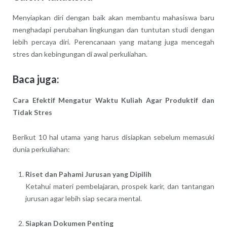
Menyiapkan diri dengan baik akan membantu mahasiswa baru
menghadapi perubahan lingkungan dan tuntutan studi dengan
lebih percaya diri. Perencanaan yang matang juga mencegah
stres dan kebingungan di awal perkuliahan.
Baca juga:
Cara Efektif Mengatur Waktu Kuliah Agar Produktif dan
Tidak Stres
Berikut 10 hal utama yang harus disiapkan sebelum memasuki
dunia perkuliahan:
Riset dan Pahami Jurusan yang Dipilih
Ketahui materi pembelajaran, prospek karir, dan tantangan
jurusan agar lebih siap secara mental.
Siapkan Dokumen Penting