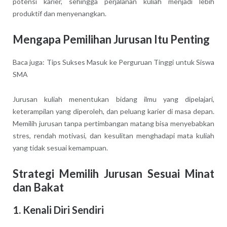
potensi karier, sehingga perjalanan kuliah menjadi lebih
produktif dan menyenangkan.
Mengapa Pemilihan Jurusan Itu Penting
Baca juga: Tips Sukses Masuk ke Perguruan Tinggi untuk Siswa
SMA
Jurusan kuliah menentukan bidang ilmu yang dipelajari,
keterampilan yang diperoleh, dan peluang karier di masa depan.
Memilih jurusan tanpa pertimbangan matang bisa menyebabkan
stres, rendah motivasi, dan kesulitan menghadapi mata kuliah
yang tidak sesuai kemampuan.
Strategi Memilih Jurusan Sesuai Minat
dan Bakat
1. Kenali Diri Sendiri