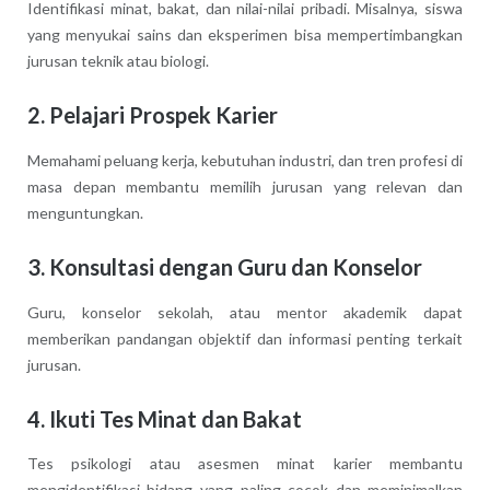
Identifikasi minat, bakat, dan nilai-nilai pribadi. Misalnya, siswa
yang menyukai sains dan eksperimen bisa mempertimbangkan
jurusan teknik atau biologi.
2. Pelajari Prospek Karier
Memahami peluang kerja, kebutuhan industri, dan tren profesi di
masa depan membantu memilih jurusan yang relevan dan
menguntungkan.
3. Konsultasi dengan Guru dan Konselor
Guru, konselor sekolah, atau mentor akademik dapat
memberikan pandangan objektif dan informasi penting terkait
jurusan.
4. Ikuti Tes Minat dan Bakat
Tes psikologi atau asesmen minat karier membantu
mengidentifikasi bidang yang paling cocok dan meminimalkan