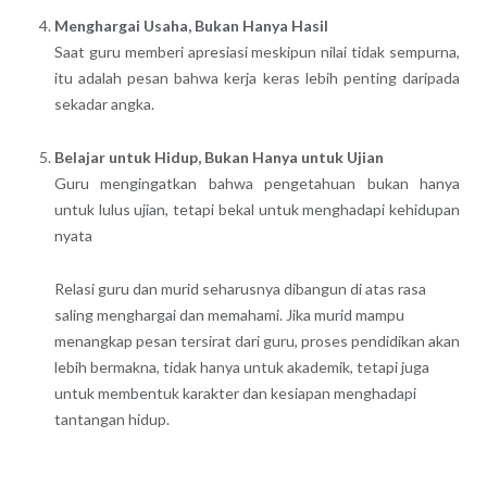
Menghargai Usaha, Bukan Hanya Hasil
Saat guru memberi apresiasi meskipun nilai tidak sempurna,
itu adalah pesan bahwa kerja keras lebih penting daripada
sekadar angka.
Belajar untuk Hidup, Bukan Hanya untuk Ujian
Guru mengingatkan bahwa pengetahuan bukan hanya
untuk lulus ujian, tetapi bekal untuk menghadapi kehidupan
nyata
Relasi guru dan murid seharusnya dibangun di atas rasa
saling menghargai dan memahami. Jika murid mampu
menangkap pesan tersirat dari guru, proses pendidikan akan
lebih bermakna, tidak hanya untuk akademik, tetapi juga
untuk membentuk karakter dan kesiapan menghadapi
tantangan hidup.