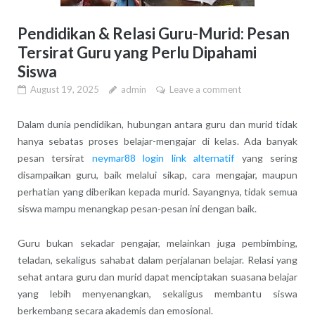
Pendidikan & Relasi Guru-Murid: Pesan
Tersirat Guru yang Perlu Dipahami
Siswa
August 19, 2025
admin
Leave a comment
Dalam dunia pendidikan, hubungan antara guru dan murid tidak
hanya sebatas proses belajar-mengajar di kelas. Ada banyak
pesan tersirat
neymar88 login link alternatif
yang sering
disampaikan guru, baik melalui sikap, cara mengajar, maupun
perhatian yang diberikan kepada murid. Sayangnya, tidak semua
siswa mampu menangkap pesan-pesan ini dengan baik.
Guru bukan sekadar pengajar, melainkan juga pembimbing,
teladan, sekaligus sahabat dalam perjalanan belajar. Relasi yang
sehat antara guru dan murid dapat menciptakan suasana belajar
yang lebih menyenangkan, sekaligus membantu siswa
berkembang secara akademis dan emosional.