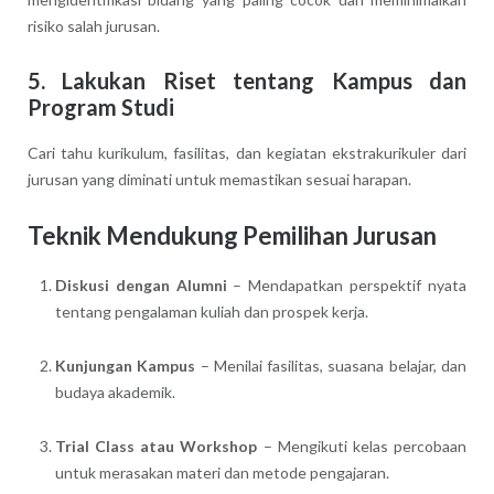
risiko salah jurusan.
5. Lakukan Riset tentang Kampus dan
Program Studi
Cari tahu kurikulum, fasilitas, dan kegiatan ekstrakurikuler dari
jurusan yang diminati untuk memastikan sesuai harapan.
Teknik Mendukung Pemilihan Jurusan
Diskusi dengan Alumni
– Mendapatkan perspektif nyata
tentang pengalaman kuliah dan prospek kerja.
Kunjungan Kampus
– Menilai fasilitas, suasana belajar, dan
budaya akademik.
Trial Class atau Workshop
– Mengikuti kelas percobaan
untuk merasakan materi dan metode pengajaran.