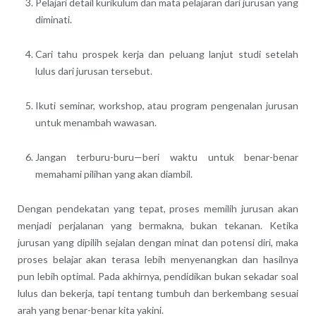
Pelajari detail kurikulum dan mata pelajaran dari jurusan yang
diminati.
Cari tahu prospek kerja dan peluang lanjut studi setelah
lulus dari jurusan tersebut.
Ikuti seminar, workshop, atau program pengenalan jurusan
untuk menambah wawasan.
Jangan terburu-buru—beri waktu untuk benar-benar
memahami pilihan yang akan diambil.
Dengan pendekatan yang tepat, proses memilih jurusan akan
menjadi perjalanan yang bermakna, bukan tekanan. Ketika
jurusan yang dipilih sejalan dengan minat dan potensi diri, maka
proses belajar akan terasa lebih menyenangkan dan hasilnya
pun lebih optimal. Pada akhirnya, pendidikan bukan sekadar soal
lulus dan bekerja, tapi tentang tumbuh dan berkembang sesuai
arah yang benar-benar kita yakini.