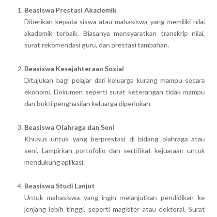
Beasiswa Prestasi Akademik
Diberikan kepada siswa atau mahasiswa yang memiliki nilai
akademik terbaik. Biasanya mensyaratkan transkrip nilai,
surat rekomendasi guru, dan prestasi tambahan.
Beasiswa Kesejahteraan Sosial
Ditujukan bagi pelajar dari keluarga kurang mampu secara
ekonomi. Dokumen seperti surat keterangan tidak mampu
dan bukti penghasilan keluarga diperlukan.
Beasiswa Olahraga dan Seni
Khusus untuk yang berprestasi di bidang olahraga atau
seni. Lampirkan portofolio dan sertifikat kejuaraan untuk
mendukung aplikasi.
Beasiswa Studi Lanjut
Untuk mahasiswa yang ingin melanjutkan pendidikan ke
jenjang lebih tinggi, seperti magister atau doktoral. Surat