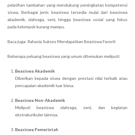
pelatihan tambahan yang mendukung peningkatan kompetensi
siswa. Berbagai jenis beasiswa tersedia mulai dari beasiswa
akademik, olahraga, seni, hingga beasiswa sosial yang fokus
pada kelompok kurang mampu.
Baca juga: Rahasia Sukses Mendapatkan Beasiswa Favorit
Beberapa peluang beasiswa yang umum ditemukan meliputi:
Beasiswa Akademik
Diberikan kepada siswa dengan prestasi nilai terbaik atau
pencapaian akademik luar biasa.
Beasiswa Non-Akademik
Meliputi beasiswa olahraga, seni, dan kegiatan
ekstrakurikuler lainnya.
Beasiswa Pemerintah