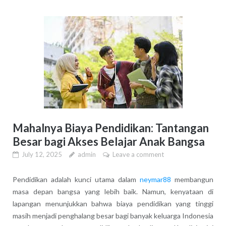
Mahalnya Biaya Pendidikan: Tantangan
Besar bagi Akses Belajar Anak Bangsa
July 12, 2025
admin
Leave a comment
Pendidikan adalah kunci utama dalam
neymar88
membangun
masa depan bangsa yang lebih baik. Namun, kenyataan di
lapangan menunjukkan bahwa biaya pendidikan yang tinggi
masih menjadi penghalang besar bagi banyak keluarga Indonesia