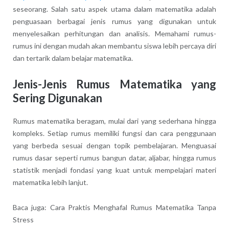
seseorang. Salah satu aspek utama dalam matematika adalah
penguasaan berbagai jenis rumus yang digunakan untuk
menyelesaikan perhitungan dan analisis. Memahami rumus-
rumus ini dengan mudah akan membantu siswa lebih percaya diri
dan tertarik dalam belajar matematika.
Jenis-Jenis Rumus Matematika yang
Sering Digunakan
Rumus matematika beragam, mulai dari yang sederhana hingga
kompleks. Setiap rumus memiliki fungsi dan cara penggunaan
yang berbeda sesuai dengan topik pembelajaran. Menguasai
rumus dasar seperti rumus bangun datar, aljabar, hingga rumus
statistik menjadi fondasi yang kuat untuk mempelajari materi
matematika lebih lanjut.
Baca juga: Cara Praktis Menghafal Rumus Matematika Tanpa
Stress