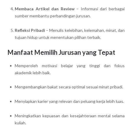
Membaca Artikel dan Review
– Informasi dari berbagai
sumber membantu perbandingan jurusan.
Refleksi Pribadi
– Menulis kelebihan, kelemahan, minat, dan
tujuan hidup untuk menentukan pilihan terbaik.
Manfaat Memilih Jurusan yang Tepat
Memperoleh motivasi belajar yang tinggi dan fokus
akademik lebih baik.
Mengembangkan bakat secara optimal sesuai minat pribadi.
Menyiapkan karier yang relevan dan peluang kerja lebih luas.
Meningkatkan kepuasan dan kesejahteraan mental selama
kuliah.