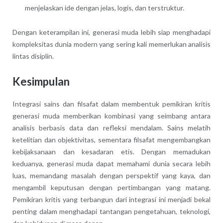
menjelaskan ide dengan jelas, logis, dan terstruktur.
Dengan keterampilan ini, generasi muda lebih siap menghadapi
kompleksitas dunia modern yang sering kali memerlukan analisis
lintas disiplin.
Kesimpulan
Integrasi sains dan filsafat dalam membentuk pemikiran kritis
generasi muda memberikan kombinasi yang seimbang antara
analisis berbasis data dan refleksi mendalam. Sains melatih
ketelitian dan objektivitas, sementara filsafat mengembangkan
kebijaksanaan dan kesadaran etis. Dengan memadukan
keduanya, generasi muda dapat memahami dunia secara lebih
luas, memandang masalah dengan perspektif yang kaya, dan
mengambil keputusan dengan pertimbangan yang matang.
Pemikiran kritis yang terbangun dari integrasi ini menjadi bekal
penting dalam menghadapi tantangan pengetahuan, teknologi,