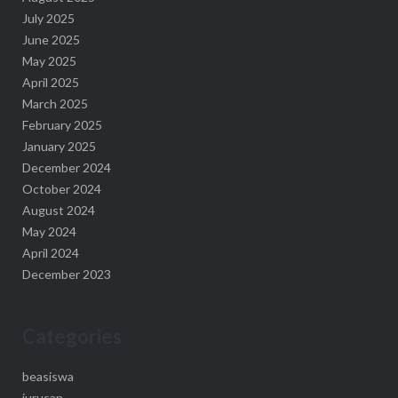
July 2025
June 2025
May 2025
April 2025
March 2025
February 2025
January 2025
December 2024
October 2024
August 2024
May 2024
April 2024
December 2023
Categories
beasiswa
jurusan