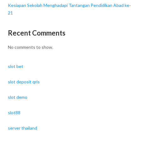
Kesiapan Sekolah Menghadapi Tantangan Pendidikan Abad ke-
21
Recent Comments
No comments to show.
slot bet
slot deposit qris
slot demo
slot88
server thailand