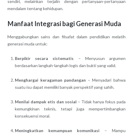
sendiri, melainkan terjalin dengan pertanyaan-pertanyaan
mendalam tentang kehidupan.
Manfaat Integrasi bagi Generasi Muda
Menggabungkan sains dan filsafat dalam pendidikan melatih
generasi muda untuk:
Berpikir secara sistematis
– Menyusun argumen
berdasarkan langkah-langkah logis dan bukti yang valid.
Menghargai keragaman pandangan
– Menyadari bahwa
suatu isu dapat memiliki banyak perspektif yang sahih.
Menilai dampak etis dan sosial
– Tidak hanya fokus pada
kemungkinan teknis, tetapi juga mempertimbangkan
konsekuensi moral.
Meningkatkan kemampuan komunikasi
– Mampu