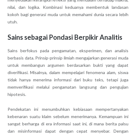
nilai, dan logika. Kombinasi keduanya membentuk landasan
kokoh bagi generasi muda untuk memahami dunia secara lebih
utuh.
Sains sebagai Pondasi Berpikir Analitis
Sains berfokus pada pengamatan, eksperimen, dan analisis
berbasis data. Prinsip-prinsip ilmiah mengajarkan generasi muda
untuk membangun argumen berdasarkan bukti yang dapat
diverifikasi. Misalnya, dalam mempelajari fenomena alam, siswa
tidak hanya menerima informasi dari buku teks, tetapi juga
memverifikasi melalui pengamatan langsung dan pengujian
hipotesis.
Pendekatan ini menumbuhkan kebiasaan mempertanyakan
kebenaran suatu klaim sebelum menerimanya. Kemampuan ini
sangat berharga di era informasi saat ini, di mana berita palsu
dan misinformasi dapat dengan cepat menyebar. Dengan