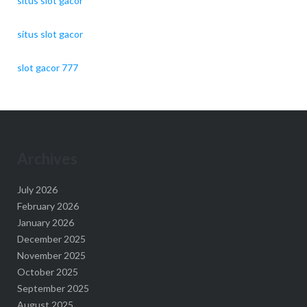
situs slot gacor
situs slot gacor
slot gacor 777
Archives
July 2026
February 2026
January 2026
December 2025
November 2025
October 2025
September 2025
August 2025