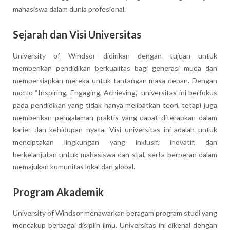
mahasiswa dalam dunia profesional.
Sejarah dan Visi Universitas
University of Windsor didirikan dengan tujuan untuk
memberikan pendidikan berkualitas bagi generasi muda dan
mempersiapkan mereka untuk tantangan masa depan. Dengan
motto “Inspiring, Engaging, Achieving,” universitas ini berfokus
pada pendidikan yang tidak hanya melibatkan teori, tetapi juga
memberikan pengalaman praktis yang dapat diterapkan dalam
karier dan kehidupan nyata. Visi universitas ini adalah untuk
menciptakan lingkungan yang inklusif, inovatif, dan
berkelanjutan untuk mahasiswa dan staf, serta berperan dalam
memajukan komunitas lokal dan global.
Program Akademik
University of Windsor menawarkan beragam program studi yang
mencakup berbagai disiplin ilmu. Universitas ini dikenal dengan