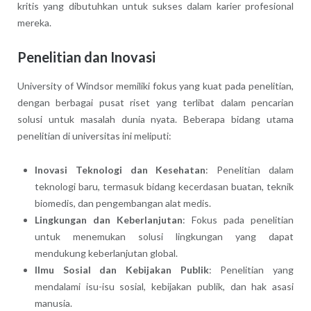
kritis yang dibutuhkan untuk sukses dalam karier profesional
mereka.
Penelitian dan Inovasi
University of Windsor memiliki fokus yang kuat pada penelitian,
dengan berbagai pusat riset yang terlibat dalam pencarian
solusi untuk masalah dunia nyata. Beberapa bidang utama
penelitian di universitas ini meliputi:
Inovasi Teknologi dan Kesehatan
: Penelitian dalam
teknologi baru, termasuk bidang kecerdasan buatan, teknik
biomedis, dan pengembangan alat medis.
Lingkungan dan Keberlanjutan
: Fokus pada penelitian
untuk menemukan solusi lingkungan yang dapat
mendukung keberlanjutan global.
Ilmu Sosial dan Kebijakan Publik
: Penelitian yang
mendalami isu-isu sosial, kebijakan publik, dan hak asasi
manusia.