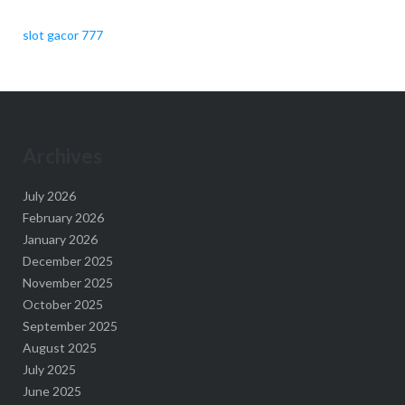
slot gacor 777
Archives
July 2026
February 2026
January 2026
December 2025
November 2025
October 2025
September 2025
August 2025
July 2025
June 2025