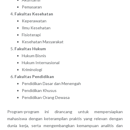
Pemasaran
Fakultas Kesehatan
Keperawatan
Ilmu Kesehatan
Fisioterapi
Kesehatan Masyarakat
Fakultas Hukum
Hukum Bisnis
Hukum Internasional
Kriminologi
Fakultas Pendidikan
Pendidikan Dasar dan Menengah
Pendidikan Khusus
Pendidikan Orang Dewasa
Program-program ini dirancang untuk mempersiapkan
mahasiswa dengan keterampilan praktis yang relevan dengan
dunia kerja, serta mengembangkan kemampuan analitis dan