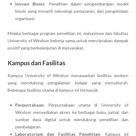
Inovasi Bisnis
: Penelitian dalam pengembangan model
bisnis yang inovatif, teknologi pemasaran, dan pengelolaan
organisasi.
Melalui berbagai program penelitian ini, mahasiswa dan fakultas
University of Windsor bekerja sama untuk menciptakan dampak
positif yang berkelanjutan di masyarakat.
Kampus dan Fasilitas
Kampus University of Windsor menawarkan fasilitas modern
yang mendukung pengalaman belajar yang menyeluruh.
Beberapa fasilitas utama di kampus ini termasuk:
Perpustakaan
: Perpustakaan utama di University of
Windsor menyediakan akses ke berbagai buku, jurnal, dan
sumber daya digital untuk mendukung penelitian dan
pembelajaran.
Laboratorium dan Fasilitas Penelitian
: Kampus ini