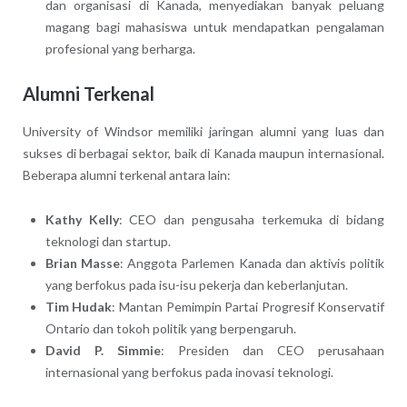
dan organisasi di Kanada, menyediakan banyak peluang
magang bagi mahasiswa untuk mendapatkan pengalaman
profesional yang berharga.
Alumni Terkenal
University of Windsor memiliki jaringan alumni yang luas dan
sukses di berbagai sektor, baik di Kanada maupun internasional.
Beberapa alumni terkenal antara lain:
Kathy Kelly
: CEO dan pengusaha terkemuka di bidang
teknologi dan startup.
Brian Masse
: Anggota Parlemen Kanada dan aktivis politik
yang berfokus pada isu-isu pekerja dan keberlanjutan.
Tim Hudak
: Mantan Pemimpin Partai Progresif Konservatif
Ontario dan tokoh politik yang berpengaruh.
David P. Simmie
: Presiden dan CEO perusahaan
internasional yang berfokus pada inovasi teknologi.