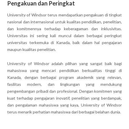
Pengakuan dan Peringkat
University of Windsor terus mendapatkan pengakuan di tingkat
nasional dan internasional untuk kualitas pendidikan, penelitian,
dan komitmennya terhadap keberagaman dan inklusivitas.
Universitas ini sering kali muncul dalam berbagai peringkat
universitas terkemuka di Kanada, baik dalam hal pengajaran
maupun kualitas penelitian.
University of Windsor adalah pilihan yang sangat baik bagi
mahasiswa yang mencari pendidikan berkualitas tinggi di
Kanada, dengan berbagai program akademik yang relevan,
fasilitas modern, dan lingkungan yang mendukung
pengembangan pribadi dan profesional. Dengan komitmen yang
kuat terhadap pengajaran inovatif, penelitian yang berdampak,
dan pengalaman mahasiswa yang kaya, University of Windsor
terus menarik perhatian mahasiswa dari berbagai belahan dunia.