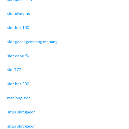
slot olympus
slot bet 100
slot gacor gampang menang
slot depo 5k
slot777
slot bet 200
mahjong slot
situs slot gacor
situs slot gacor