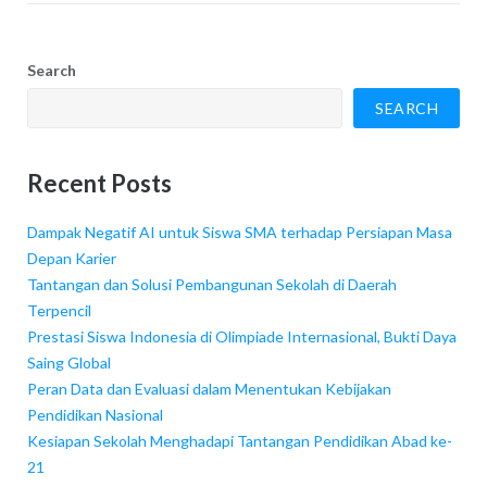
Search
SEARCH
Recent Posts
Dampak Negatif AI untuk Siswa SMA terhadap Persiapan Masa
Depan Karier
Tantangan dan Solusi Pembangunan Sekolah di Daerah
Terpencil
Prestasi Siswa Indonesia di Olimpiade Internasional, Bukti Daya
Saing Global
Peran Data dan Evaluasi dalam Menentukan Kebijakan
Pendidikan Nasional
Kesiapan Sekolah Menghadapi Tantangan Pendidikan Abad ke-
21