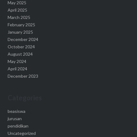
May 2025
April 2025
March 2025
February 2025
January 2025
December 2024
October 2024
August 2024
May 2024
April 2024
December 2023
Categories
beasiswa
jurusan
pendidikan
Uncategorized