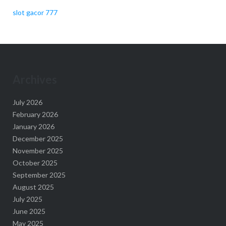
slot gacor 777
Archives
July 2026
February 2026
January 2026
December 2025
November 2025
October 2025
September 2025
August 2025
July 2025
June 2025
May 2025