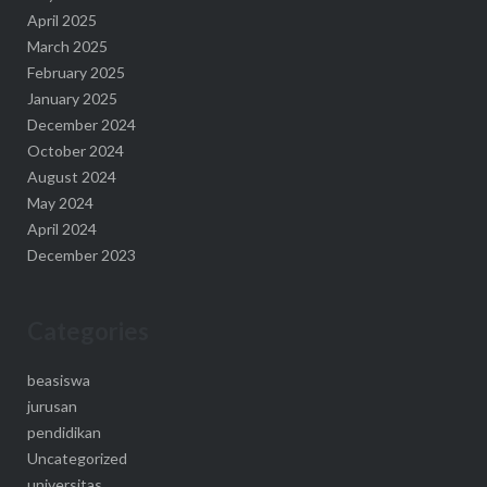
April 2025
March 2025
February 2025
January 2025
December 2024
October 2024
August 2024
May 2024
April 2024
December 2023
Categories
beasiswa
jurusan
pendidikan
Uncategorized
universitas