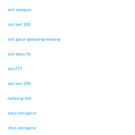
slot olympus
slot bet 100
slot gacor gampang menang
slot depo 5k
slot777
slot bet 200
mahjong slot
situs slot gacor
situs slot gacor