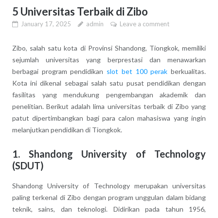
5 Universitas Terbaik di Zibo
January 17, 2025
admin
Leave a comment
Zibo, salah satu kota di Provinsi Shandong, Tiongkok, memiliki
sejumlah universitas yang berprestasi dan menawarkan
berbagai program pendidikan
slot bet 100 perak
berkualitas.
Kota ini dikenal sebagai salah satu pusat pendidikan dengan
fasilitas yang mendukung pengembangan akademik dan
penelitian. Berikut adalah lima universitas terbaik di Zibo yang
patut dipertimbangkan bagi para calon mahasiswa yang ingin
melanjutkan pendidikan di Tiongkok.
1.
Shandong University of Technology
(SDUT)
Shandong University of Technology merupakan universitas
paling terkenal di Zibo dengan program unggulan dalam bidang
teknik, sains, dan teknologi. Didirikan pada tahun 1956,