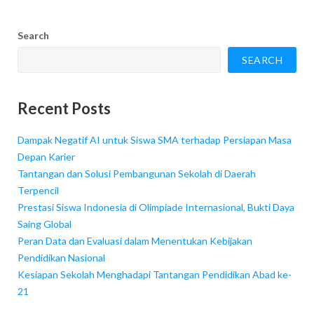
Search
SEARCH
Recent Posts
Dampak Negatif AI untuk Siswa SMA terhadap Persiapan Masa
Depan Karier
Tantangan dan Solusi Pembangunan Sekolah di Daerah
Terpencil
Prestasi Siswa Indonesia di Olimpiade Internasional, Bukti Daya
Saing Global
Peran Data dan Evaluasi dalam Menentukan Kebijakan
Pendidikan Nasional
Kesiapan Sekolah Menghadapi Tantangan Pendidikan Abad ke-
21