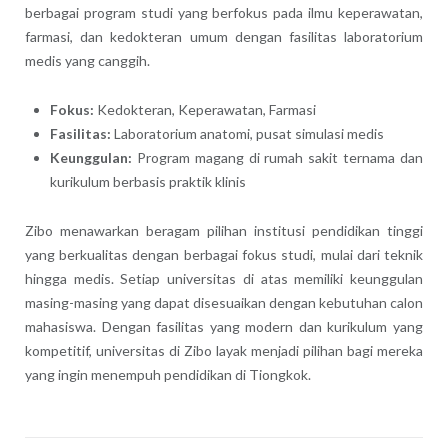
berbagai program studi yang berfokus pada ilmu keperawatan,
farmasi, dan kedokteran umum dengan fasilitas laboratorium
medis yang canggih.
Fokus:
Kedokteran, Keperawatan, Farmasi
Fasilitas:
Laboratorium anatomi, pusat simulasi medis
Keunggulan:
Program magang di rumah sakit ternama dan
kurikulum berbasis praktik klinis
Zibo menawarkan beragam pilihan institusi pendidikan tinggi
yang berkualitas dengan berbagai fokus studi, mulai dari teknik
hingga medis. Setiap universitas di atas memiliki keunggulan
masing-masing yang dapat disesuaikan dengan kebutuhan calon
mahasiswa. Dengan fasilitas yang modern dan kurikulum yang
kompetitif, universitas di Zibo layak menjadi pilihan bagi mereka
yang ingin menempuh pendidikan di Tiongkok.