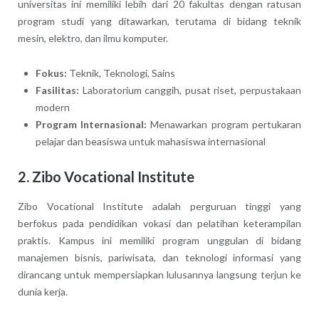
universitas ini memiliki lebih dari 20 fakultas dengan ratusan
program studi yang ditawarkan, terutama di bidang teknik
mesin, elektro, dan ilmu komputer.
Fokus:
Teknik, Teknologi, Sains
Fasilitas:
Laboratorium canggih, pusat riset, perpustakaan
modern
Program Internasional:
Menawarkan program pertukaran
pelajar dan beasiswa untuk mahasiswa internasional
2.
Zibo Vocational Institute
Zibo Vocational Institute adalah perguruan tinggi yang
berfokus pada pendidikan vokasi dan pelatihan keterampilan
praktis. Kampus ini memiliki program unggulan di bidang
manajemen bisnis, pariwisata, dan teknologi informasi yang
dirancang untuk mempersiapkan lulusannya langsung terjun ke
dunia kerja.