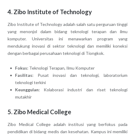
4.
Zibo Institute of Technology
Zibo Institute of Technology adalah salah satu perguruan tinggi
yang menonjol dalam bidang teknologi terapan dan ilmu
komputer. Universitas ini menawarkan program yang
mendukung inovasi di sektor teknologi dan memiliki koneksi
dengan berbagai perusahaan teknologi di Tiongkok.
Fokus:
Teknologi Terapan, Ilmu Komputer
Fasilitas:
Pusat inovasi dan teknologi, laboratorium
teknologi terkini
Keunggulan:
Kolaborasi industri dan riset teknologi
mutakhir
5.
Zibo Medical College
Zibo Medical College adalah institusi yang berfokus pada
pendidikan di bidang medis dan kesehatan. Kampus ini memiliki