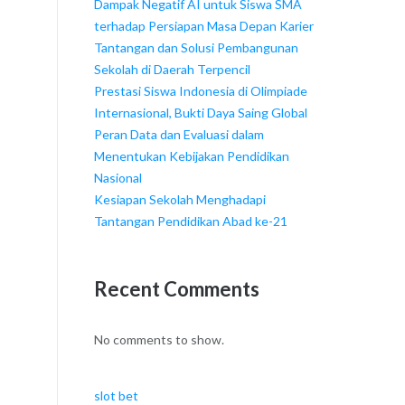
Dampak Negatif AI untuk Siswa SMA
terhadap Persiapan Masa Depan Karier
Tantangan dan Solusi Pembangunan
Sekolah di Daerah Terpencil
Prestasi Siswa Indonesia di Olimpiade
Internasional, Bukti Daya Saing Global
Peran Data dan Evaluasi dalam
Menentukan Kebijakan Pendidikan
Nasional
Kesiapan Sekolah Menghadapi
Tantangan Pendidikan Abad ke-21
Recent Comments
No comments to show.
slot bet