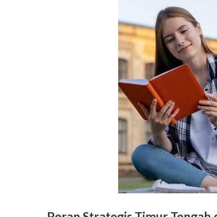
Peran Strategis Timur Tengah 