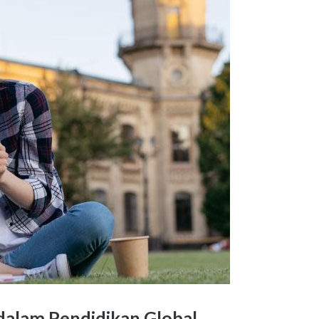
dalam Pendidikan Global