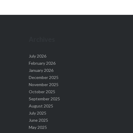
Archives
July 2026
February 2026
January 2026
December 2025
November 2025
October 2025
September 2025
August 2025
July 2025
June 2025
May 2025