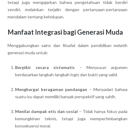
tetapi juga mengajarkan bahwa pengetahuan tidak berdiri
sendiri, melainkan terjalin dengan pertanyaan-pertanyaan
mendalam tentang kehidupan.
Manfaat Integrasi bagi Generasi Muda
Menggabungkan sains dan filsafat dalam pendidikan melatih
generasi muda untuk:
Berpikir secara sistematis
– Menyusun argumen
berdasarkan langkah-langkah logis dan bukti yang valid.
Menghargai keragaman pandangan
– Menyadari bahwa
suatu isu dapat memiliki banyak perspektif yang sahih.
Menilai dampak etis dan sosial
– Tidak hanya fokus pada
kemungkinan teknis, tetapi juga mempertimbangkan
konsekuensi moral.