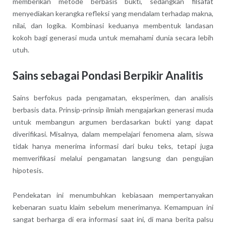
memberikan metode berbasis bukti, sedangkan filsafat
menyediakan kerangka refleksi yang mendalam terhadap makna,
nilai, dan logika. Kombinasi keduanya membentuk landasan
kokoh bagi generasi muda untuk memahami dunia secara lebih
utuh.
Sains sebagai Pondasi Berpikir Analitis
Sains berfokus pada pengamatan, eksperimen, dan analisis
berbasis data. Prinsip-prinsip ilmiah mengajarkan generasi muda
untuk membangun argumen berdasarkan bukti yang dapat
diverifikasi. Misalnya, dalam mempelajari fenomena alam, siswa
tidak hanya menerima informasi dari buku teks, tetapi juga
memverifikasi melalui pengamatan langsung dan pengujian
hipotesis.
Pendekatan ini menumbuhkan kebiasaan mempertanyakan
kebenaran suatu klaim sebelum menerimanya. Kemampuan ini
sangat berharga di era informasi saat ini, di mana berita palsu