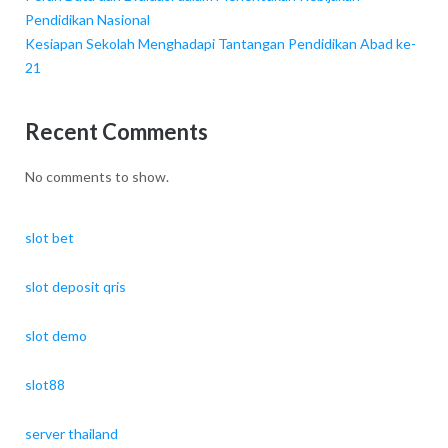
Pendidikan Nasional
Kesiapan Sekolah Menghadapi Tantangan Pendidikan Abad ke-
21
Recent Comments
No comments to show.
slot bet
slot deposit qris
slot demo
slot88
server thailand