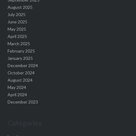
August 2025
July 2025
June 2025
May 2025
April 2025
March 2025
February 2025
January 2025
December 2024
October 2024
August 2024
May 2024
April 2024
December 2023
Categories