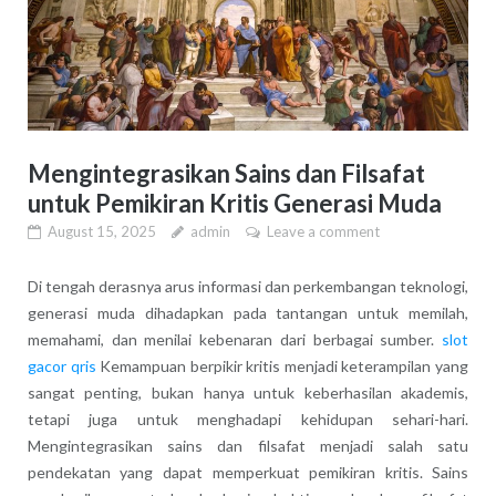
Mengintegrasikan Sains dan Filsafat
untuk Pemikiran Kritis Generasi Muda
August 15, 2025
admin
Leave a comment
Di tengah derasnya arus informasi dan perkembangan teknologi,
generasi muda dihadapkan pada tantangan untuk memilah,
memahami, dan menilai kebenaran dari berbagai sumber.
slot
gacor qris
Kemampuan berpikir kritis menjadi keterampilan yang
sangat penting, bukan hanya untuk keberhasilan akademis,
tetapi juga untuk menghadapi kehidupan sehari-hari.
Mengintegrasikan sains dan filsafat menjadi salah satu
pendekatan yang dapat memperkuat pemikiran kritis. Sains