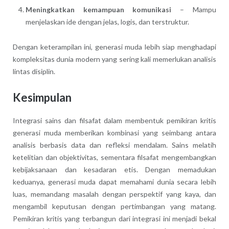
Meningkatkan kemampuan komunikasi
– Mampu
menjelaskan ide dengan jelas, logis, dan terstruktur.
Dengan keterampilan ini, generasi muda lebih siap menghadapi
kompleksitas dunia modern yang sering kali memerlukan analisis
lintas disiplin.
Kesimpulan
Integrasi sains dan filsafat dalam membentuk pemikiran kritis
generasi muda memberikan kombinasi yang seimbang antara
analisis berbasis data dan refleksi mendalam. Sains melatih
ketelitian dan objektivitas, sementara filsafat mengembangkan
kebijaksanaan dan kesadaran etis. Dengan memadukan
keduanya, generasi muda dapat memahami dunia secara lebih
luas, memandang masalah dengan perspektif yang kaya, dan
mengambil keputusan dengan pertimbangan yang matang.
Pemikiran kritis yang terbangun dari integrasi ini menjadi bekal