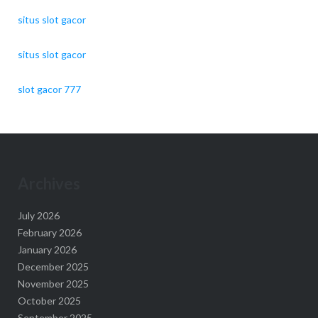
situs slot gacor
situs slot gacor
slot gacor 777
Archives
July 2026
February 2026
January 2026
December 2025
November 2025
October 2025
September 2025