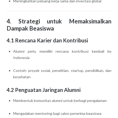
Meningkatkan peluang kerja sama dan investasi global
4. Strategi untuk Memaksimalkan
Dampak Beasiswa
4.1 Rencana Karier dan Kontribusi
Alumni perlu memiliki rencana kontribusi kembali ke
Indonesia
Contoh: proyek sosial, penelitian, startup, pendidikan, dan
kesehatan
4.2 Penguatan Jaringan Alumni
Membentuk komunitas alumni untuk berbagi pengalaman
Mengadakan mentoring bagi calon penerima beasiswa