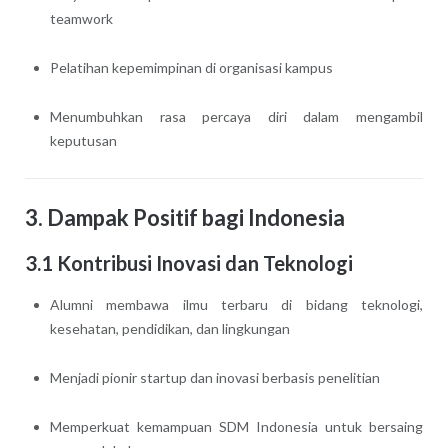
teamwork
Pelatihan kepemimpinan di organisasi kampus
Menumbuhkan rasa percaya diri dalam mengambil
keputusan
3. Dampak Positif bagi Indonesia
3.1 Kontribusi Inovasi dan Teknologi
Alumni membawa ilmu terbaru di bidang teknologi,
kesehatan, pendidikan, dan lingkungan
Menjadi pionir startup dan inovasi berbasis penelitian
Memperkuat kemampuan SDM Indonesia untuk bersaing