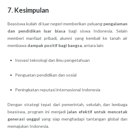
7. Kesimpulan
Beasiswa kuliah di luar negeri memberikan peluang
pengalaman
dan pendidikan luar biasa
bagi siswa Indonesia. Selain
memberi manfaat pribadi, alumni yang kembali ke tanah air
membawa
dampak positif bagi bangsa
, antara lain:
Inovasi teknologi dan ilmu pengetahuan
Penguatan pendidikan dan sosial
Peningkatan reputasi internasional Indonesia
Dengan strategi tepat dari pemerintah, sekolah, dan lembaga
beasiswa, program ini menjadi
jalan efektif untuk mencetak
generasi unggul
yang siap menghadapi tantangan global dan
memajukan Indonesia.