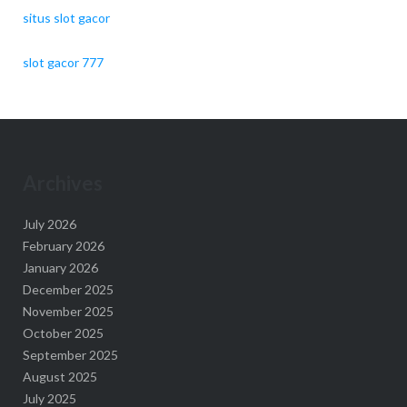
situs slot gacor
slot gacor 777
Archives
July 2026
February 2026
January 2026
December 2025
November 2025
October 2025
September 2025
August 2025
July 2025