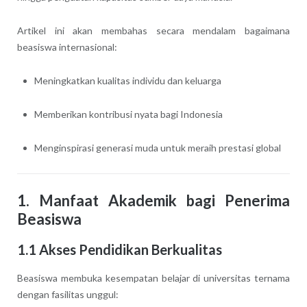
Artikel ini akan membahas secara mendalam bagaimana
beasiswa internasional:
Meningkatkan kualitas individu dan keluarga
Memberikan kontribusi nyata bagi Indonesia
Menginspirasi generasi muda untuk meraih prestasi global
1. Manfaat Akademik bagi Penerima
Beasiswa
1.1 Akses Pendidikan Berkualitas
Beasiswa membuka kesempatan belajar di universitas ternama
dengan fasilitas unggul: