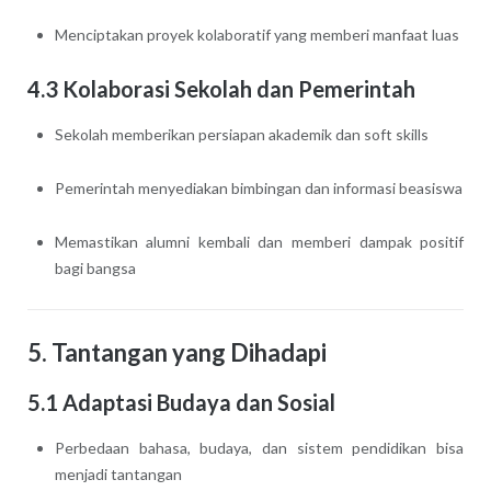
Menciptakan proyek kolaboratif yang memberi manfaat luas
4.3 Kolaborasi Sekolah dan Pemerintah
Sekolah memberikan persiapan akademik dan soft skills
Pemerintah menyediakan bimbingan dan informasi beasiswa
Memastikan alumni kembali dan memberi dampak positif
bagi bangsa
5. Tantangan yang Dihadapi
5.1 Adaptasi Budaya dan Sosial
Perbedaan bahasa, budaya, dan sistem pendidikan bisa
menjadi tantangan