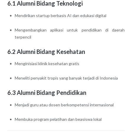
6.1 Alumni Bidang Teknologi
Mendirikan startup berbasis AI dan edukasi digital
Mengembangkan aplikasi untuk pendidikan di daerah
terpencil
6.2 Alumni Bidang Kesehatan
Menginisiasi klinik kesehatan gratis
Meneliti penyakit tropis yang banyak terjadi di Indonesia
6.3 Alumni Bidang Pendidikan
Menjadi guru atau dosen berkompetensi internasional
Membuka program pelatihan dan beasiswa lokal