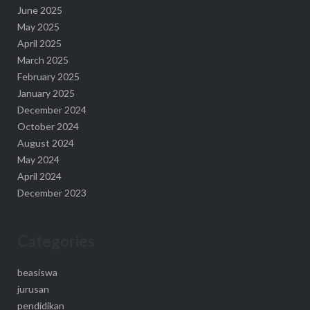
June 2025
May 2025
April 2025
March 2025
February 2025
January 2025
December 2024
October 2024
August 2024
May 2024
April 2024
December 2023
Categories
beasiswa
jurusan
pendidikan