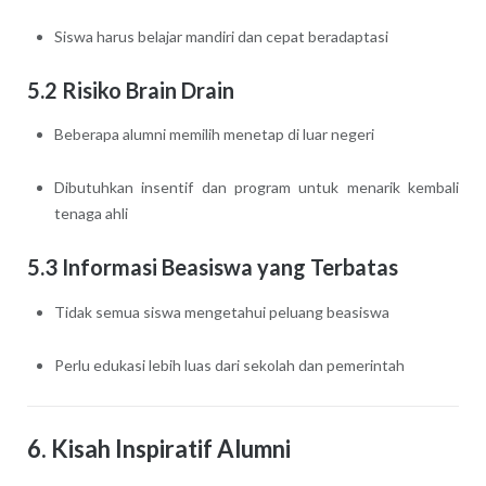
Siswa harus belajar mandiri dan cepat beradaptasi
5.2 Risiko Brain Drain
Beberapa alumni memilih menetap di luar negeri
Dibutuhkan insentif dan program untuk menarik kembali
tenaga ahli
5.3 Informasi Beasiswa yang Terbatas
Tidak semua siswa mengetahui peluang beasiswa
Perlu edukasi lebih luas dari sekolah dan pemerintah
6. Kisah Inspiratif Alumni