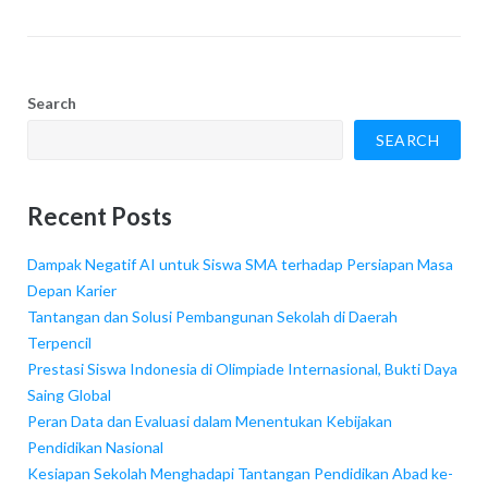
Search
SEARCH
Recent Posts
Dampak Negatif AI untuk Siswa SMA terhadap Persiapan Masa
Depan Karier
Tantangan dan Solusi Pembangunan Sekolah di Daerah
Terpencil
Prestasi Siswa Indonesia di Olimpiade Internasional, Bukti Daya
Saing Global
Peran Data dan Evaluasi dalam Menentukan Kebijakan
Pendidikan Nasional
Kesiapan Sekolah Menghadapi Tantangan Pendidikan Abad ke-