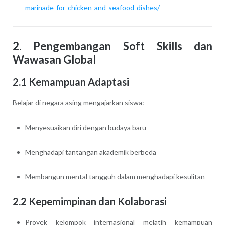
marinade-for-chicken-and-seafood-dishes/
2. Pengembangan Soft Skills dan
Wawasan Global
2.1 Kemampuan Adaptasi
Belajar di negara asing mengajarkan siswa:
Menyesuaikan diri dengan budaya baru
Menghadapi tantangan akademik berbeda
Membangun mental tangguh dalam menghadapi kesulitan
2.2 Kepemimpinan dan Kolaborasi
Proyek kelompok internasional melatih kemampuan