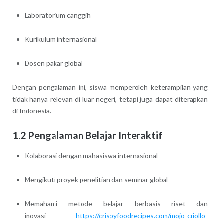
Laboratorium canggih
Kurikulum internasional
Dosen pakar global
Dengan pengalaman ini, siswa memperoleh keterampilan yang
tidak hanya relevan di luar negeri, tetapi juga dapat diterapkan
di Indonesia.
1.2 Pengalaman Belajar Interaktif
Kolaborasi dengan mahasiswa internasional
Mengikuti proyek penelitian dan seminar global
Memahami metode belajar berbasis riset dan
inovasi
https://crispyfoodrecipes.com/mojo-criollo-