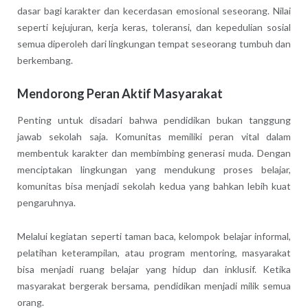
dasar bagi karakter dan kecerdasan emosional seseorang. Nilai
seperti kejujuran, kerja keras, toleransi, dan kepedulian sosial
semua diperoleh dari lingkungan tempat seseorang tumbuh dan
berkembang.
Mendorong Peran Aktif Masyarakat
Penting untuk disadari bahwa pendidikan bukan tanggung
jawab sekolah saja. Komunitas memiliki peran vital dalam
membentuk karakter dan membimbing generasi muda. Dengan
menciptakan lingkungan yang mendukung proses belajar,
komunitas bisa menjadi sekolah kedua yang bahkan lebih kuat
pengaruhnya.
Melalui kegiatan seperti taman baca, kelompok belajar informal,
pelatihan keterampilan, atau program mentoring, masyarakat
bisa menjadi ruang belajar yang hidup dan inklusif. Ketika
masyarakat bergerak bersama, pendidikan menjadi milik semua
orang.