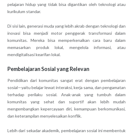
pelajaran hidup yang tidak bisa digantikan oleh teknologi atau
kurikulum standar.
Di sisi lain, generasi muda yang lebih akrab dengan teknologi dan
inovasi bisa menjadi motor penggerak transformasi dalam
komunitas. Mereka bisa memperkenalkan cara baru dalam
memasarkan produk lokal, mengelola informasi, atau
mendigitalisasi kearifan lokal.
Pembelajaran Sosial yang Relevan
Pendidikan dari komunitas sangat erat dengan pembelajaran
sosial—yaitu belajar lewat interaksi, kerja sama, dan pengamatan
terhadap perilaku sosial. Anak-anak yang tumbuh dalam
komunitas yang sehat dan suportif akan lebih mudah
mengembangkan kepercayaan diri, kemampuan berkomunikasi,
dan keterampilan menyelesaikan konflik.
Lebih dari sekadar akademik, pembelajaran sosial ini membentuk