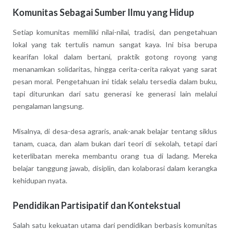
Komunitas Sebagai Sumber Ilmu yang Hidup
Setiap komunitas memiliki nilai-nilai, tradisi, dan pengetahuan
lokal yang tak tertulis namun sangat kaya. Ini bisa berupa
kearifan lokal dalam bertani, praktik gotong royong yang
menanamkan solidaritas, hingga cerita-cerita rakyat yang sarat
pesan moral. Pengetahuan ini tidak selalu tersedia dalam buku,
tapi diturunkan dari satu generasi ke generasi lain melalui
pengalaman langsung.
Misalnya, di desa-desa agraris, anak-anak belajar tentang siklus
tanam, cuaca, dan alam bukan dari teori di sekolah, tetapi dari
keterlibatan mereka membantu orang tua di ladang. Mereka
belajar tanggung jawab, disiplin, dan kolaborasi dalam kerangka
kehidupan nyata.
Pendidikan Partisipatif dan Kontekstual
Salah satu kekuatan utama dari pendidikan berbasis komunitas