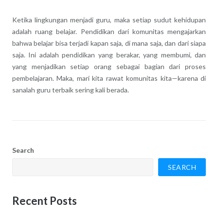
Ketika lingkungan menjadi guru, maka setiap sudut kehidupan
adalah ruang belajar. Pendidikan dari komunitas mengajarkan
bahwa belajar bisa terjadi kapan saja, di mana saja, dan dari siapa
saja. Ini adalah pendidikan yang berakar, yang membumi, dan
yang menjadikan setiap orang sebagai bagian dari proses
pembelajaran. Maka, mari kita rawat komunitas kita—karena di
sanalah guru terbaik sering kali berada.
Search
SEARCH
Recent Posts