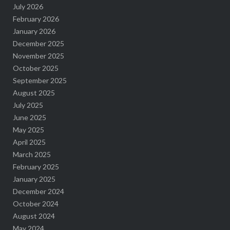
July 2026
February 2026
January 2026
December 2025
November 2025
October 2025
September 2025
August 2025
July 2025
June 2025
May 2025
April 2025
March 2025
February 2025
January 2025
December 2024
October 2024
August 2024
May 2024