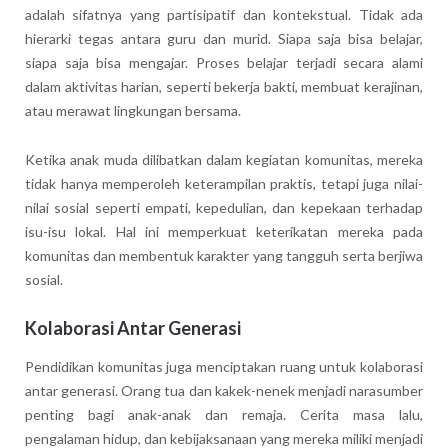
adalah sifatnya yang partisipatif dan kontekstual. Tidak ada
hierarki tegas antara guru dan murid. Siapa saja bisa belajar,
siapa saja bisa mengajar. Proses belajar terjadi secara alami
dalam aktivitas harian, seperti bekerja bakti, membuat kerajinan,
atau merawat lingkungan bersama.
Ketika anak muda dilibatkan dalam kegiatan komunitas, mereka
tidak hanya memperoleh keterampilan praktis, tetapi juga nilai-
nilai sosial seperti empati, kepedulian, dan kepekaan terhadap
isu-isu lokal. Hal ini memperkuat keterikatan mereka pada
komunitas dan membentuk karakter yang tangguh serta berjiwa
sosial.
Kolaborasi Antar Generasi
Pendidikan komunitas juga menciptakan ruang untuk kolaborasi
antar generasi. Orang tua dan kakek-nenek menjadi narasumber
penting bagi anak-anak dan remaja. Cerita masa lalu,
pengalaman hidup, dan kebijaksanaan yang mereka miliki menjadi