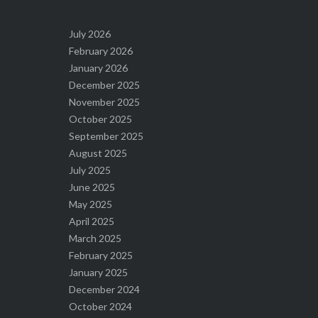
July 2026
February 2026
January 2026
December 2025
November 2025
October 2025
September 2025
August 2025
July 2025
June 2025
May 2025
April 2025
March 2025
February 2025
January 2025
December 2024
October 2024