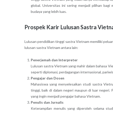
global. Universitas ini sering menjadi pilihan bag
budaya yang lebih luas.
Prospek Karir Lulusan Sastra Viet
Lulusan pendidikan tinggi sastra Vietnam memiliki pelua
lulusan sastra Vietnam antara lain:
Penerjemah dan Interpreter
Lulusan sastra Vietnam yang mahir dalam bahasa Vie
seperti diplomasi, perdagangan internasional, pariwi
Pengajar dan Dosen
Mahasiswa yang menyelesaikan studi sastra Vietn
tinggi, baik di dalam negeri maupun di luar negeri
yang ingin menjadi pengajar bahasa Vietnam.
Penulis dan Jurnalis
Keterampilan menulis yang diperoleh selama stud