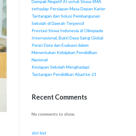
Dampak Negatif AI untuk Siswa SMA
terhadap Persiapan Masa Depan Karier
Tantangan dan Solusi Pembangunan
Sekolah di Daerah Terpencil
Prestasi Siswa Indonesia di Olimpiade
Internasional, Bukti Daya Saing Global
Peran Data dan Evaluasi dalam
Menentukan Kebijakan Pendidikan
Nasional
Kesiapan Sekolah Menghadapi
Tantangan Pendidikan Abad ke-21
Recent Comments
No comments to show.
slot bet