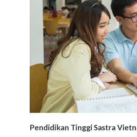
Pendidikan Tinggi Sastra Vie