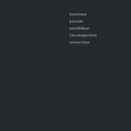
beasiswa
jurusan
pendidikan
Uncategorized
universitas