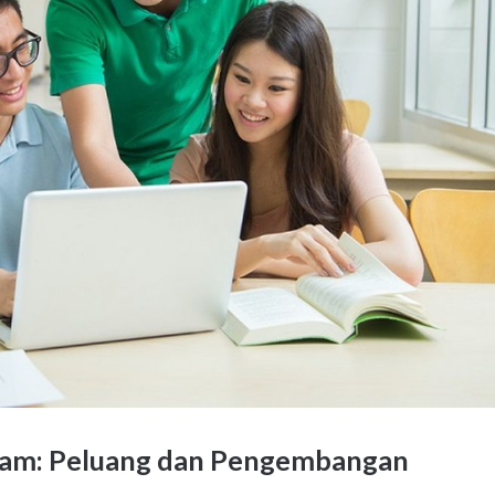
tnam: Peluang dan Pengembangan