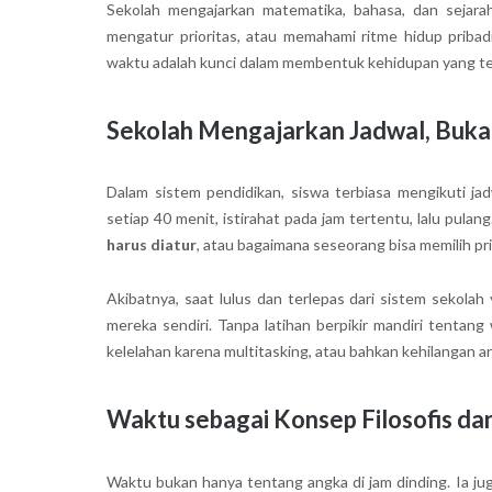
Sekolah mengajarkan matematika, bahasa, dan sejara
mengatur prioritas, atau memahami ritme hidup pribadi
waktu adalah kunci dalam membentuk kehidupan yang te
Sekolah Mengajarkan Jadwal, Bu
Dalam sistem pendidikan, siswa terbiasa mengikuti ja
setiap 40 menit, istirahat pada jam tertentu, lalu pula
harus diatur
, atau bagaimana seseorang bisa memilih pri
Akibatnya, saat lulus dan terlepas dari sistem sekola
mereka sendiri. Tanpa latihan berpikir mandiri tenta
kelelahan karena multitasking, atau bahkan kehilangan ar
Waktu sebagai Konsep Filosofis da
Waktu bukan hanya tentang angka di jam dinding. Ia 