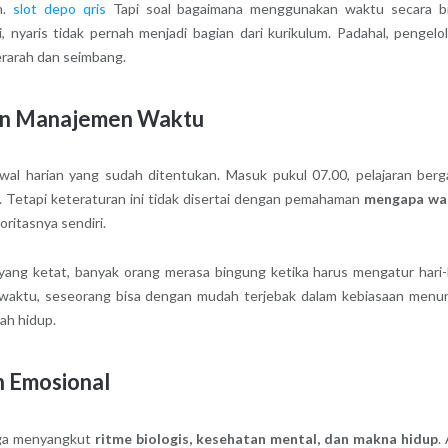
h.
slot depo qris
Tapi soal bagaimana menggunakan waktu secara bi
, nyaris tidak pernah menjadi bagian dari kurikulum. Padahal, pengelo
rarah dan seimbang.
kan Manajemen Waktu
dwal harian yang sudah ditentukan. Masuk pukul 07.00, pelajaran berg
ng. Tetapi keteraturan ini tidak disertai dengan pemahaman
mengapa wa
oritasnya sendiri.
h yang ketat, banyak orang merasa bingung ketika harus mengatur hari-
ng waktu, seseorang bisa dengan mudah terjebak dalam kebiasaan menu
ah hidup.
n Emosional
juga menyangkut
ritme biologis, kesehatan mental, dan makna hidup
.