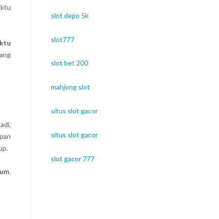
aktu
slot depo 5k
slot777
ktu
uang
slot bet 200
mahjong slot
situs slot gacor
adi,
situs slot gacor
apan
up.
slot gacor 777
lum
.