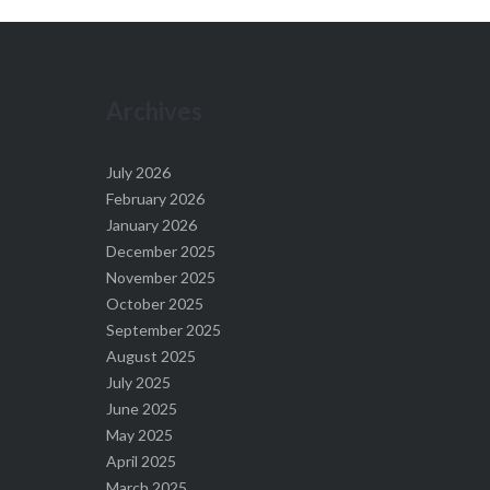
Archives
July 2026
February 2026
January 2026
December 2025
November 2025
October 2025
September 2025
August 2025
July 2025
June 2025
May 2025
April 2025
March 2025