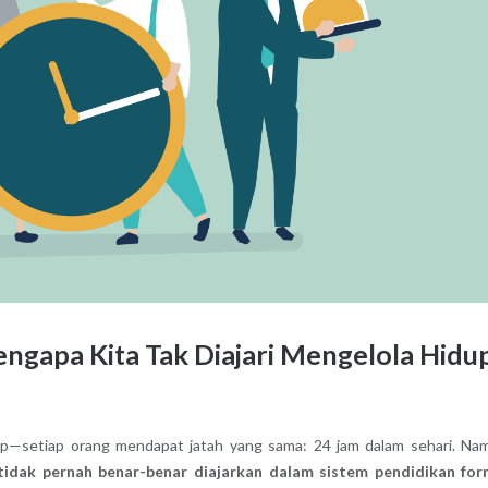
ngapa Kita Tak Diajari Mengelola Hidu
up—setiap orang mendapat jatah yang sama: 24 jam dalam sehari. Na
tidak pernah benar-benar diajarkan dalam sistem pendidikan for