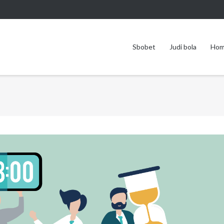
Sbobet
Judi bola
Ho