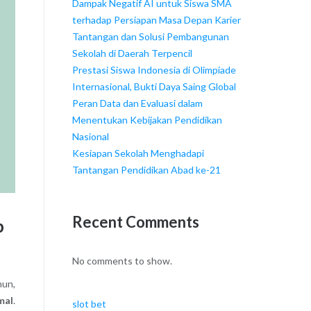
Dampak Negatif AI untuk Siswa SMA
terhadap Persiapan Masa Depan Karier
Tantangan dan Solusi Pembangunan
Sekolah di Daerah Terpencil
Prestasi Siswa Indonesia di Olimpiade
Internasional, Bukti Daya Saing Global
Peran Data dan Evaluasi dalam
Menentukan Kebijakan Pendidikan
Nasional
Kesiapan Sekolah Menghadapi
Tantangan Pendidikan Abad ke-21
Recent Comments
p
No comments to show.
mun,
mal
.
slot bet