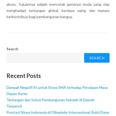
akses. Tujuannya adalah mencetak generasi muda yang siap
menghadapi tantangan global, berdaya saing, dan mampu
berkontribusi bagi pembangunan bangsa.
Search
SEARCH
Recent Posts
Dampak Negatif AI untuk Siswa SMA terhadap Persiapan Masa
Depan Karier
Tantangan dan Solusi Pembangunan Sekolah di Daerah
Terpencil
Prestasi Siswa Indonesia di Olimpiade Internasional, Bukti Daya