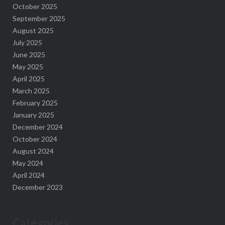
October 2025
September 2025
August 2025
July 2025
June 2025
May 2025
April 2025
March 2025
February 2025
January 2025
December 2024
October 2024
August 2024
May 2024
April 2024
December 2023
Categories