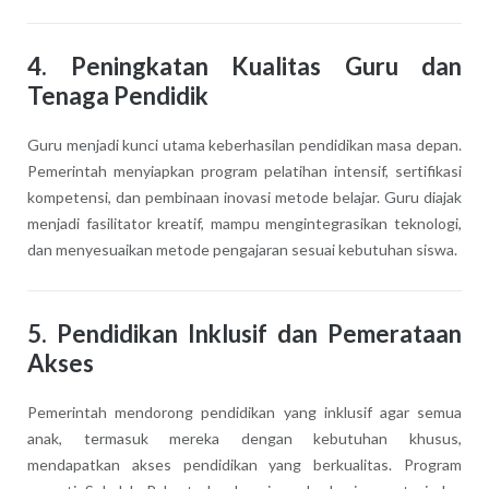
4.
Peningkatan Kualitas Guru dan
Tenaga Pendidik
Guru menjadi kunci utama keberhasilan pendidikan masa depan.
Pemerintah menyiapkan program pelatihan intensif, sertifikasi
kompetensi, dan pembinaan inovasi metode belajar. Guru diajak
menjadi fasilitator kreatif, mampu mengintegrasikan teknologi,
dan menyesuaikan metode pengajaran sesuai kebutuhan siswa.
5.
Pendidikan Inklusif dan Pemerataan
Akses
Pemerintah mendorong pendidikan yang inklusif agar semua
anak, termasuk mereka dengan kebutuhan khusus,
mendapatkan akses pendidikan yang berkualitas. Program