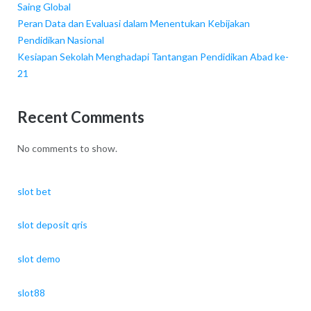
Saing Global
Peran Data dan Evaluasi dalam Menentukan Kebijakan
Pendidikan Nasional
Kesiapan Sekolah Menghadapi Tantangan Pendidikan Abad ke-
21
Recent Comments
No comments to show.
slot bet
slot deposit qris
slot demo
slot88