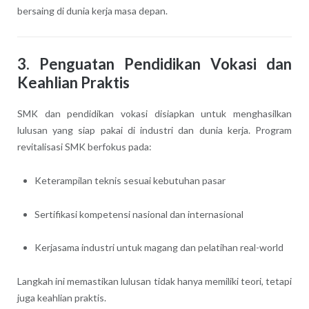
bersaing di dunia kerja masa depan.
3.
Penguatan Pendidikan Vokasi dan
Keahlian Praktis
SMK dan pendidikan vokasi disiapkan untuk menghasilkan
lulusan yang siap pakai di industri dan dunia kerja. Program
revitalisasi SMK berfokus pada:
Keterampilan teknis sesuai kebutuhan pasar
Sertifikasi kompetensi nasional dan internasional
Kerjasama industri untuk magang dan pelatihan real-world
Langkah ini memastikan lulusan tidak hanya memiliki teori, tetapi
juga keahlian praktis.