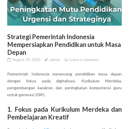
Strategi Pemerintah Indonesia
Mempersiapkan Pendidikan untuk Masa
Depan
August 30, 2025
admin
Leave a comment
Pemerintah Indonesia merancang pendidikan masa depan
dengan fokus pada digitalisasi, Kurikulum Merdeka,
pengembangan karakter, dan peningkatan kompetensi guru
untuk generasi 2045.
1.
Fokus pada Kurikulum Merdeka dan
Pembelajaran Kreatif