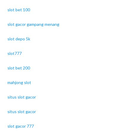
slot bet 100
slot gacor gampang menang
slot depo 5k
slot777
slot bet 200
mahjong slot
situs slot gacor
situs slot gacor
slot gacor 777