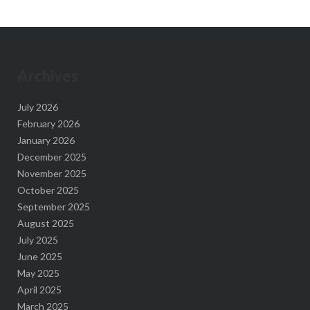
Archives
July 2026
February 2026
January 2026
December 2025
November 2025
October 2025
September 2025
August 2025
July 2025
June 2025
May 2025
April 2025
March 2025