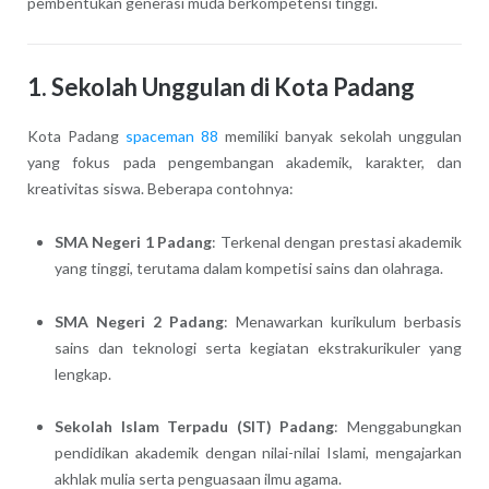
pembentukan generasi muda berkompetensi tinggi.
1. Sekolah Unggulan di Kota Padang
Kota Padang
spaceman 88
memiliki banyak sekolah unggulan
yang fokus pada pengembangan akademik, karakter, dan
kreativitas siswa. Beberapa contohnya:
SMA Negeri 1 Padang
: Terkenal dengan prestasi akademik
yang tinggi, terutama dalam kompetisi sains dan olahraga.
SMA Negeri 2 Padang
: Menawarkan kurikulum berbasis
sains dan teknologi serta kegiatan ekstrakurikuler yang
lengkap.
Sekolah Islam Terpadu (SIT) Padang
: Menggabungkan
pendidikan akademik dengan nilai-nilai Islami, mengajarkan
akhlak mulia serta penguasaan ilmu agama.