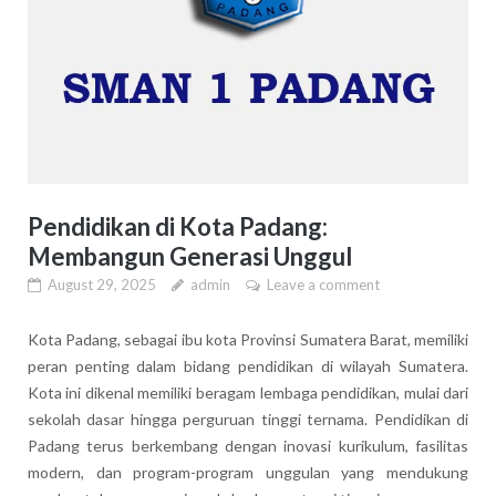
Pendidikan di Kota Padang:
Membangun Generasi Unggul
August 29, 2025
admin
Leave a comment
Kota Padang, sebagai ibu kota Provinsi Sumatera Barat, memiliki
peran penting dalam bidang pendidikan di wilayah Sumatera.
Kota ini dikenal memiliki beragam lembaga pendidikan, mulai dari
sekolah dasar hingga perguruan tinggi ternama. Pendidikan di
Padang terus berkembang dengan inovasi kurikulum, fasilitas
modern, dan program-program unggulan yang mendukung