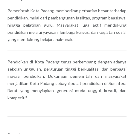
Pemerintah Kota Padang memberikan perhatian besar terhadap
pendidikan, mulai dari pembangunan fasilitas, program beasiswa,
hingga pelatihan guru. Masyarakat juga aktif mendukung
pendidikan melalui yayasan, lembaga kursus, dan kegiatan sosial
yang mendukung belajar anak-anak.
Pendidikan di Kota Padang terus berkembang dengan adanya
sekolah unggulan, perguruan tinggi berkualitas, dan berbagai
inovasi pendidikan. Dukungan pemerintah dan masyarakat
menjadikan Kota Padang sebagai pusat pendidikan di Sumatera
Barat yang menyiapkan generasi muda unggul, kreatif, dan
kompetitif.