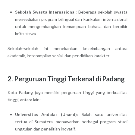
Sekolah Swasta Internasional
: Beberapa sekolah swasta
menyediakan program bilingual dan kurikulum internasional
untuk mengembangkan kemampuan bahasa dan berpikir
kritis siswa.
Sekolah-sekolah ini menekankan keseimbangan antara
akademik, keterampilan sosial, dan pendidikan karakter.
2. Perguruan Tinggi Terkenal di Padang
Kota Padang juga memiliki perguruan tinggi yang berkualitas
tinggi, antara lain:
Universitas Andalas (Unand)
: Salah satu universitas
tertua di Sumatera, menawarkan berbagai program studi
unggulan dan penelitian inovatif.