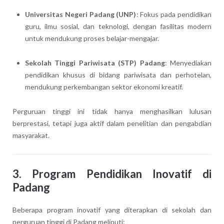
Universitas Negeri Padang (UNP)
: Fokus pada pendidikan
guru, ilmu sosial, dan teknologi, dengan fasilitas modern
untuk mendukung proses belajar-mengajar.
Sekolah Tinggi Pariwisata (STP) Padang
: Menyediakan
pendidikan khusus di bidang pariwisata dan perhotelan,
mendukung perkembangan sektor ekonomi kreatif.
Perguruan tinggi ini tidak hanya menghasilkan lulusan
berprestasi, tetapi juga aktif dalam penelitian dan pengabdian
masyarakat.
3. Program Pendidikan Inovatif di
Padang
Beberapa program inovatif yang diterapkan di sekolah dan
perguruan tinggi di Padang meliputi: