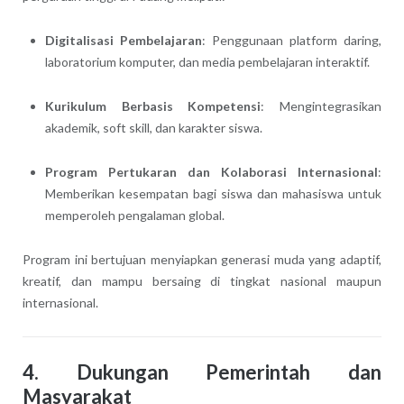
Digitalisasi Pembelajaran
: Penggunaan platform daring,
laboratorium komputer, dan media pembelajaran interaktif.
Kurikulum Berbasis Kompetensi
: Mengintegrasikan
akademik, soft skill, dan karakter siswa.
Program Pertukaran dan Kolaborasi Internasional
:
Memberikan kesempatan bagi siswa dan mahasiswa untuk
memperoleh pengalaman global.
Program ini bertujuan menyiapkan generasi muda yang adaptif,
kreatif, dan mampu bersaing di tingkat nasional maupun
internasional.
4. Dukungan Pemerintah dan
Masyarakat