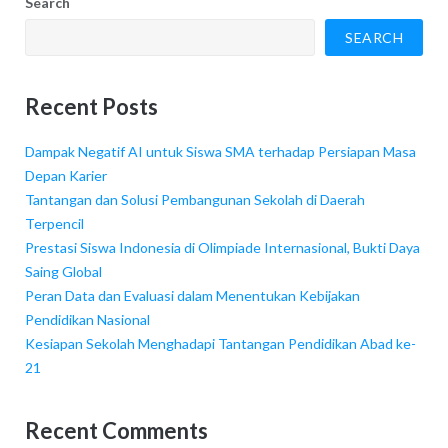
Search
SEARCH
Recent Posts
Dampak Negatif AI untuk Siswa SMA terhadap Persiapan Masa
Depan Karier
Tantangan dan Solusi Pembangunan Sekolah di Daerah
Terpencil
Prestasi Siswa Indonesia di Olimpiade Internasional, Bukti Daya
Saing Global
Peran Data dan Evaluasi dalam Menentukan Kebijakan
Pendidikan Nasional
Kesiapan Sekolah Menghadapi Tantangan Pendidikan Abad ke-
21
Recent Comments