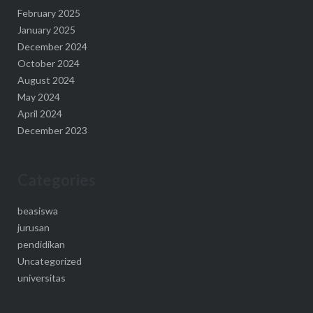
February 2025
January 2025
December 2024
October 2024
August 2024
May 2024
April 2024
December 2023
Categories
beasiswa
jurusan
pendidikan
Uncategorized
universitas