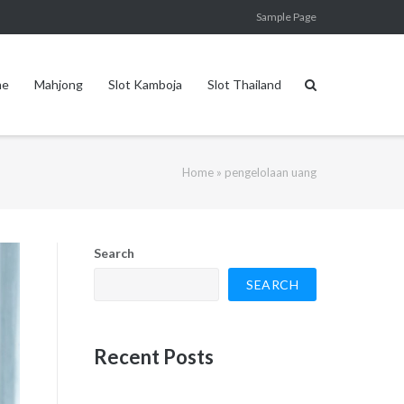
Sample Page
me
Mahjong
Slot Kamboja
Slot Thailand
Home
»
pengelolaan uang
Search
SEARCH
Recent Posts