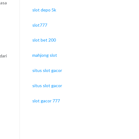
masa
slot depo 5k
slot777
slot bet 200
mahjong slot
dari
situs slot gacor
situs slot gacor
slot gacor 777