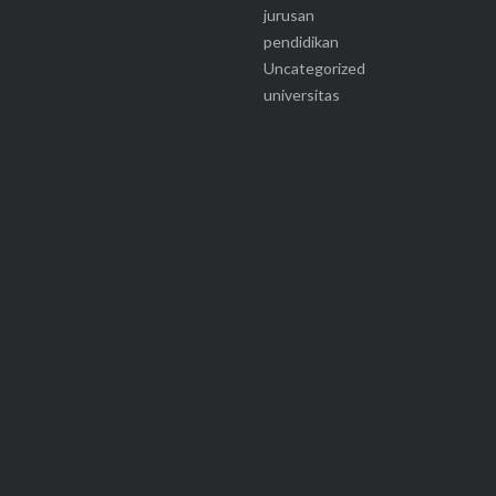
jurusan
pendidikan
Uncategorized
universitas