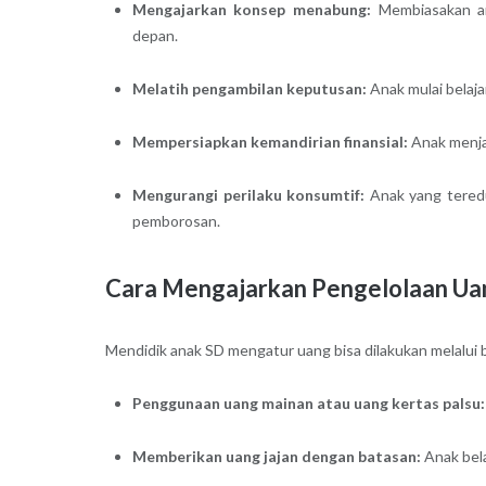
Mengajarkan konsep menabung:
Membiasakan an
depan.
Melatih pengambilan keputusan:
Anak mulai belaja
Mempersiapkan kemandirian finansial:
Anak menja
Mengurangi perilaku konsumtif:
Anak yang tereduk
pemborosan.
Cara Mengajarkan Pengelolaan Uan
Mendidik anak SD mengatur uang bisa dilakukan melalui
Penggunaan uang mainan atau uang kertas palsu:
Memberikan uang jajan dengan batasan:
Anak bela