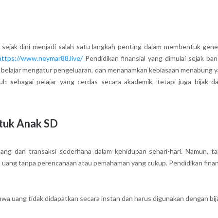
sejak dini menjadi salah satu langkah penting dalam membentuk gene
https://www.neymar88.live/
Pendidikan finansial yang dimulai sejak ba
, belajar mengatur pengeluaran, dan menanamkan kebiasaan menabung 
h sebagai pelajar yang cerdas secara akademik, tetapi juga bijak d
ntuk Anak SD
ang dan transaksi sederhana dalam kehidupan sehari-hari. Namun, t
uang tanpa perencanaan atau pemahaman yang cukup. Pendidikan finan
hwa uang tidak didapatkan secara instan dan harus digunakan dengan bij