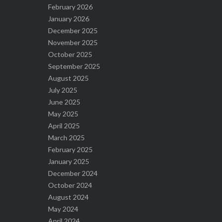
February 2026
January 2026
December 2025
November 2025
October 2025
September 2025
August 2025
July 2025
June 2025
May 2025
April 2025
March 2025
February 2025
January 2025
December 2024
October 2024
August 2024
May 2024
April 2024