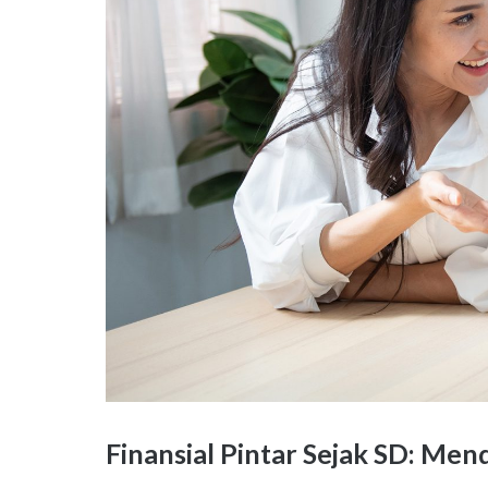
Finansial Pintar Sejak SD: Me